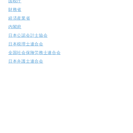
国税庁
財務省
経済産業省
内閣府
日本公認会計士協会
日本税理士連合会
全国社会保険労務士連合会
日本弁護士連合会