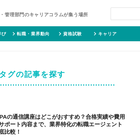
・管理部門のキャリアコラムが集う場所
学び
転職・業界動向
資格試験
キャリア
」タグの記事を探す
CPAの通信講座はどこがおすすめ？合格実績や費用
サポート内容まで、業界特化の転職エージェント
底比較！