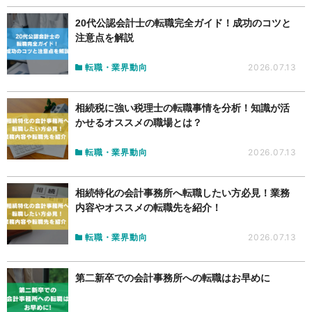
20代公認会計士の転職完全ガイド！成功のコツと
注意点を解説
転職・業界動向
2026.07.13
相続税に強い税理士の転職事情を分析！知識が活
かせるオススメの職場とは？
転職・業界動向
2026.07.13
相続特化の会計事務所へ転職したい方必見！業務
内容やオススメの転職先を紹介！
転職・業界動向
2026.07.13
第二新卒での会計事務所への転職はお早めに