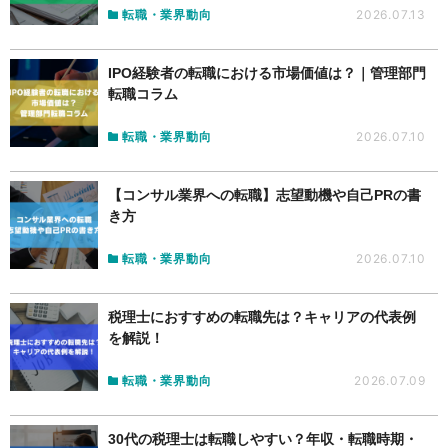
転職・業界動向
2026.07.13
IPO経験者の転職における市場価値は？｜管理部門
転職コラム
転職・業界動向
2026.07.10
【コンサル業界への転職】志望動機や自己PRの書
き方
転職・業界動向
2026.07.10
税理士におすすめの転職先は？キャリアの代表例
を解説！
転職・業界動向
2026.07.09
30代の税理士は転職しやすい？年収・転職時期・