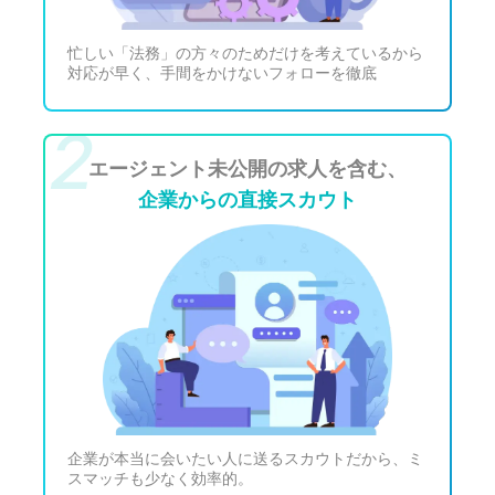
忙しい「法務」の方々のためだけを考えているから
対応が早く、手間をかけないフォローを徹底
エージェント未公開の求人を含む、
企業からの直接スカウト
企業が本当に会いたい人に送るスカウトだから、ミ
スマッチも少なく効率的。