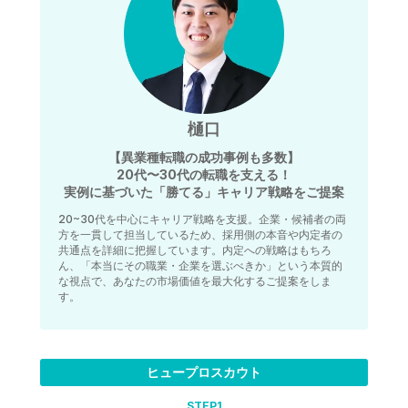
樋口
【異業種転職の成功事例も多数】
20代〜30代の転職を支える！
実例に基づいた「勝てる」キャリア戦略をご提案
20~30代を中心にキャリア戦略を支援。企業・候補者の両
方を一貫して担当しているため、採用側の本音や内定者の
共通点を詳細に把握しています。内定への戦略はもちろ
ん、「本当にその職業・企業を選ぶべきか」という本質的
な視点で、あなたの市場価値を最大化するご提案をしま
す。
ヒュープロスカウト
STEP
1