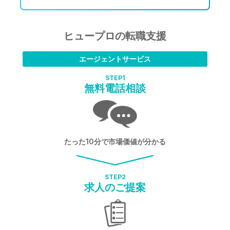
ヒュープロの転職支援
エージェントサービス
STEP
1
無料電話相談
たった10分で市場価値が分かる
STEP
2
求人のご提案