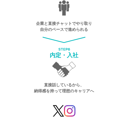
企業と直接チャットでやり取り
自分のペースで進められる
STEP
6
内定・入社
直接話しているから、
納得感を持って理想のキャリアへ