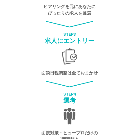
ヒアリングを元にあなたに
ぴったりの求人を厳選
STEP
3
求人にエントリー
面談日程調整は全ておまかせ
STEP
4
選考
面接対策・ヒュープロだけの