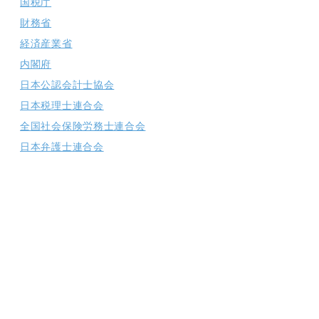
国税庁
財務省
経済産業省
内閣府
日本公認会計士協会
日本税理士連合会
全国社会保険労務士連合会
日本弁護士連合会