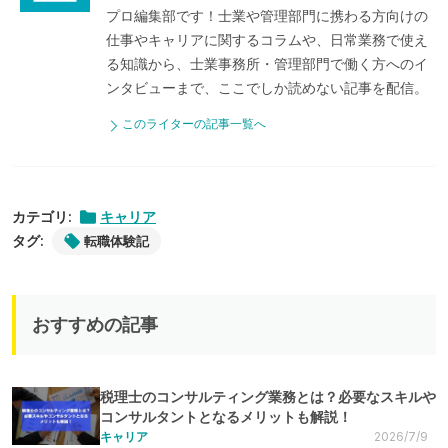
プロ編集部です！士業や管理部門に携わる方向けの
仕事やキャリアに関するコラムや、日常業務で使え
る知識から、士業事務所・管理部門で働く方へのイ
ンタビューまで、ここでしか読めない記事を配信。
このライターの記事一覧へ
カテゴリ:
キャリア
タグ:
転職体験記
おすすめの記事
税理士のコンサルティング業務とは？必要なスキルや
コンサルタントとなるメリットも解説！
キャリア
2026/7/9