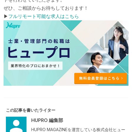
ぜひ、ご相談からお待ちしております！
▶︎
フルリモート可能な求人はこちら
この記事を書いたライター
HUPRO 編集部
HUPRO MAGAZINEを運営している株式会社ヒュー