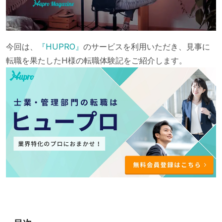
今回は、
『HUPRO』
のサービスを利用いただき、見事に
転職を果たしたH様の転職体験記をご紹介します。