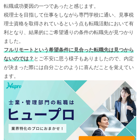
転職成功要因の一つであったと感じます。
税理士を目指して仕事をしながら専門学校に通い、見事税
理士資格を取得されているという点も転職活動において有
利となり、結果的にご希望通りの条件の転職先が見つかり
ました。
フルリモートという希望条件に見合った転職先は見つから
ないのでは？
とご不安に思う様子もありましたので、内定
が決まった際には自分ごとのように喜んだことを覚えてい
ます。