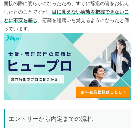
面接の際に明らかになったため、すぐに辞退の旨をお伝え
したとのことですが、
目に見えない実態を把握できないこ
とに不安を感じ
、応募を躊躇いを覚えるようになったと伺
っています。
エントリーから内定までの流れ