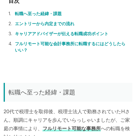
転職へ至った経緯・課題
エントリーから内定までの流れ
キャリアアドバイザーが伝える転職成功ポイント
フルリモート可能な会計事務所に転職するにはどうしたら
いい？
転職へ至った経緯・課題
20代で税理士を取得後、税理士法人で勤務されていたHさ
ん。順調にキャリアを歩んでいらっしゃいましたが、ご家
庭の事情により、
フルリモート可能な事務所
への転職を検