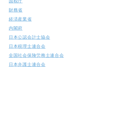
国税庁
財務省
経済産業省
内閣府
日本公認会計士協会
日本税理士連合会
全国社会保険労務士連合会
日本弁護士連合会