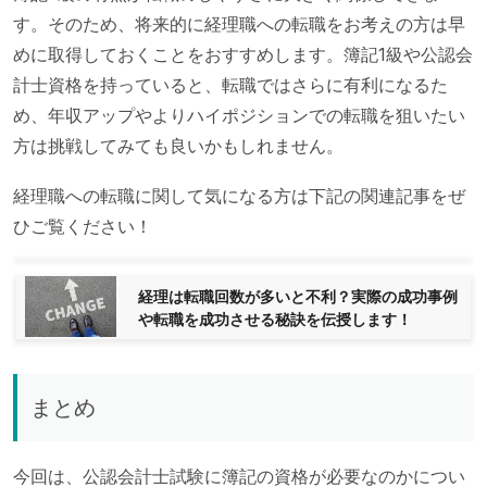
す。そのため、将来的に経理職への転職をお考えの方は早
めに取得しておくことをおすすめします。簿記1級や公認会
計士資格を持っていると、転職ではさらに有利になるた
め、年収アップやよりハイポジションでの転職を狙いたい
方は挑戦してみても良いかもしれません。
経理職への転職に関して気になる方は下記の関連記事をぜ
ひご覧ください！
経理は転職回数が多いと不利？実際の成功事例
や転職を成功させる秘訣を伝授します！
まとめ
今回は、公認会計士試験に簿記の資格が必要なのかについ