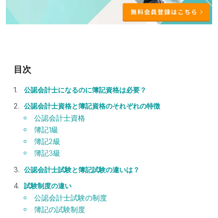
公認会計士になるのに簿記資格は必要？
公認会計士資格と簿記資格のそれぞれの特徴
公認会計士資格
簿記1級
簿記2級
簿記3級
公認会計士試験と簿記試験の違いは？
試験制度の違い
公認会計士試験の制度
簿記の試験制度