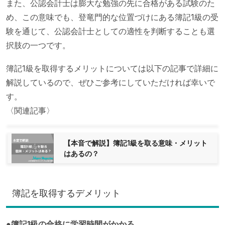
また、公認会計士は膨大な勉強の先に合格がある試験のた
め、この意味でも、登竜門的な位置づけにある簿記1級の受
験を通じて、公認会計士としての適性を判断することも選
択肢の一つです。
簿記1級を取得するメリットについては以下の記事で詳細に
解説しているので、ぜひご参考にしていただければ幸いで
す。
〈関連記事〉
【本音で解説】簿記1級を取る意味・メリット
はあるの？
簿記を取得するデメリット
●簿記1級の合格に学習時間がかかる