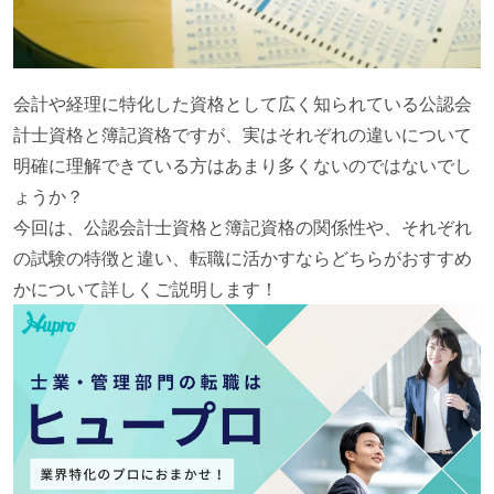
会計や経理に特化した資格として広く知られている公認会
計士資格と簿記資格ですが、実はそれぞれの違いについて
明確に理解できている方はあまり多くないのではないでし
ょうか？
今回は、公認会計士資格と簿記資格の関係性や、それぞれ
の試験の特徴と違い、転職に活かすならどちらがおすすめ
かについて詳しくご説明します！