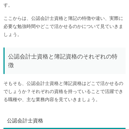
す。
ここからは、公認会計士資格と簿記の特徴や違い、実際に
必要な勉強時間やどこで活かせるのかについて見ていきま
しょう。
公認会計士資格と簿記資格のそれぞれの特
徴
そもそも、公認会計士資格と簿記資格はどこで活かせるの
でしょうか？それぞれの資格を持っていることで活躍でき
る職種や、主な業務内容を見ていきましょう。
公認会計士資格