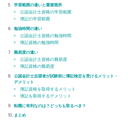
学習範囲の違いと重複箇所
公認会計士資格の学習範囲
簿記の学習範囲
勉強時間の違い
公認会計士資格の勉強時間
簿記資格の勉強時間
難易度の違い
公認会計士資格の難易度
簿記資格の難易度
公認会計士志望者が試験前に簿記検定を受けるメリット・
デメリット
簿記資格を取得するメリット
簿記を取得するデメリット
転職に有利なのは？どっちも取るべき？
まとめ