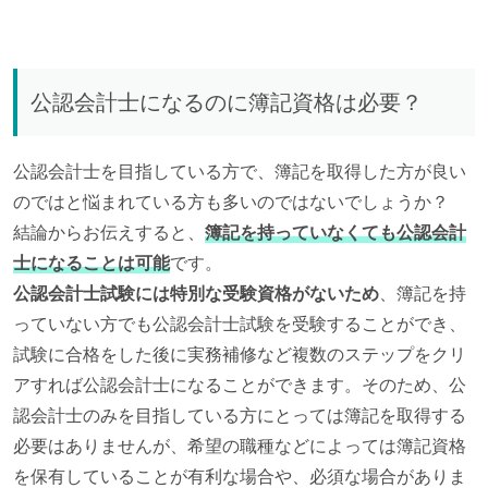
公認会計士になるのに簿記資格は必要？
公認会計士を目指している方で、簿記を取得した方が良い
のではと悩まれている方も多いのではないでしょうか？
結論からお伝えすると、
簿記を持っていなくても公認会計
士になることは可能
です。
公認会計士試験には特別な受験資格がないため
、簿記を持
っていない方でも公認会計士試験を受験することができ、
試験に合格をした後に実務補修など複数のステップをクリ
アすれば公認会計士になることができます。そのため、公
認会計士のみを目指している方にとっては簿記を取得する
必要はありませんが、希望の職種などによっては簿記資格
を保有していることが有利な場合や、必須な場合がありま