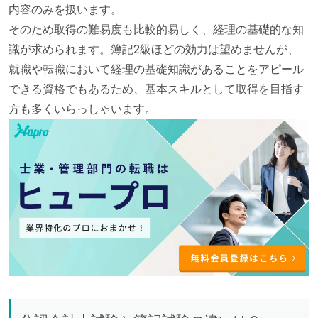
内容のみを扱います。
そのため取得の難易度も比較的易しく、経理の基礎的な知
識が求められます。簿記2級ほどの効力は望めませんが、
就職や転職において経理の基礎知識があることをアピール
できる資格でもあるため、基本スキルとして取得を目指す
方も多くいらっしゃいます。