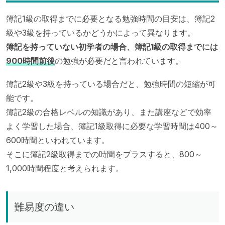
簿記1級の取得までに必要となる勉強時間の目安は、簿記2
級や3級を持っているかどうかによって異なります。
簿記を持っていない初学者の場合、簿記1級の取得までには
900時間前後
の勉強が必要だと言われています。
簿記2級や3級を持っている場合だと、勉強時間の短縮が可
能です。
簿記2級の合格レベルの知識があり、また講座などで効率
よく学習した場合、簿記1級取得に必要な学習時間は400～
600時間といわれています。
そこに簿記2級取得までの時間をプラスすると、800～
1,000時間程度と考えられます。
難易度の違い