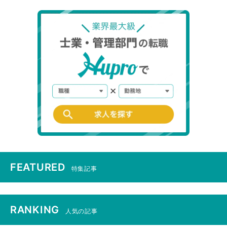
FEATURED
特集記事
RANKING
人気の記事