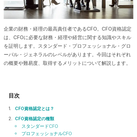
企業の財務・経理の最高責任者であるCFO。CFO資格認定
は、CFOに必要な財務・経理や経営に関する知識やスキル
を証明します。スタンダード・プロフェッショナル・グロ
ーバル・ジェネラルのレベルがあります。今回はそれぞれ
の概要や難易度、取得するメリットについて解説します。
CFO資格認定とは？
CFO資格認定の種類
スタンダードCFO
プロフェッショナルCFO