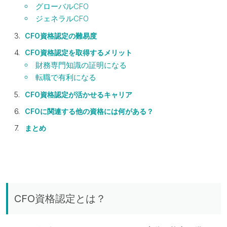
グローバルCFO
ジェネラルCFO
CFO資格認定の難易度
CFO資格認定を取得するメリット
財務専門知識の証明になる
転職で有利になる
CFO資格認定が活かせるキャリア
CFOに関連する他の資格には何がある？
まとめ
CFO資格認定とは？