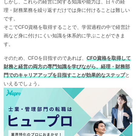
しかし、これらの経営に関する知識や能力は、日々の経
理・財務業務を繰り返すだけでは身に付けることは難しい
です。
そこでCFO資格を取得することで、学習過程の中で経営計
画など身に付けにくい知識を体系的に学ぶことができま
す。
そのため、CFOを目指すのであれば、
CFO資格を取得して
財務と経営の両方の専門知識を学びながら、経理・財務部
門でのキャリアアップを目指すことが効果的なステップ
と
いえるでしょう。