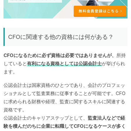
CFOに関連する他の資格には何がある？
CFOになるために必ず資格は必要ではありませんが、
所持
していると
有利になる資格としては公認会計士
が挙げられ
ます。
公認会計士は国家資格のひとつであり、会計のプロフェッ
ショナルとして監査業務に従事することが可能です。CFO
に求められる財務や経理、監査に関するスキルに関連する
資格です。
公認会計士のキャリアステップとして、
監査法人などで経
験を積んだのちに企業に転職してCFOになるケースが多く