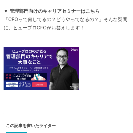
▼ 管理部門向けのキャリアセミナーはこちら
「CFOって何してるの？どうやってなるの？」そんな疑問
に、ヒュープロCFOがお答えします！
この記事を書いたライター