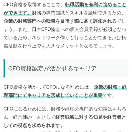
CFO資格を取得することで、
転職活動を有利に進めること
ができます。
財務の専門知識とスキルを証明できるため、
企業の財務部門への転職を目指す際に高く評価される
でし
ょう。また、日本CFO協会への個人会員登録が必須となっ
ているため、ネットワーク作りも行うことができる点は転
職活動を行う上でも大きなメリットとなるでしょう。
CFO資格認定が活かせるキャリア
CFO資格を活かしてCFOになるためには、
企業の財務・経
理部門にてキャリアを形成していくことが重要
です。
CFOになるためには、財務や経理の専門的な知識はもちろ
ん、経営陣の一人として
経営戦略に対する知見や経営者と
しての視点も求められます。