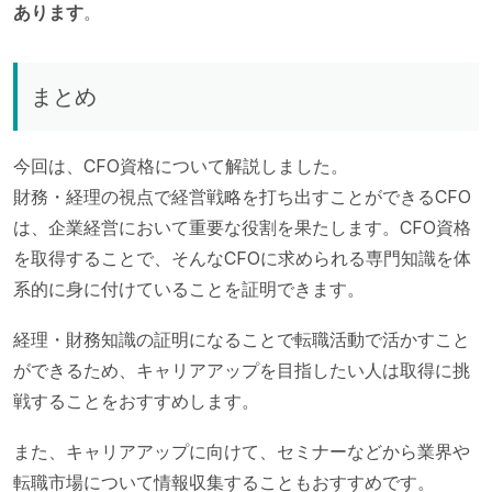
あります
。
まとめ
今回は、CFO資格について解説しました。
財務・経理の視点で経営戦略を打ち出すことができるCFO
は、企業経営において重要な役割を果たします。CFO資格
を取得することで、そんなCFOに求められる専門知識を体
系的に身に付けていることを証明できます。
経理・財務知識の証明になることで転職活動で活かすこと
ができるため、キャリアアップを目指したい人は取得に挑
戦することをおすすめします。
また、キャリアアップに向けて、セミナーなどから業界や
転職市場について情報収集することもおすすめです。