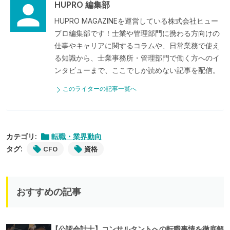
HUPRO 編集部
HUPRO MAGAZINEを運営している株式会社ヒュー
プロ編集部です！士業や管理部門に携わる方向けの
仕事やキャリアに関するコラムや、日常業務で使え
る知識から、士業事務所・管理部門で働く方へのイ
ンタビューまで、ここでしか読めない記事を配信。
このライターの記事一覧へ
カテゴリ:
転職・業界動向
タグ:
CFO
資格
おすすめの記事
【公認会計士】コンサルタントへの転職事情を徹底解