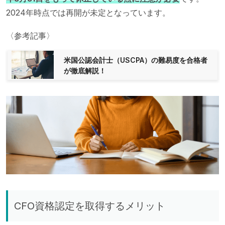
2024年時点では再開が未定となっています。
〈参考記事〉
米国公認会計士（USCPA）の難易度を合格者
が徹底解説！
CFO資格認定を取得するメリット