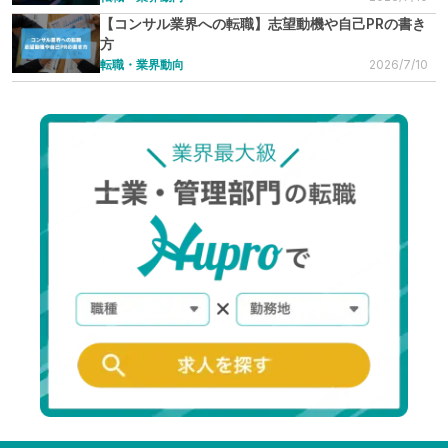
【コンサル業界への転職】志望動機や自己PRの書き
方
転職・業界動向
2026/7/10