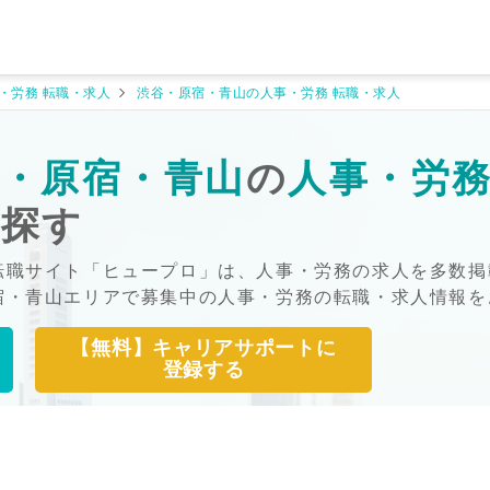
・労務 転職・求人
渋谷・原宿・青山の人事・労務 転職・求人
・原宿・青山
の
人事・労
を探す
転職サイト「ヒュープロ」は、人事・労務の求人を多数掲
宿・青山エリアで募集中の人事・労務の転職・求人情報を
【無料】キャリアサポートに
登録する