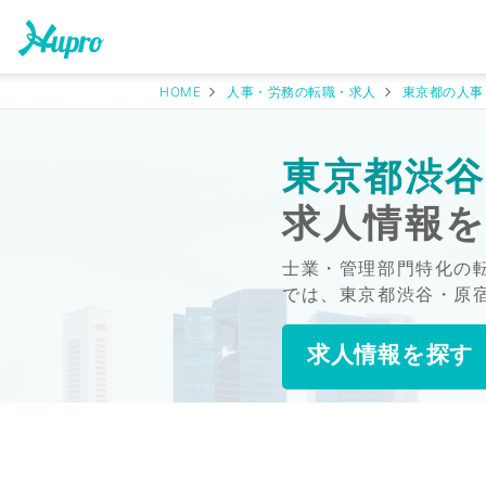
HOME
人事・労務の転職・求人
東京都の人事
東京都渋谷
求人情報
士業・管理部門特化の
では、東京都渋谷・原
求人情報を探す