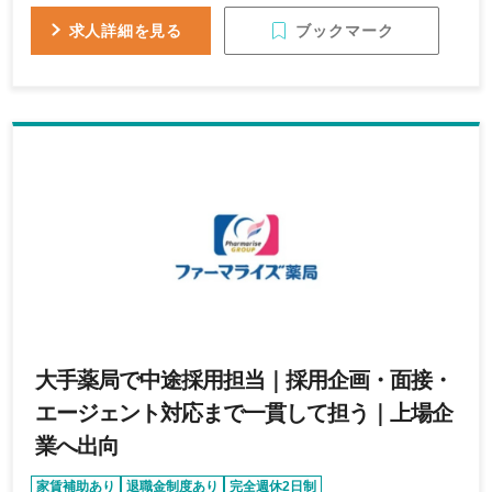
験をお持ちの方 〇業界に対して親和性がある方
ブックマーク
求人詳細を見る
大手薬局で中途採用担当｜採用企画・面接・
エージェント対応まで一貫して担う｜上場企
業へ出向
家賃補助あり
退職金制度あり
完全週休2日制