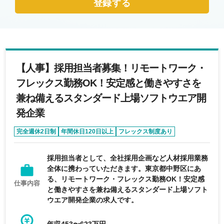
登録する
【人事】採用担当者募集！リモートワーク・
フレックス勤務OK！安定感と働きやすさを
兼ね備えるスタンダード上場ソフトウエア開
発企業
完全週休2日制
年間休日120日以上
フレックス制度あり
経験者優遇
エージェントおすすめ求人
採用担当者として、全社採用企画など人材採用業務
全体に携わっていただきます。東京都中野区にあ
る、リモートワーク・フレックス勤務OK！安定感
仕事内容
と働きやすさを兼ね備えるスタンダード上場ソフト
ウエア開発企業の求人です。