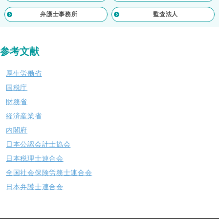
弁護士事務所
監査法人
参考文献
厚生労働省
国税庁
財務省
経済産業省
内閣府
日本公認会計士協会
日本税理士連合会
全国社会保険労務士連合会
日本弁護士連合会