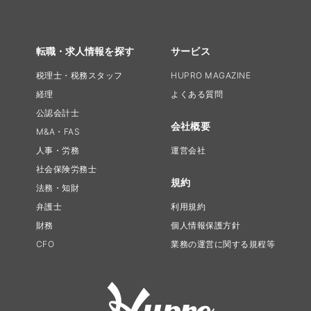
転職・求人情報を探す
サービス
税理士・税務スタッフ
HUPRO MAGAZINE
経理
よくある質問
公認会計士
会社概要
M&A・FAS
人事・労務
運営会社
社会保険労務士
規約
法務・知財
弁護士
利用規約
財務
個人情報保護方針
CFO
業務の運営に関する規程等