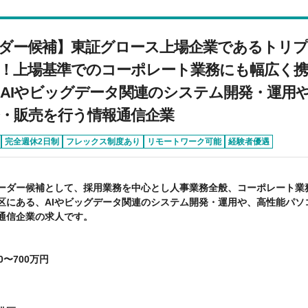
ダー候補】東証グロース上場企業であるトリ
！上場基準でのコーポレート業務にも幅広く
AIやビッグデータ関連のシステム開発・運用
・販売を行う情報通信企業
完全週休2日制
フレックス制度あり
リモートワーク可能
経験者優遇
ーダー候補として、採用業務を中心とし人事業務全般、コーポレート業
区にある、AIやビッグデータ関連のシステム開発・運用や、高性能パソ
通信企業の求人です。
0〜700万円