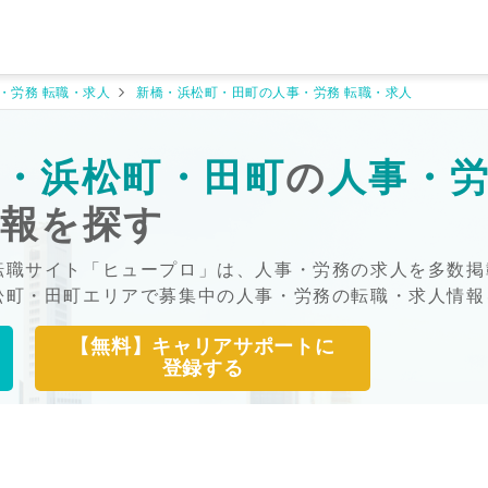
・労務 転職・求人
新橋・浜松町・田町の人事・労務 転職・求人
・浜松町・田町
の
人事・
情報を探す
転職サイト「ヒュープロ」は、人事・労務の求人を多数掲
松町・田町エリアで募集中の人事・労務の転職・求人情報
【無料】キャリアサポートに
登録する