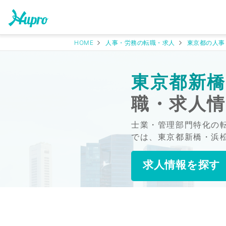
HOME
人事・労務の転職・求人
東京都の人事
東京都新橋
職・求人
士業・管理部門特化の
では、東京都新橋・浜
求人情報を探す