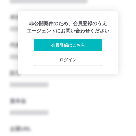
本社所在地名
非公開案件のため、会員登録のうえ
エージェントにお問い合わせください
代表者
会員登録はこちら
ログイン
設立
資本金
企業URL