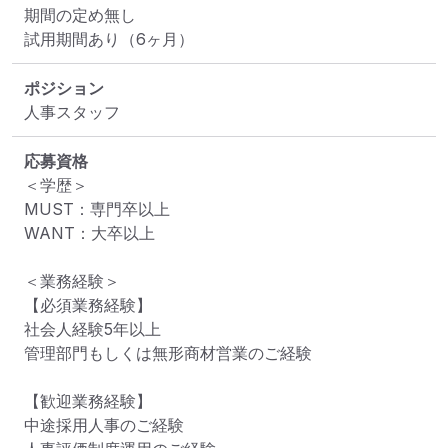
期間の定め無し

試用期間あり（6ヶ月）
ポジション
人事スタッフ
応募資格
＜学歴＞

MUST：専門卒以上

WANT：大卒以上

＜業務経験＞

【必須業務経験】

社会人経験5年以上

管理部門もしくは無形商材営業のご経験

【歓迎業務経験】

中途採用人事のご経験
