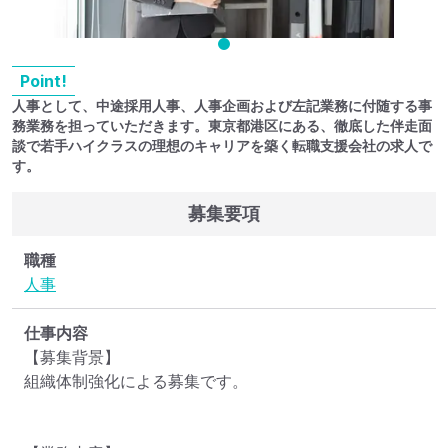
Point!
人事として、中途採⽤⼈事、⼈事企画および左記業務に付随する事
務業務を担っていただきます。東京都港区にある、徹底した伴走面
談で若手ハイクラスの理想のキャリアを築く転職支援会社の求人で
す。
募集要項
職種
人事
仕事内容
【募集背景】

組織体制強化による募集です。
