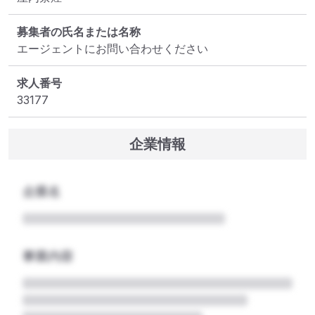
募集者の氏名または名称
エージェントにお問い合わせください
求人番号
33177
企業情報
企業名
事業内容