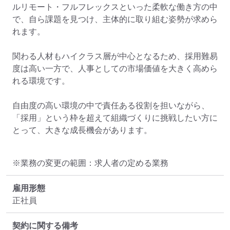
ルリモート・フルフレックスといった柔軟な働き方の中
で、自ら課題を見つけ、主体的に取り組む姿勢が求めら
れます。

関わる人材もハイクラス層が中心となるため、採用難易
度は高い一方で、人事としての市場価値を大きく高めら
れる環境です。

自由度の高い環境の中で責任ある役割を担いながら、
「採用」という枠を超えて組織づくりに挑戦したい方に
とって、大きな成長機会があります。
※業務の変更の範囲：求人者の定める業務
雇用形態
正社員
契約に関する備考