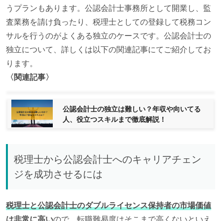
うプランもあります。公認会計士事務所として開業し、監
査業務を請け負ったり、税理士としての登録して税務コン
サルを行うのがよくある独立のケースです。公認会計士の
独立について、詳しくは以下の関連記事にてご紹介してお
ります。
〈関連記事〉
公認会計士の独立は難しい？年収や向いてる
人、役立つスキルまで徹底解説！
税理士から公認会計士へのキャリアチェン
ジを成功させるには
税理士と公認会計士のダブルライセンス保持者の市場価値
は非常に高い
ので、転職難易度はそこまで高くないといえ