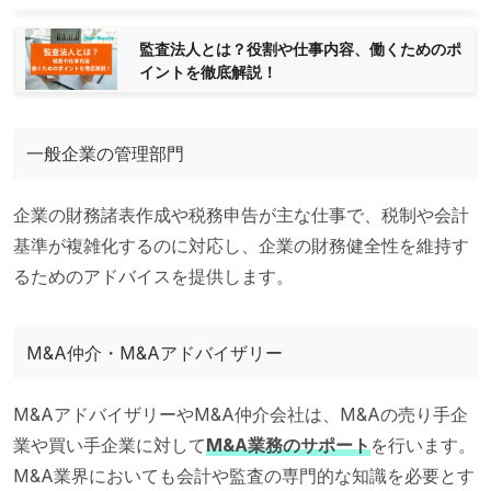
監査法人とは？役割や仕事内容、働くためのポ
イントを徹底解説！
一般企業の管理部門
企業の財務諸表作成や税務申告が主な仕事で、税制や会計
基準が複雑化するのに対応し、企業の財務健全性を維持す
るためのアドバイスを提供します。
M&A仲介・M&Aアドバイザリー
M&AアドバイザリーやM&A仲介会社は、M&Aの売り手企
業や買い手企業に対して
M&A業務のサポート
を行います。
M&A業界においても会計や監査の専門的な知識を必要とす