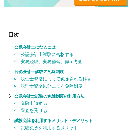
公認会計士になるには
公認会計士試験に合格する
実務経験、実務補習、修了考査
公認会計士試験の免除制度
税理士資格によって免除される科目
税理士資格以外による免除制度
公認会計士試験の免除制度の利用方法
免除申請する
審査を受ける
試験免除を利用するメリット・デメリット
試験免除を利用するメリット