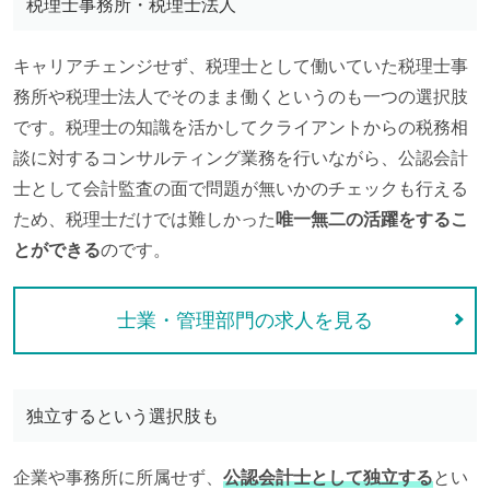
税理士事務所・税理士法人
キャリアチェンジせず、税理士として働いていた税理士事
務所や税理士法人でそのまま働くというのも一つの選択肢
です。税理士の知識を活かしてクライアントからの税務相
談に対するコンサルティング業務を行いながら、公認会計
士として会計監査の面で問題が無いかのチェックも行える
ため、税理士だけでは難しかった
唯一無二の活躍をするこ
とができる
のです。
士業・管理部門の求人を見る
独立するという選択肢も
企業や事務所に所属せず、
公認会計士として独立する
とい