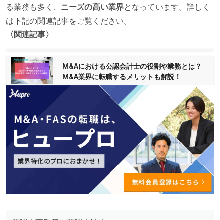
る業務も多く、
ニーズの高い業界
となっています。詳しく
は下記の関連記事をご覧ください。
〈関連記事〉
M&Aにおける公認会計士の役割や業務とは？
M&A業界に転職するメリットも解説！