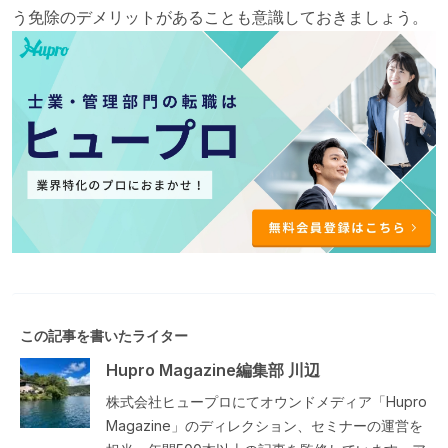
う免除のデメリットがあることも意識しておきましょう。
この記事を書いたライター
Hupro Magazine編集部 川辺
株式会社ヒュープロにてオウンドメディア「Hupro
Magazine」のディレクション、セミナーの運営を