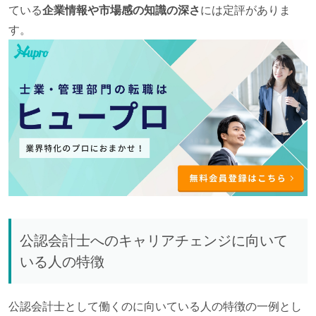
ている
企業情報や市場感の知識の深さ
には定評がありま
す。
公認会計士へのキャリアチェンジに向いて
いる人の特徴
公認会計士として働くのに向いている人の特徴の一例とし