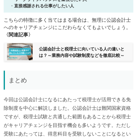
・
直接感謝される仕事がしたい人
こちらの特徴に多く当てはまる場合は、無理に公認会計士
へのキャリアチェンジにこだわらなくてもよいでしょう。
〈関連記事〉
公認会計士と税理士に向いている人の違いと
は？～業務内容や試験制度などを徹底比較～
まとめ
今回は公認会計士になるにあたって税理士が活用できる免
除制度を中心に解説しました。公認会計士は難関国家資格
ですが、税理士試験と共通した範囲もあることから税理士
がキャリアチェンジを目指す機会も多いようです。ただし
受験にあたっては、得意科目を受験しないことになるとい