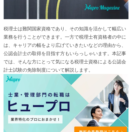
税理士は難関国家資格であり、その知識を活かして幅広い
業務を行うことができます。一方で税理士有資格者の中に
は、キャリアの幅をより広げていきたいなどの理由から、
公認会計士の取得を目指す方もいらっしゃいます。本記事
では、そんな方にとって気になる税理士資格による公認会
計士試験の免除制度について解説します。