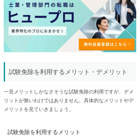
試験免除を利用するメリット・デメリット
一見メリットしかなさそうな試験免除の利用ですが、デメ
リットが無いわけではありません。具体的なメリットやデ
メリットを見ていきましょう。
試験免除を利用するメリット