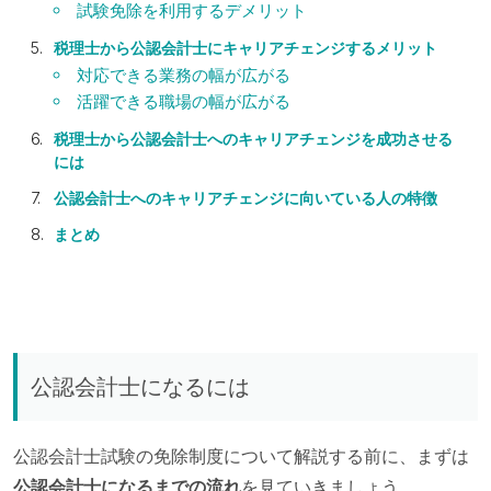
試験免除を利用するデメリット
税理士から公認会計士にキャリアチェンジするメリット
対応できる業務の幅が広がる
活躍できる職場の幅が広がる
税理士から公認会計士へのキャリアチェンジを成功させる
には
公認会計士へのキャリアチェンジに向いている人の特徴
まとめ
公認会計士になるには
公認会計士試験の免除制度について解説する前に、まずは
公認会計士になるまでの流れ
を見ていきましょう。