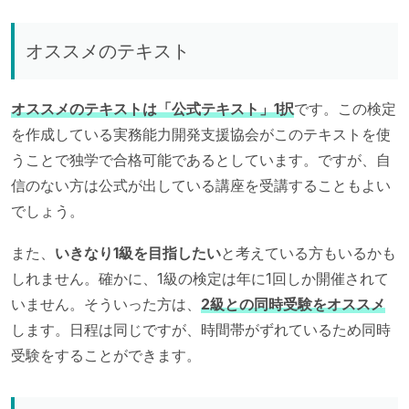
オススメのテキスト
オススメのテキストは「公式テキスト」1択
です。この検定
を作成している実務能力開発支援協会がこのテキストを使
うことで独学で合格可能であるとしています。ですが、自
信のない方は公式が出している講座を受講することもよい
でしょう。
また、
いきなり1級を目指したい
と考えている方もいるかも
しれません。確かに、1級の検定は年に1回しか開催されて
いません。そういった方は、
2級との同時受験をオススメ
します。日程は同じですが、時間帯がずれているため同時
受験をすることができます。