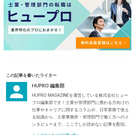
この記事を書いたライター
HUPRO 編集部
HUPRO MAGAZINEを運営している株式会社ヒュー
プロ編集部です！士業や管理部門に携わる方向けの
仕事やキャリアに関するコラムや、日常業務で使え
る知識から、士業事務所・管理部門で働く方へのイ
ンタビューまで、ここでしか読めない記事を配信。
このライターの記事一覧へ