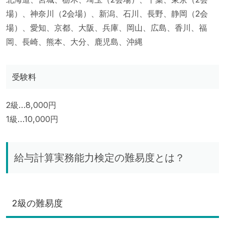
場）、神奈川（2会場）、新潟、石川、長野、静岡（2会
場）、愛知、京都、大阪、兵庫、岡山、広島、香川、福
岡、長崎、熊本、大分、鹿児島、沖縄
受験料
2級…8,000円
1級…10,000円
給与計算実務能力検定の難易度とは？
2級の難易度