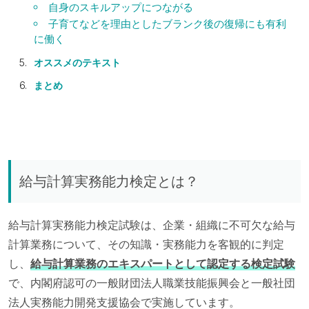
自身のスキルアップにつながる
子育てなどを理由としたブランク後の復帰にも有利
に働く
オススメのテキスト
まとめ
給与計算実務能力検定とは？
給与計算実務能力検定試験は、企業・組織に不可欠な給与
計算業務について、その知識・実務能力を客観的に判定
し、
給与計算業務のエキスパートとして認定する検定試験
で、内閣府認可の一般財団法人職業技能振興会と一般社団
法人実務能力開発支援協会で実施しています。