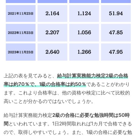
上記の表を見てみると、
給与計算実務能力検定2級の合格
率は約70％で、1級の合格率は約50％
であることがわかり
ます。これより合格率は、他の資格や検定に比べて比較的
高いことが分かるのではないでしょうか。
給与計算実務能力検定
2級の合格に必要な勉強時間は50時
間
といわれています。1日2時間取れれば1カ月で合格できる
ので、取得しやすいでしょう。また、1級の合格に必要な勉