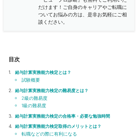
だけます！ご自身のキャリアやご転職に
ついてお悩みの方は、是非お気軽にご相
談ください。
給与計算実務能力検定とは？
試験概要
給与計算実務能力検定の難易度とは？
2級の難易度
1級の難易度
給与計算実務能力検定の合格率・必要な勉強時間
給与計算実務能力検定取得のメリットとは？
転職などの際に有利になる