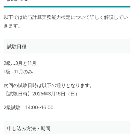
以下では給与計算実務能力検定について詳しく解説してい
きます。
試験日程
2級…3月と11月
1級…11月のみ
次回の試験日時は以下の通りとなります。
【試験日時】2025年3月16日（日）
2級試験 14:00~16:00
申し込み方法・期間