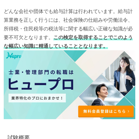
どんな会社や団体でも給与計算は行われています。給与計
算業務を正しく行うには、社会保険の仕組みや労働法令、
所得税・住民税等の税法等に関する幅広い正確な知識が必
要不可欠となります。
この検定を取得することでこのよう
な幅広い知識に精通していることとなります。
試験概要