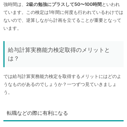
強時間は、
2級の勉強にプラスして50〜100時間
といわれ
ています。この検定は1年間に何度も行われているわけでは
ないので、逆算しながら計画を立てることが重要となって
います。
給与計算実務能力検定取得のメリットと
は？
では給与計算実務能力検定を取得するメリットにはどのよ
うなものがあるのでしょうか？一つずつ見ていきましょ
う。
転職などの際に有利になる