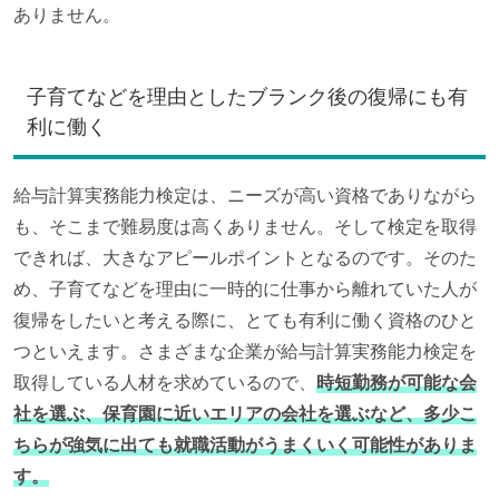
ありません。
子育てなどを理由としたブランク後の復帰にも有
利に働く
給与計算実務能力検定は、ニーズが高い資格でありながら
も、そこまで難易度は高くありません。そして検定を取得
できれば、大きなアピールポイントとなるのです。そのた
め、子育てなどを理由に一時的に仕事から離れていた人が
復帰をしたいと考える際に、とても有利に働く資格のひと
つといえます。さまざまな企業が給与計算実務能力検定を
取得している人材を求めているので、
時短勤務が可能な会
社を選ぶ、保育園に近いエリアの会社を選ぶなど、多少こ
ちらが強気に出ても就職活動がうまくいく可能性がありま
す。