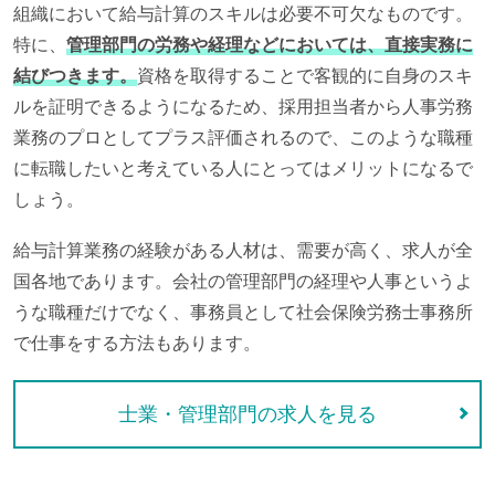
組織において給与計算のスキルは必要不可欠なものです。
特に、
管理部門の労務や経理などにおいては、直接実務に
結びつきます。
資格を取得することで客観的に自身のスキ
ルを証明できるようになるため、採用担当者から人事労務
業務のプロとしてプラス評価されるので、このような職種
に転職したいと考えている人にとってはメリットになるで
しょう。
給与計算業務の経験がある人材は、需要が高く、求人が全
国各地であります。会社の管理部門の経理や人事というよ
うな職種だけでなく、事務員として社会保険労務士事務所
で仕事をする方法もあります。
士業・管理部門の求人を見る