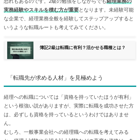
恐れもあるのです。2級の勉強をしながらでも
経理業務の
実務経験やスキルを積む方が重要
となります。未経験可能
な企業で、経理業務全般を経験してステップアップすると
いうような転職ルートも考えてみてください。
簿記2級は転職に有利？活かせる職種とは？
「転職先が求める人材」を見極めよう
経理への転職については「資格を持っていたほうが有利」
という根強い説がありますが、実際に転職を成功させた方
は、必ずしも資格を持っているというわけではありませ
ん。
むしろ、一般事業会社への経理職への転職を考えてみる