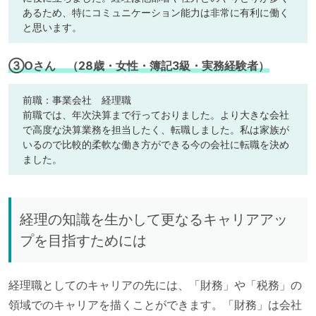
あるため、特にコミュニケーション能力は非常に有利に働く
と思います。
③Oさん （28歳・女性・簿記3級・実務経験者）
前職：事業会社 経理職
前職では、年次決算まで行っておりました。より大きな会社
で高度な決算業務を担当したく、転職しました。私は家族が
いるので比較的柔軟な働き方ができる今の会社に転職を決め
ました。
経理の知識を生かして更なるキャリアアッ
プを目指すためには
経理職としてのキャリアの先には、「財務」や「税務」の
領域でのキャリアを描くことができます。「財務」は会社