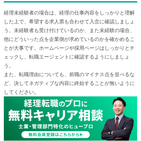
経理未経験者の場合は、経理の仕事内容をしっかりと理解
した上で、希望する求人票も合わせて入念に確認しましょ
う。未経験者も受け付けているのか、また未経験の場合、
他にどういった点を企業側が求めているのかを確かめるこ
とが大事です。ホームページや採用ページはしっかりとチ
ェックし、転職エージェントに確認するようにしましょ
う。
また、転職理由についても、前職のマイナス点を並べるな
ど、決してネガティブな内容に終始することが無いように
してください。