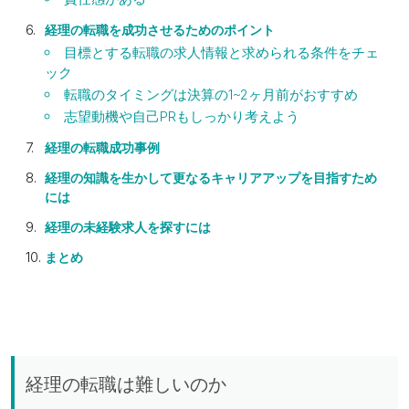
経理の転職を成功させるためのポイント
目標とする転職の求人情報と求められる条件をチェ
ック
転職のタイミングは決算の1~2ヶ月前がおすすめ
志望動機や自己PRもしっかり考えよう
経理の転職成功事例
経理の知識を生かして更なるキャリアアップを目指すため
には
経理の未経験求人を探すには
まとめ
経理の転職は難しいのか