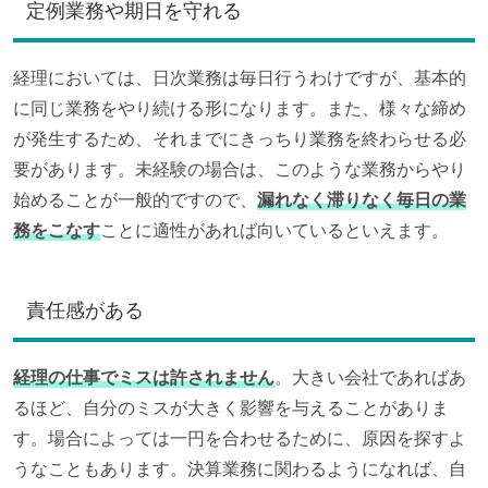
定例業務や期日を守れる
経理においては、日次業務は毎日行うわけですが、基本的
に同じ業務をやり続ける形になります。また、様々な締め
が発生するため、それまでにきっちり業務を終わらせる必
要があります。未経験の場合は、このような業務からやり
始めることが一般的ですので、
漏れなく滞りなく毎日の業
務をこなす
ことに適性があれば向いているといえます。
責任感がある
経理の仕事でミスは許されません
。大きい会社であればあ
るほど、自分のミスが大きく影響を与えることがありま
す。場合によっては一円を合わせるために、原因を探すよ
うなこともあります。決算業務に関わるようになれば、自