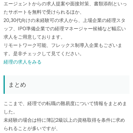
エージェントからの求人提案や面接対策、書類添削といっ
たサポートを無料で受けられるほか、
20,30代向けの未経験可の求人から、上場企業の経理スタ
ッフ、IPO準備企業での経理マネージャー候補など幅広い
求人をご用意しております。
リモートワーク可能、フレックス制導入企業もございま
す。是非チェックして見てください。
経理の求人をみる
まとめ
ここまで、経理での転職の難易度について情報をまとめま
した。
未経験の場合は特に簿記2級以上の資格取得を条件に求め
られることが多いですが、