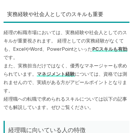
実務経験や社会人としてのスキルも重要
経理の転職市場においては、実務経験や社会人としてのス
キルが重要視されます。 経理としての実務経験がなくて
も、ExcelやWord、PowerPointといった
PCスキルも有効
です。
また、実務担当だけではなく、優秀なマネージャーも求め
られています。
マネジメント経験
については、資格では測
れませんので、実績がある方がアピールポイントとなりま
す。
経理職への転職で求められるスキルについては以下の記事
でも解説しています。ぜひご覧ください。
経理職に向いている人の特徴