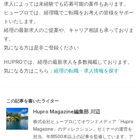
求人によっては未経験でも応募可能の案件もあります。
ヒュープロでは、経理職でご転職をお考えの皆様をサポー
トいたします。
経理の最新求人のご提案や、キャリア相談も承っておりま
す。
気になる方は是非ご登録ください
HUPROでは、経理の最新求人を多数掲載しております。
気になる方はこちら：
経理の転職・求人情報を探す
この記事を書いたライター
Hupro Magazine編集部 川辺
株式会社ヒュープロにてオウンドメディア「Hupro
Magazine」のディレクション、セミナーの運営を
担当。年間500本以上の記事を監修しています。ア