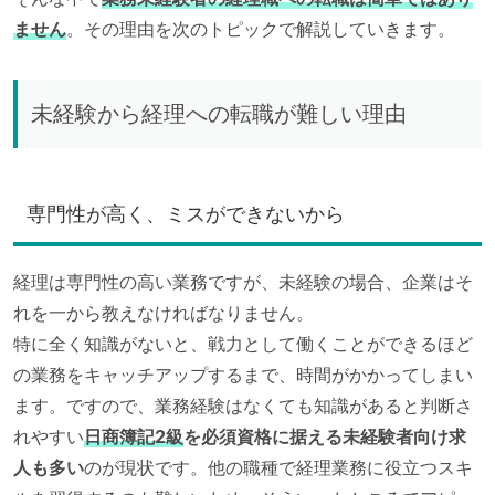
ません
。その理由を次のトピックで解説していきます。
未経験から経理への転職が難しい理由
専門性が高く、ミスができないから
経理は専門性の高い業務ですが、未経験の場合、企業はそ
れを一から教えなければなりません。
特に全く知識がないと、戦力として働くことができるほど
の業務をキャッチアップするまで、時間がかかってしまい
ます。ですので、業務経験はなくても知識があると判断さ
れやすい
日商簿記2級
を必須資格に据える未経験者向け求
人も多い
のが現状です。他の職種で経理業務に役立つスキ