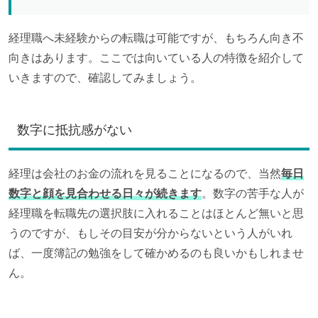
経理職へ未経験からの転職は可能ですが、もちろん向き不
向きはあります。ここでは向いている人の特徴を紹介して
いきますので、確認してみましょう。
数字に抵抗感がない
経理は会社のお金の流れを見ることになるので、当然
毎日
数字と顔を見合わせる日々が続きます
。数字の苦手な人が
経理職を転職先の選択肢に入れることはほとんど無いと思
うのですが、もしその目安が分からないという人がいれ
ば、一度簿記の勉強をして確かめるのも良いかもしれませ
ん。