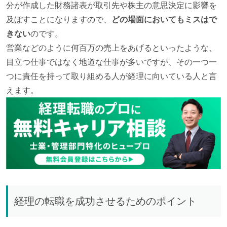
分が作成した財務諸表が取引先や株主の意思決定に影響を
及ぼすことになりますので、
どの場面においてもミスはで
きない
のです。
営業などのように何百万の売上をあげるといったような、
目立つ仕事ではなく地道な仕事が多いですが、その一つ一
つに責任を持って取り組める人が経理に向いている人と言
えます。
経理の転職を成功させるためのポイント