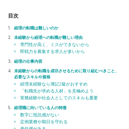
経理の転職は難しいのか
未経験から経理への転職が難しい理由
専門性が高く、ミスができないから
即戦力を募集する求人が多いから
経理の仕事内容
未経験からの転職を成功させるために取り組むべきこと、
必要なスキルや資格
経理未経験なら簿記2級がおすすめ
「転職先が求める人材」を見極めよう
実務経験や社会人としてのスキルも重要
経理職に向いている人の特徴
数字に抵抗感がない
定例業務や期日を守れる
責任感がある