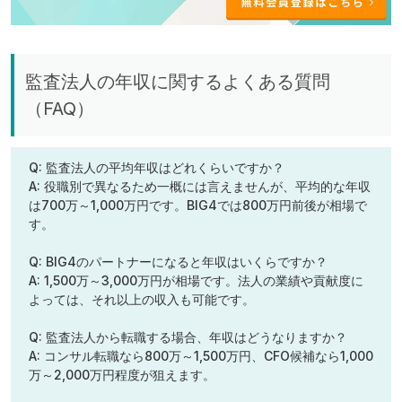
監査法人の年収に関するよくある質問
（FAQ）
Q: 監査法人の平均年収はどれくらいですか？
A: 役職別で異なるため一概には言えませんが、平均的な年収
は700万～1,000万円です。BIG4では800万円前後が相場で
す。
Q: BIG4のパートナーになると年収はいくらですか？
A: 1,500万～3,000万円が相場です。法人の業績や貢献度に
よっては、それ以上の収入も可能です。
Q: 監査法人から転職する場合、年収はどうなりますか？
A: コンサル転職なら800万～1,500万円、CFO候補なら1,000
万～2,000万円程度が狙えます。