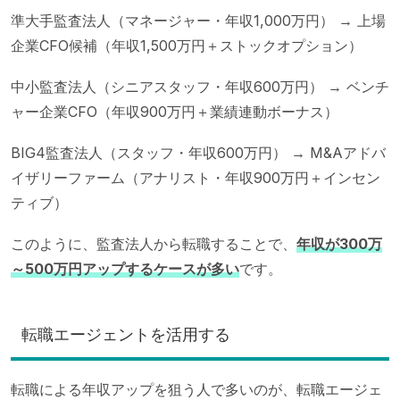
準大手監査法人（マネージャー・年収1,000万円） → 上場
企業CFO候補（年収1,500万円＋ストックオプション）
中小監査法人（シニアスタッフ・年収600万円） → ベンチ
ャー企業CFO（年収900万円＋業績連動ボーナス）
BIG4監査法人（スタッフ・年収600万円） → M&Aアドバ
イザリーファーム（アナリスト・年収900万円＋インセン
ティブ）
このように、監査法人から転職することで、
年収が300万
～500万円アップするケースが多い
です。
転職エージェントを活用する
転職による年収アップを狙う人で多いのが、転職エージェ