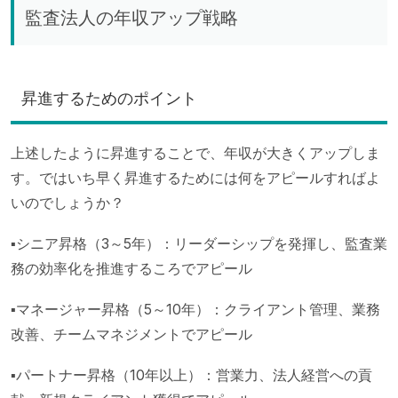
監査法人の年収アップ戦略
昇進するためのポイント
上述したように昇進することで、年収が大きくアップしま
す。ではいち早く昇進するためには何をアピールすればよ
いのでしょうか？
▪シニア昇格（3～5年）：リーダーシップを発揮し、監査業
務の効率化を推進するころでアピール
▪マネージャー昇格（5～10年）：クライアント管理、業務
改善、チームマネジメントでアピール
▪パートナー昇格（10年以上）：営業力、法人経営への貢