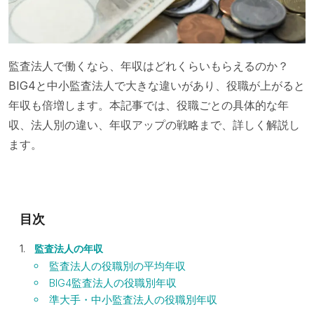
監査法人で働くなら、年収はどれくらいもらえるのか？
BIG4と中小監査法人で大きな違いがあり、役職が上がると
年収も倍増します。本記事では、役職ごとの具体的な年
収、法人別の違い、年収アップの戦略まで、詳しく解説し
ます。
監査法人の年収
監査法人の役職別の平均年収
BIG4監査法人の役職別年収
準大手・中小監査法人の役職別年収