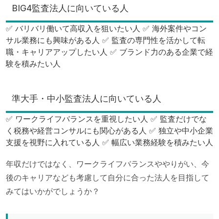
BIG4監査法人に向いている人
✅ バリバリ働いて高収入を狙いたい人 ✅ 海外案件やコン
サル業務にも興味がある人 ✅ 監査の専門性を活かして転
職・キャリアアップしたい人 ✅ ブランド力のある企業で経
験を積みたい人
準大手・中小監査法人に向いている人
✅ ワークライフバランスを重視したい人 ✅ 監査だけでな
く税務や経営コンサルにも関心がある人 ✅ 独立や中小企業
支援を視野に入れている人 ✅ 幅広い業務経験を積みたい人
年収だけではなく、ワークライフバランスややりがい、今
後のキャリアなども考慮して自分に合った法人を目指して
みてはいかがでしょうか？