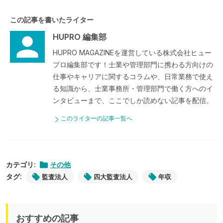
この記事を書いたライター
HUPRO 編集部
HUPRO MAGAZINEを運営している株式会社ヒュー
プロ編集部です！士業や管理部門に携わる方向けの
仕事やキャリアに関するコラムや、日常業務で使え
る知識から、士業事務所・管理部門で働く方へのイ
ンタビューまで、ここでしか読めない記事を配信。
このライターの記事一覧へ
カテゴリ:
その他
タグ:
監査法人
四大監査法人
年収
おすすめの記事