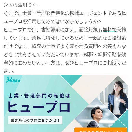
ントの活用です。
そこで、士業・管理部門特化の転職エージェントである
ヒ
ュープロ
を活用してみてはいかがでしょうか？
ヒュープロでは、書類添削に加え、面接対策も
無料で
実施
しています。業界に特化しているため、一般的な面接対策
だけでなく、監査の仕事でよく聞かれる質問への答え方な
どもご共有させていただいています。就職・転職活動を効
率的に進めたいという方は、ぜひヒュープロにご相談くだ
さい。