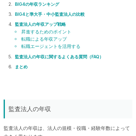
BIG4の年収ランキング
BIG4と準大手・中小監査法人の比較
監査法人の年収アップ戦略
昇進するためのポイント
転職による年収アップ
転職エージェントを活用する
監査法人の年収に関するよくある質問（FAQ）
まとめ
監査法人の年収
監査法人の年収は、法人の規模・役職・経験年数によって