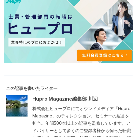
この記事を書いたライター
Hupro Magazine編集部 川辺
株式会社ヒュープロにてオウンドメディア「Hupro
Magazine」のディレクション、セミナーの運営を
担当。年間500本以上の記事を監修しています。ア
ドバイザーとして多くのご登録者様から伺った転職