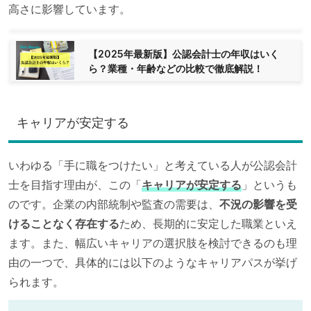
高さに影響しています。
【2025年最新版】公認会計士の年収はいく
ら？業種・年齢などの比較で徹底解説！
キャリアが安定する
いわゆる「手に職をつけたい」と考えている人が公認会計
士を目指す理由が、この「
キャリアが安定する
」というも
のです。企業の内部統制や監査の需要は、
不況の影響を受
けることなく存在する
ため、長期的に安定した職業といえ
ます。また、幅広いキャリアの選択肢を検討できるのも理
由の一つで、具体的には以下のようなキャリアパスが挙げ
られます。