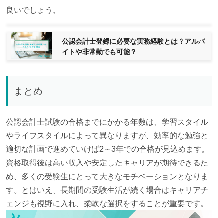
良いでしょう。
公認会計士登録に必要な実務経験とは？アルバ
イトや非常勤でも可能？
まとめ
公認会計士試験の合格までにかかる年数は、学習スタイル
やライフスタイルによって異なりますが、効率的な勉強と
適切な計画で進めていけば2～3年での合格が見込めます。
資格取得後は高い収入や安定したキャリアが期待できるた
め、多くの受験生にとって大きなモチベーションとなりま
す。とはいえ、長期間の受験生活が続く場合はキャリアチ
ェンジも視野に入れ、柔軟な選択をすることが重要です。