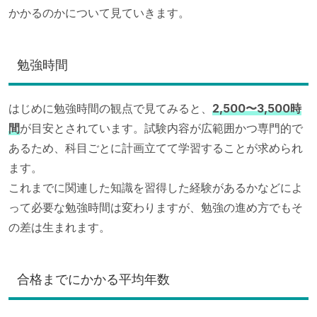
かかるのかについて見ていきます。
勉強時間
はじめに勉強時間の観点で見てみると、
2,500〜3,500時
間
が目安とされています。試験内容が広範囲かつ専門的で
あるため、科目ごとに計画立てて学習することが求められ
ます。
これまでに関連した知識を習得した経験があるかなどによ
って必要な勉強時間は変わりますが、勉強の進め方でもそ
の差は生まれます。
合格までにかかる平均年数