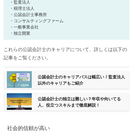
・監査法人
・税理士法人
・公認会計士事務所
・コンサルティングファーム
・一般事業会社
・独立開業
これらの公認会計士のキャリアについて、詳しくは以下の
記事をご覧ください。
公認会計士のキャリアパスは幅広い！監査法人
以外のキャリアもご紹介
公認会計士の独立は難しい？年収や向いてる
人、役立つスキルまで徹底解説！
社会的信頼が高い