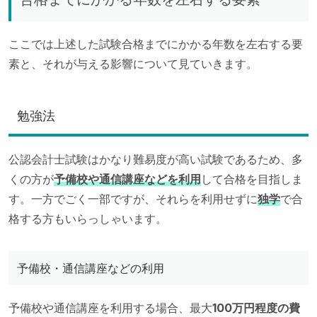
ここでは上述した試験合格までにかかる年数を左右する要
素と、それが与える影響について見ていきます。
勉強法
公認会計士試験はかなり難易度が高い試験であるため、多
くの方が
予備校や通信講座などを利用
して合格を目指しま
す。一方でごく一部ですが、それらを利用せずに
独学
で合
格する方もいらっしゃいます。
予備校・通信講座などの利用
予備校や通信講座を利用する場合、最大
100万円程度の費