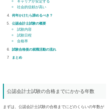
キャリアが安定する
社会的信頼が高い
何年かけたら諦めるべき？
公認会計士試験の概要
試験内容
試験日程
合格率
試験合格後の就職活動の流れ
まとめ
公認会計士試験の合格までにかかる年数
まずは、公認会計士試験の合格までにどのくらいの年数が