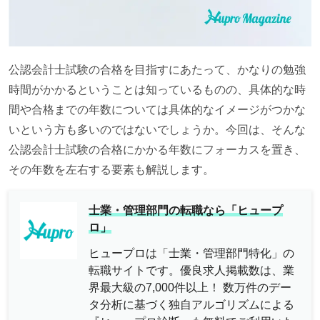
公認会計士試験の合格を目指すにあたって、かなりの勉強
時間がかかるということは知っているものの、具体的な時
間や合格までの年数については具体的なイメージがつかな
いという方も多いのではないでしょうか。今回は、そんな
公認会計士試験の合格にかかる年数にフォーカスを置き、
その年数を左右する要素も解説します。
士業・管理部門の転職なら「ヒュープ
ロ」
ヒュープロは「士業・管理部門特化」の
転職サイトです。優良求人掲載数は、業
界最大級の7,000件以上！ 数万件のデー
タ分析に基づく独自アルゴリズムによる