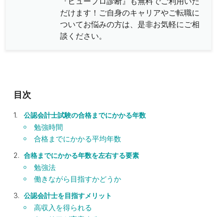
『ヒュープロ診断』も無料でご利用いた
だけます！ご自身のキャリアやご転職に
ついてお悩みの方は、是非お気軽にご相
談ください。
公認会計士試験の合格までにかかる年数
勉強時間
合格までにかかる平均年数
合格までにかかる年数を左右する要素
勉強法
働きながら目指すかどうか
公認会計士を目指すメリット
高収入を得られる