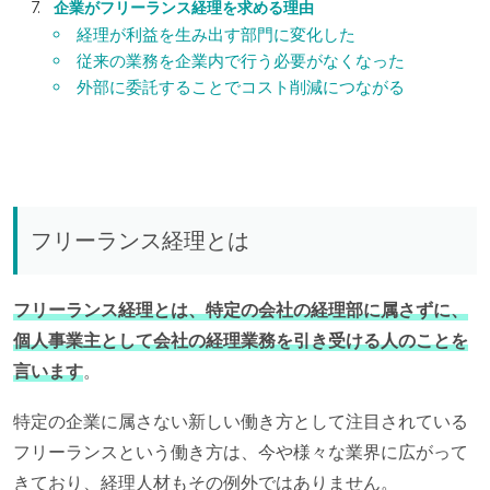
企業がフリーランス経理を求める理由
経理が利益を生み出す部門に変化した
従来の業務を企業内で行う必要がなくなった
外部に委託することでコスト削減につながる
フリーランス経理とは
フリーランス経理とは、特定の会社の経理部に属さずに、
個人事業主として会社の経理業務を引き受ける人のことを
言います
。
特定の企業に属さない新しい働き方として注目されている
フリーランスという働き方は、今や様々な業界に広がって
きており、経理人材もその例外ではありません。