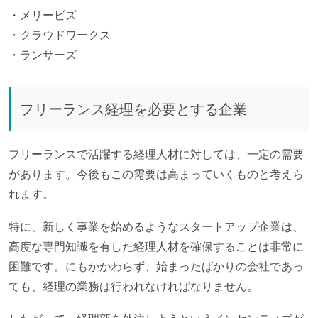
・メリービズ
・クラウドワークス
・ランサーズ
フリーランス経理を必要とする企業
フリーランスで活躍する経理人材に対しては、一定の需要
があります。今後もこの需要は高まっていくものと考えら
れます。
特に、新しく事業を始めるようなスタートアップ企業は、
高度な専門知識を有した経理人材を確保することは非常に
困難です。にもかかわらず、始まったばかりの会社であっ
ても、経理の業務は行われなければなりません。