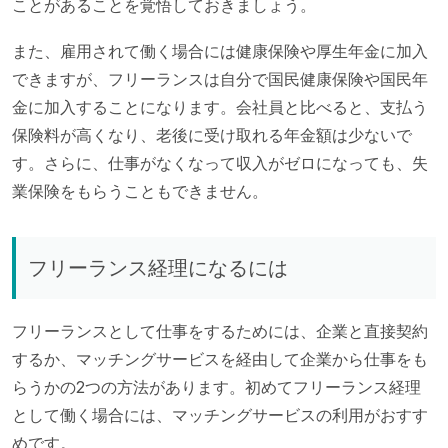
ことがあることを覚悟しておきましょう。
また、雇用されて働く場合には健康保険や厚生年金に加入
できますが、フリーランスは自分で国民健康保険や国民年
金に加入することになります。会社員と比べると、支払う
保険料が高くなり、老後に受け取れる年金額は少ないで
す。さらに、仕事がなくなって収入がゼロになっても、失
業保険をもらうこともできません。
フリーランス経理になるには
フリーランスとして仕事をするためには、企業と直接契約
するか、マッチングサービスを経由して企業から仕事をも
らうかの2つの方法があります。初めてフリーランス経理
として働く場合には、マッチングサービスの利用がおすす
めです。