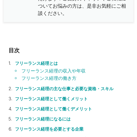
ついてお悩みの方は、是非お気軽にご相
談ください。
フリーランス経理とは
フリーランス経理の収入や年収
フリーランス経理の働き方
フリーランス経理の主な仕事と必要な資格・スキル
フリーランス経理として働くメリット
フリーランス経理として働くデメリット
フリーランス経理になるには
フリーランス経理を必要とする企業