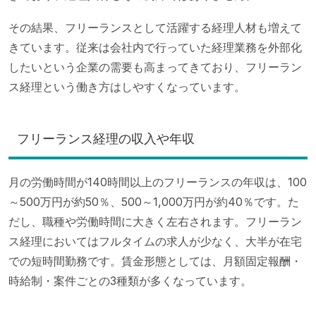
その結果、フリーランスとして活躍する経理人材も増えて
きています。従来は会社内で行っていた経理業務を外部化
したいという企業の需要も高まってきており、フリーラン
ス経理という働き方はしやすくなっています。
フリーランス経理の収入や年収
月の労働時間が140時間以上のフリーランスの年収は、100
～500万円が約50％、500～1,000万円が約40％です。た
だし、職種や労働時間に大きく左右されます。フリーラン
ス経理においてはフルタイムの求人が少なく、大半が在宅
での短時間勤務です。賃金形態としては、月額固定報酬・
時給制・案件ごとの3種類が多くなっています。