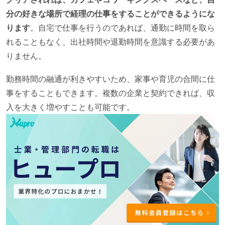
分の好きな場所で経理の仕事をすることができるようにな
ります
。自宅で仕事を行うのであれば、通勤に時間を取ら
れることもなく、出社時間や退勤時間を意識する必要があ
りません。
勤務時間の融通が利きやすいため、家事や育児の合間に仕
事をすることもできます。複数の企業と契約できれば、収
入を大きく増やすことも可能です。