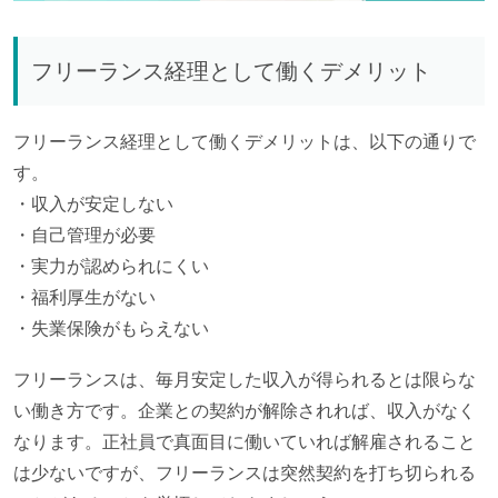
フリーランス経理として働くデメリット
フリーランス経理として働くデメリットは、以下の通りで
す。
・収入が安定しない
・自己管理が必要
・実力が認められにくい
・福利厚生がない
・失業保険がもらえない
フリーランスは、毎月安定した収入が得られるとは限らな
い働き方です。企業との契約が解除されれば、収入がなく
なります。正社員で真面目に働いていれば解雇されること
は少ないですが、フリーランスは突然契約を打ち切られる