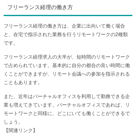
フリーランス経理の働き方
フリーランス経理の働き方は、企業に出向いて働く場合
と、在宅で指示された業務を行うリモートワークの2種類
です。
フリーランス経理求人の大半が、短時間のリモートワーク
で占められています。基本的に自分の都合の良い時間に働
くことができますが、リモート会議への参加を指示される
こともあります。
また、近年はバーチャルオフィスを利用して勤務できる企
業も増えてきています。バーチャルオフィスであれば、リ
モートワークと同様に、どこにいても働くことができるで
しょう。
【関連リンク】