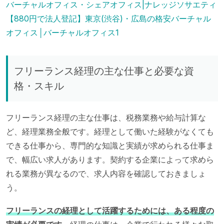
バーチャルオフィス・シェアオフィス|ナレッジソサエティ
【880円で法人登記】東京(渋谷)・広島の格安バーチャル
オフィス│バーチャルオフィス1
フリーランス経理の主な仕事と必要な資
格・スキル
フリーランス経理の主な仕事は、税務業務や給与計算な
ど、経理業務全般です。経理として働いた経験がなくても
できる仕事から、専門的な知識と実績が求められる仕事ま
で、幅広い求人があります。契約する企業によって求めら
れる業務が異なるので、求人内容を確認しておきましょ
う。
フリーランスの経理として活躍するためには、ある程度の