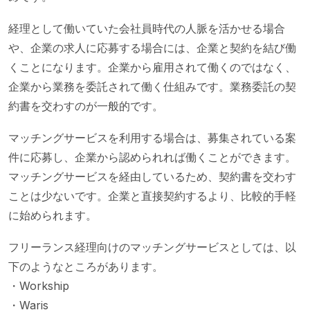
経理として働いていた会社員時代の人脈を活かせる場合
や、企業の求人に応募する場合には、企業と契約を結び働
くことになります。企業から雇用されて働くのではなく、
企業から業務を委託されて働く仕組みです。業務委託の契
約書を交わすのが一般的です。
マッチングサービスを利用する場合は、募集されている案
件に応募し、企業から認められれば働くことができます。
マッチングサービスを経由しているため、契約書を交わす
ことは少ないです。企業と直接契約するより、比較的手軽
に始められます。
フリーランス経理向けのマッチングサービスとしては、以
下のようなところがあります。
・Workship
・Waris