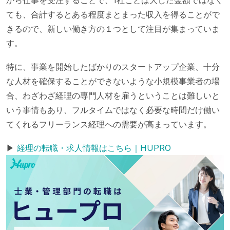
ても、合計するとある程度まとまった収入を得ることがで
きるので、新しい働き方の１つとして注目が集まっていま
す。
特に、事業を開始したばかりのスタートアップ企業、十分
な人材を確保することができないような小規模事業者の場
合、わざわざ経理の専門人材を雇うということは難しいと
いう事情もあり、フルタイムではなく必要な時間だけ働い
てくれるフリーランス経理への需要が高まっています。
▶︎
経理の転職・求人情報はこちら｜HUPRO