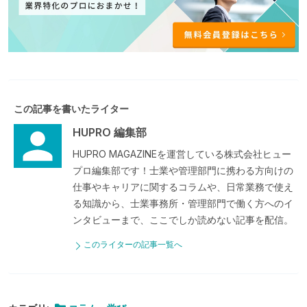
この記事を書いたライター
HUPRO 編集部
HUPRO MAGAZINEを運営している株式会社ヒュー
プロ編集部です！士業や管理部門に携わる方向けの
仕事やキャリアに関するコラムや、日常業務で使え
る知識から、士業事務所・管理部門で働く方へのイ
ンタビューまで、ここでしか読めない記事を配信。
このライターの記事一覧へ