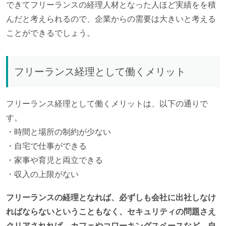
できてフリーランスの経理人材となった人ほど実績をを積
んだと考えられるので、企業からの需要は大きいと考える
ことができるでしょう。
フリーランス経理として働くメリット
フリーランス経理として働くメリットは、以下の通りで
す。
・時間と場所の制約が少ない
・自宅で仕事ができる
・家事や育児と両立できる
・収入の上限がない
フリーランスの経理となれば、必ずしも会社に出社しなけ
ればならないということもなく、セキュリティの問題さえ
クリアされれば、カフェやコワーキングスペースなど、自