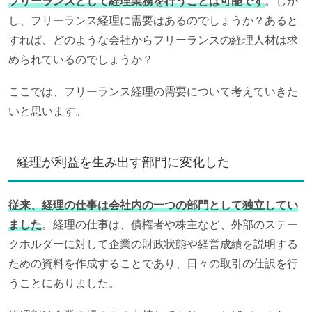
フリーランスとして経理業務を行うことは可能です
。しか
し、フリーランス経理に需要はあるのでしょうか？あると
すれば、どのような会社からフリーランスの経理人材は求
められているのでしょうか？
ここでは、フリーランス経理の需要について考えていきた
いと思います。
経理が利益を生み出す部門に変化した
従来、経理の仕事は会社内の一つの部門として独立してい
ました
。経理の仕事は、債権者や株主など、外部のステー
クホルダーに対して企業の財政状態や経営成績を説明する
ための資料を作成することであり、日々の取引の仕訳を行
うことにありました。