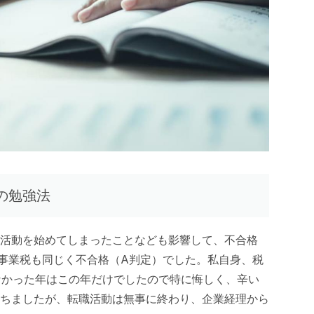
の勉強法
活動を始めてしまったことなども影響して、不合格
事業税も同じく不合格（A判定）でした。私自身、税
なかった年はこの年だけでしたので特に悔しく、辛い
ちましたが、転職活動は無事に終わり、企業経理から