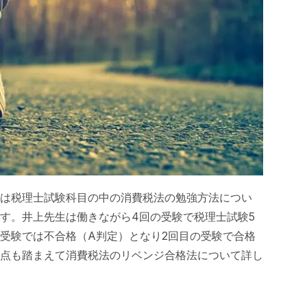
は税理士試験科目の中の消費税法の勉強方法につい
す。井上先生は働きながら4回の受験で税理士試験5
受験では不合格（A判定）となり2回目の受験で合格
点も踏まえて消費税法のリベンジ合格法について詳し