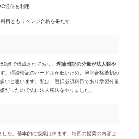
AC通信を利用
2科目ともリベンジ合格を果たす
50点で構成されており、
理論暗記の分量が法人税や
す。理論暗記のハードルが低いため、簿財合格後初め
多いと思います。私は、選択必須科目であり学習分量
嫌だったので先に法人税法をやりました。
いました。基本的に授業は休まず、毎回の授業の内容は