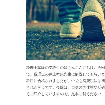
税理士試験の受験生の皆さんこんにちは。今回
て、税理士の井上幹康先生に解説してもらいま
科目に合格されましたが、中でも消費税法は初
されたそうです。今回は、自身の実体験や反省
くご紹介していますので、是非ご覧ください。