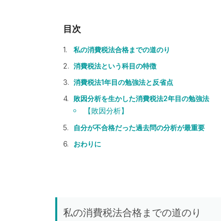
私の消費税法合格までの道のり
消費税法という科目の特徴
消費税法1年目の勉強法と反省点
敗因分析を生かした消費税法2年目の勉強法
【敗因分析】
自分が不合格だった過去問の分析が最重要
おわりに
私の消費税法合格までの道のり