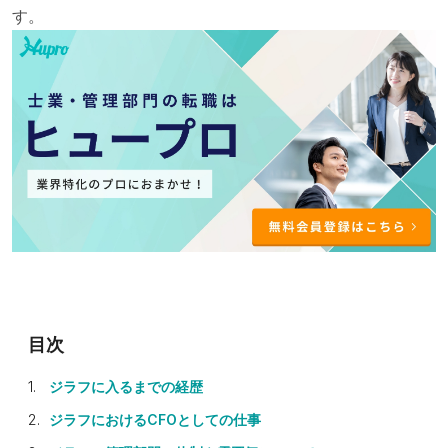
す。
ジラフに入るまでの経歴
ジラフにおけるCFOとしての仕事