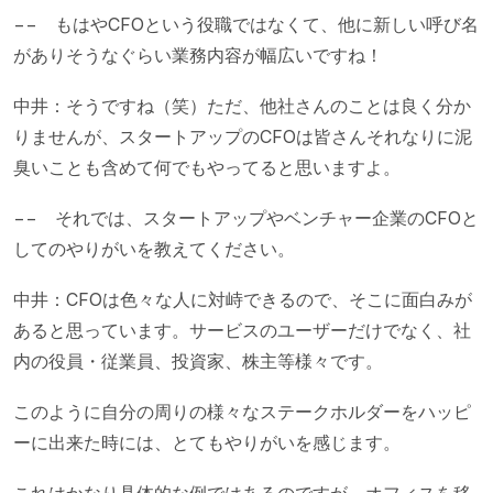
−− もはやCFOという役職ではなくて、他に新しい呼び名
がありそうなぐらい業務内容が幅広いですね！
中井：そうですね（笑）ただ、他社さんのことは良く分か
りませんが、スタートアップのCFOは皆さんそれなりに泥
臭いことも含めて何でもやってると思いますよ。
−− それでは、スタートアップやベンチャー企業のCFOと
してのやりがいを教えてください。
中井：CFOは色々な人に対峙できるので、そこに面白みが
あると思っています。サービスのユーザーだけでなく、社
内の役員・従業員、投資家、株主等様々です。
このように自分の周りの様々なステークホルダーをハッピ
ーに出来た時には、とてもやりがいを感じます。