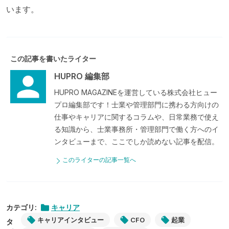
います。
この記事を書いたライター
HUPRO 編集部
HUPRO MAGAZINEを運営している株式会社ヒュー
プロ編集部です！士業や管理部門に携わる方向けの
仕事やキャリアに関するコラムや、日常業務で使え
る知識から、士業事務所・管理部門で働く方へのイ
ンタビューまで、ここでしか読めない記事を配信。
このライターの記事一覧へ
カテゴリ:
キャリア
キャリアインタビュー
CFO
起業
タ