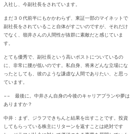
入社し、今副社長をされています。
まだ３０代前半にもかかわらず、東証一部のマイネットで
副社長をされていること自体がすごいのですが、それだけ
でなく、嶺井さんの人間性が抜群に素敵だと感じていま
す。
とても優秀で、副社長という高いポストについているの
に、非常に腰が低いのです。私自身、将来どんな立場にな
ったとしても、彼のような謙虚な人間でありたい、と思っ
ています。
−− 最後に。中井さん自身の今後のキャリアプランや夢は
ありますか？
中井：まず、ジラフできちんと結果を出すことです。投資
してもらっている株主にリターンを返すことは絶対です