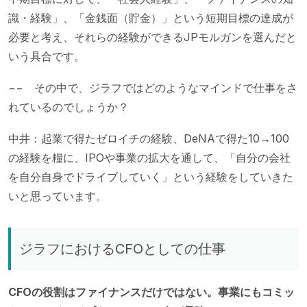
識・経験」、「金銭面（貯金）」という短期目標の達成が
必要と考え、それらの経験ができるJPモルガンを選んだと
いう具合です。
−− その中で、ジラフではどのようなマインドで仕事をさ
れているのでしょうか？
中井：起業で得たゼロイチの経験、DeNAで得た10→100
の経験を糧に、IPOや事業の拡大を通して、「自分の会社
を自分自身でドライブしていく」という経験をしていきた
いと思っています。
ジラフにおけるCFOとしての仕事
CFOの役割はファイナンスだけではない。事業にもコミッ