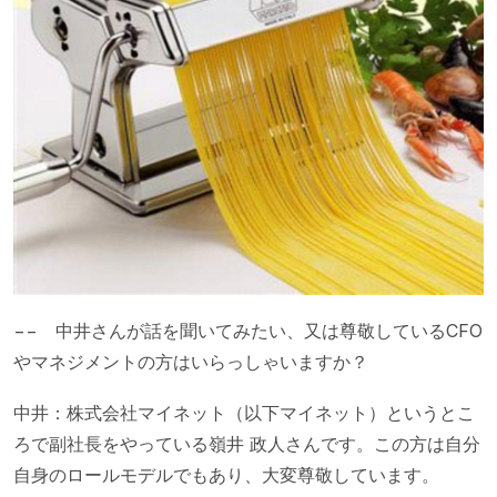
−− 中井さんが話を聞いてみたい、又は尊敬しているCFO
やマネジメントの方はいらっしゃいますか？
中井：株式会社マイネット（以下マイネット）というとこ
ろで副社長をやっている嶺井 政人さんです。この方は自分
自身のロールモデルでもあり、大変尊敬しています。