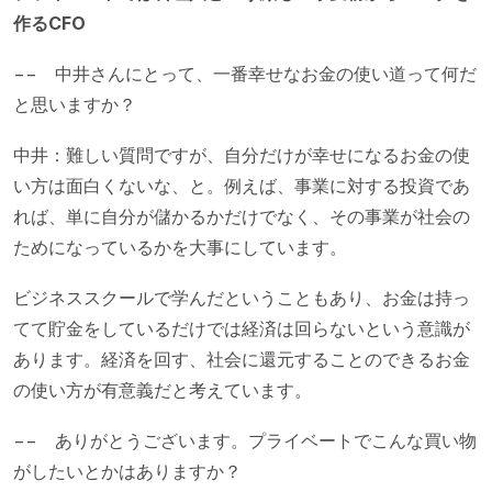
作るCFO
−− 中井さんにとって、一番幸せなお金の使い道って何だ
と思いますか？
中井：難しい質問ですが、自分だけが幸せになるお金の使
い方は面白くないな、と。例えば、事業に対する投資であ
れば、単に自分が儲かるかだけでなく、その事業が社会の
ためになっているかを大事にしています。
ビジネススクールで学んだということもあり、お金は持っ
てて貯金をしているだけでは経済は回らないという意識が
あります。経済を回す、社会に還元することのできるお金
の使い方が有意義だと考えています。
−− ありがとうございます。プライベートでこんな買い物
がしたいとかはありますか？