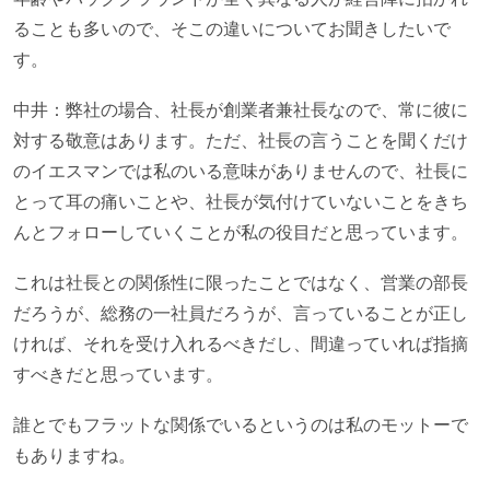
ることも多いので、そこの違いについてお聞きしたいで
す。
中井：弊社の場合、社長が創業者兼社長なので、常に彼に
対する敬意はあります。ただ、社長の言うことを聞くだけ
のイエスマンでは私のいる意味がありませんので、社長に
とって耳の痛いことや、社長が気付けていないことをきち
んとフォローしていくことが私の役目だと思っています。
これは社長との関係性に限ったことではなく、営業の部長
だろうが、総務の一社員だろうが、言っていることが正し
ければ、それを受け入れるべきだし、間違っていれば指摘
すべきだと思っています。
誰とでもフラットな関係でいるというのは私のモットーで
もありますね。