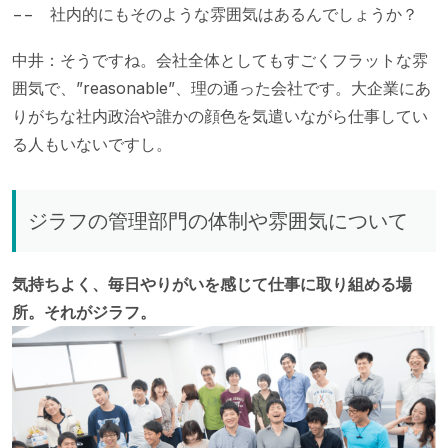
−− 社内的にもそのような雰囲気はあるんでしょうか？
中井：そうですね。会社全体としてもすごくフラットな雰
囲気で、”reasonable”、理の通った会社です。大企業にあ
りがちな社内政治や誰かの顔色を気遣いながら仕事してい
る人もいないですし。
ジラフの管理部門の体制や雰囲気について
気持ちよく、毎日やりがいを感じて仕事に取り組める場
所。それがジラフ。