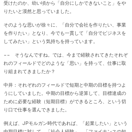
受けたのか、幼い頃から「自分にしかできないこと」をや
りたいと漠然と思っていました。
そのような思いが徐々に、「自分で会社を作りたい、事業
を作りたい」となり、今でも一貫して「自分でビジネスを
してみたい」という気持ちを持っています。
−− そうなんですね。では、今まで経験されてきたそれぞ
れのフィールドでどのような「思い」を持って、仕事に取
り組まれてきましたか？
中井：それぞれのフィールドで短期と中期の目標を持つよ
うにしていました。中期の目標から逆算して、目標達成の
ために必要な経験（短期目標）ができるところ、という切
り口で仕事を選んできました。
例えば、JPモルガン時代であれば、「起業したい」という
中期目標に対して、「社会人経験」、「ファイナンスの知