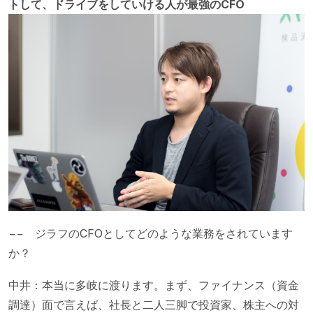
トして、ドライブをしていける人が最強のCFO
−− ジラフのCFOとしてどのような業務をされています
か？
中井：本当に多岐に渡ります。まず、ファイナンス（資金
調達）面で言えば、社長と二人三脚で投資家、株主への対