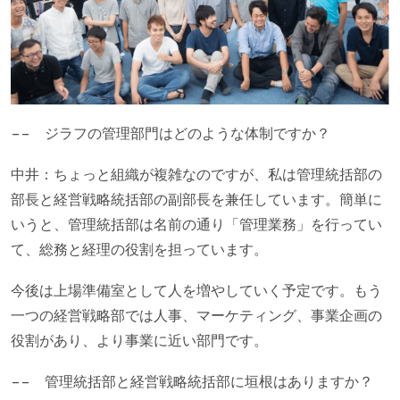
−− ジラフの管理部門はどのような体制ですか？
中井：ちょっと組織が複雑なのですが、私は管理統括部の
部長と経営戦略統括部の副部長を兼任しています。簡単に
いうと、管理統括部は名前の通り「管理業務」を行ってい
て、総務と経理の役割を担っています。
今後は上場準備室として人を増やしていく予定です。もう
一つの経営戦略部では人事、マーケティング、事業企画の
役割があり、より事業に近い部門です。
−− 管理統括部と経営戦略統括部に垣根はありますか？