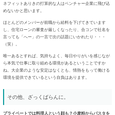
ネフィットありきの打算的な人はベンチャー企業に飛び込
めないかと思います。
ほとんどのメンバーが前職から給料を下げてきています
し、住宅ローンの審査が厳しくなったり、合コンで社名を
言っても「へー」の一言で次の話題にいかれたり・・・
（笑）。
唯一あるとすれば、気持ちよく、毎日やりがいを感じなが
ら本気で仕事に取り組める環境があるということですか
ね。大企業のような安定はなくとも、情熱をもって働ける
環境を提供できているという自負はあります。
その他、ざっくばらんに。
プライベートでは料理人という顔も？小麦粉からパスタを