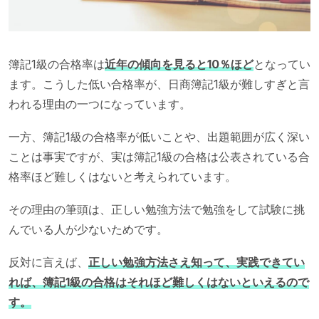
簿記1級の合格率は
近年の傾向を見ると10％ほど
となってい
ます。こうした低い合格率が、日商簿記1級が難しすぎと言
われる理由の一つになっています。
一方、簿記1級の合格率が低いことや、出題範囲が広く深い
ことは事実ですが、実は簿記1級の合格は公表されている合
格率ほど難しくはないと考えられています。
その理由の筆頭は、正しい勉強方法で勉強をして試験に挑
んでいる人が少ないためです。
反対に言えば、
正しい勉強方法さえ知って、実践できてい
れば、簿記1級の合格はそれほど難しくはないといえるので
す。