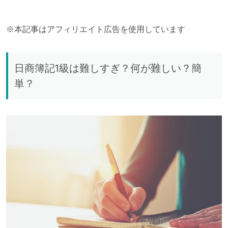
※本記事はアフィリエイト広告を使用しています
日商簿記1級は難しすぎ？何が難しい？簡
単？