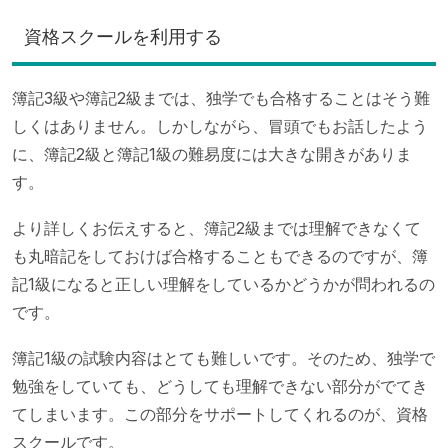
資格スクールを利用する
簿記3級や簿記2級までは、独学でも合格することはそう難
しくはありません。しかしながら、冒頭でもお話したよう
に、簿記2級と簿記1級の難易度には大きな開きがありま
す。
より詳しくお伝えすると、簿記2級までは理解できなくて
も丸暗記をしておけば合格することもできるのですが、簿
記1級になると正しい理解をしているかどうかが問われるの
です。
簿記1級の試験内容はとても難しいです。そのため、独学で
勉強をしていても、どうしても理解できない部分がでてき
てしまいます。この部分をサポートしてくれるのが、資格
スクールです。