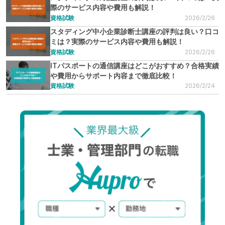
際のサービス内容や費用も解説！
資格試験
2026/2/26
スタディング中小企業診断士講座の評判は良い？口コ
ミは？実際のサービス内容や費用も解説！
資格試験
2026/2/26
ITパスポートの通信講座はどこがおすすめ？合格実績
や費用からサポート内容まで徹底比較！
資格試験
2026/2/24