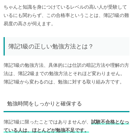
ちゃんと知識を身につけているレベルの高い人が受験して
いるにも関わらず、この合格率ということは、簿記1級の難
易度の高さが伺えます。
簿記1級の正しい勉強方法とは？
簿記1級の勉強方法、具体的には仕訳の暗記方法や理解の方
法は、簿記2級までの勉強方法とそれほど変わりません。
簿記1級から変わるのは、勉強に対する取り組み方です。
勉強時間をしっかりと確保する
簿記1級に限ったことではありませんが、
試験不合格となっ
ている人は、ほとんどが勉強不足です。