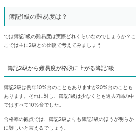
簿記1級の難易度は？
では簿記1級の難易度は実際どれくらいなのでしょうか？こ
こでは主に2級との比較で考えてみましょう
簿記2級から難易度が格段に上がる簿記1級
簿記2級は例年10%台のこともありますが20%台のことも
あります。それに対し、簿記1級は少なくとも過去7回の中
ではすべて10%台でした。
合格率の観点では、簿記2級よりも簿記1級のほうが明らか
に難しいと言えるでしょう。