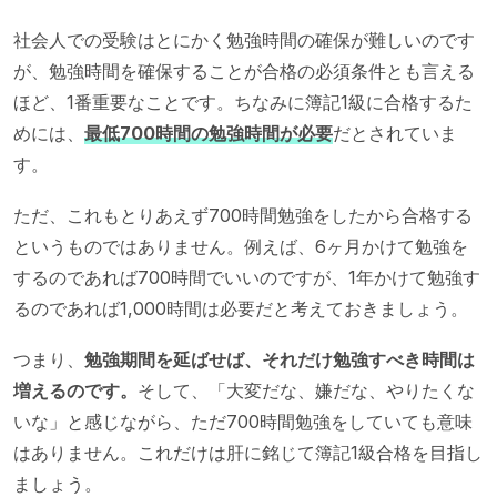
社会人での受験はとにかく勉強時間の確保が難しいのです
が、勉強時間を確保することが合格の必須条件とも言える
ほど、1番重要なことです。ちなみに簿記1級に合格するた
めには、
最低700時間の勉強時間が必要
だとされていま
す。
ただ、これもとりあえず700時間勉強をしたから合格する
というものではありません。例えば、6ヶ月かけて勉強を
するのであれば700時間でいいのですが、1年かけて勉強す
るのであれば1,000時間は必要だと考えておきましょう。
つまり、
勉強期間を延ばせば、それだけ勉強すべき時間は
増えるのです。
そして、「大変だな、嫌だな、やりたくな
いな」と感じながら、ただ700時間勉強をしていても意味
はありません。これだけは肝に銘じて簿記1級合格を目指し
ましょう。