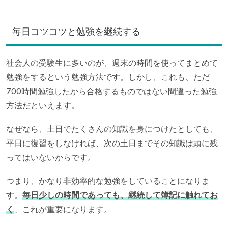
毎日コツコツと勉強を継続する
社会人の受験生に多いのが、週末の時間を使ってまとめて
勉強をするという勉強方法です。しかし、これも、ただ
700時間勉強したから合格するものではない間違った勉強
方法だといえます。
なぜなら、土日でたくさんの知識を身につけたとしても、
平日に復習をしなければ、次の土日までその知識は頭に残
ってはいないからです。
つまり、かなり非効率的な勉強をしていることになりま
す。
毎日少しの時間であっても、継続して簿記に触れてお
く
、これが重要になります。