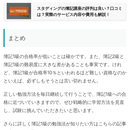
スタディングの簿記講座の評判は良い？口コミ
は？実際のサービス内容や費用も解説！
まとめ
簿記1級の合格率が低いことは確かです。また、簿記2級と
簿記1級の難易度に大きな差があることも事実です。けれ
ど、簿記1級が合格率10％といわれるほど難しい資格なのか
といえば、必ずしもそうとは言い切れません。
正しい勉強方法を毎日継続して行うことで、簿記1級への合
格に近づいていきますので、ぜひ戦略的に学習方法を見直
し、試験に挑んでいただきたいと思います。
さらに詳しく簿記1級の勉強法が知りたい方はこちらの記事