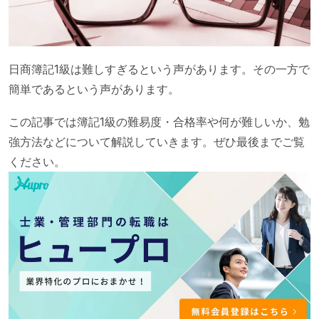
日商簿記1級は難しすぎるという声があります。その一方で
簡単であるという声があります。
この記事では簿記1級の難易度・合格率や何が難しいか、勉
強方法などについて解説していきます。ぜひ最後までご覧
ください。