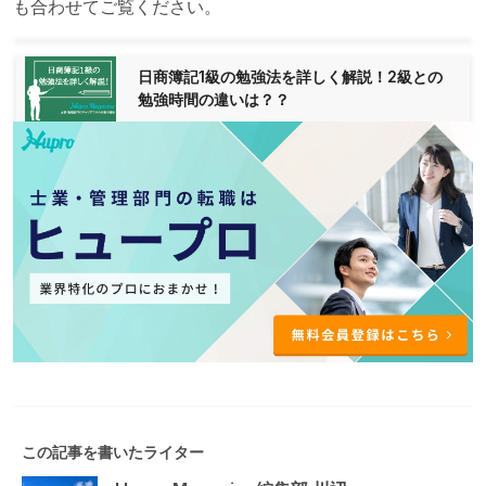
も合わせてご覧ください。
日商簿記1級の勉強法を詳しく解説！2級との
勉強時間の違いは？？
この記事を書いたライター