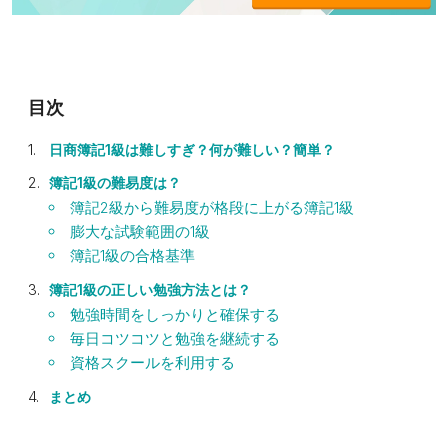
日商簿記1級は難しすぎ？何が難しい？簡単？
簿記1級の難易度は？
簿記2級から難易度が格段に上がる簿記1級
膨大な試験範囲の1級
簿記1級の合格基準
簿記1級の正しい勉強方法とは？
勉強時間をしっかりと確保する
毎日コツコツと勉強を継続する
資格スクールを利用する
まとめ