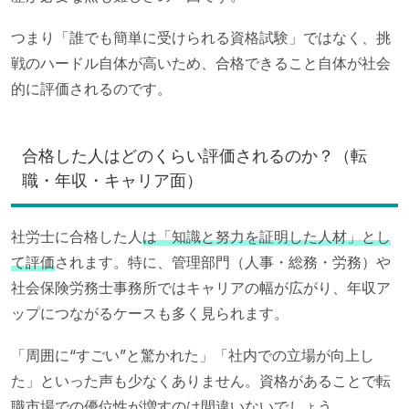
つまり「誰でも簡単に受けられる資格試験」ではなく、挑
戦のハードル自体が高いため、合格できること自体が社会
的に評価されるのです。
合格した人はどのくらい評価されるのか？（転
職・年収・キャリア面）
社労士に合格した人
は「知識と努力を証明した人材」とし
て評価
されます。特に、管理部門（人事・総務・労務）や
社会保険労務士事務所ではキャリアの幅が広がり、年収ア
ップにつながるケースも多く見られます。
「周囲に“すごい”と驚かれた」「社内での立場が向上し
た」といった声も少なくありません。資格があることで転
職市場での優位性が増すのは間違いないでしょう。