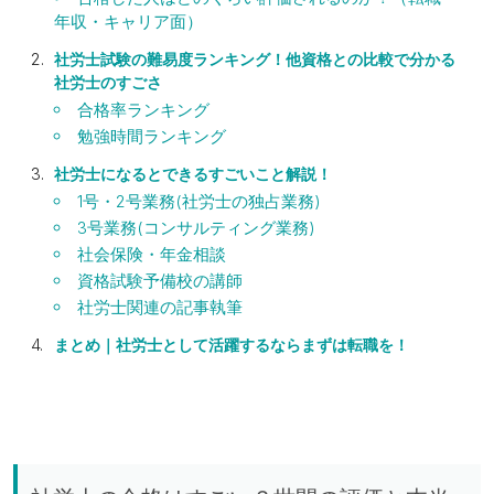
年収・キャリア面）
社労士試験の難易度ランキング！他資格との比較で分かる
社労士のすごさ
合格率ランキング
勉強時間ランキング
社労士になるとできるすごいこと解説！
1号・2号業務(社労士の独占業務)
3号業務(コンサルティング業務)
社会保険・年金相談
資格試験予備校の講師
社労士関連の記事執筆
まとめ｜社労士として活躍するならまずは転職を！