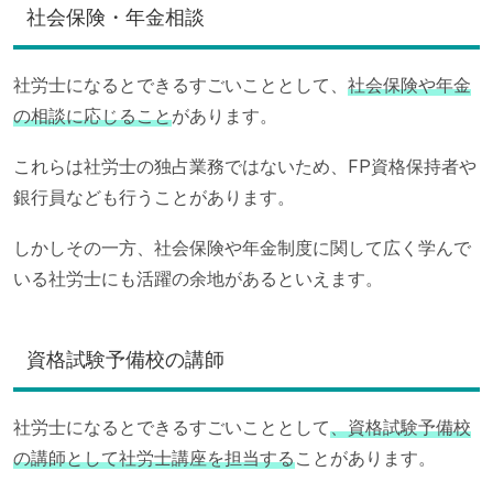
社会保険・年金相談
社労士になるとできるすごいこととして、
社会保険や年金
の相談に応じること
があります。
これらは社労士の独占業務ではないため、FP資格保持者や
銀行員なども行うことがあります。
しかしその一方、社会保険や年金制度に関して広く学んで
いる社労士にも活躍の余地があるといえます。
資格試験予備校の講師
社労士になるとできるすごいこととして
、資格試験予備校
の講師として社労士講座を担当する
ことがあります。