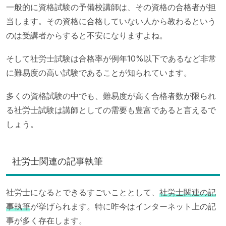
一般的に資格試験の予備校講師は、その資格の合格者が担
当します。その資格に合格していない人から教わるという
のは受講者からすると不安になりますよね。
そして社労士試験は合格率が例年10%以下であるなど非常
に難易度の高い試験であることが知られています。
多くの資格試験の中でも、難易度が高く合格者数が限られ
る社労士試験は講師としての需要も豊富であると言えるで
しょう。
社労士関連の記事執筆
社労士になるとできるすごいこととして、
社労士関連の記
事執筆
が挙げられます。特に昨今はインターネット上の記
事が多く存在します。