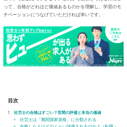
って、合格がどれほど価値あるものかを理解し、学習のモ
チベーションにつなげていただければ幸いです。
社労士の合格はすごい？世間の評価と本当の価値
社労士は「難関国家資格」に分類される
合格した人はどのくらい評価されるのか？（転職・