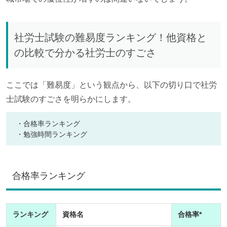
社労士試験の難易度ランキング！他資格と
の比較で分かる社労士のすごさ
ここでは「難易度」という観点から、以下の切り口で社労
士試験のすごさを明らかにします。
・合格率ランキング
・勉強時間ランキング
合格率ランキング
ランキング
資格名
合格率*