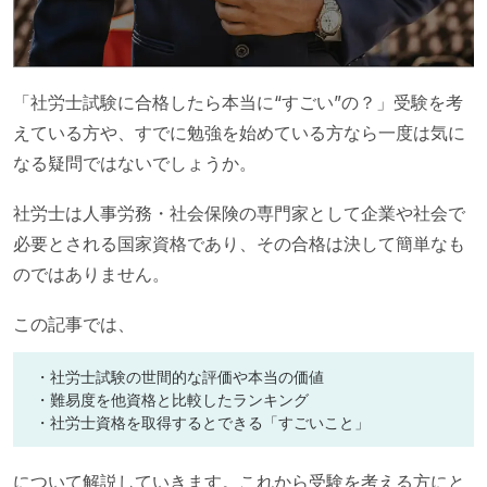
「社労士試験に合格したら本当に“すごい”の？」受験を考
えている方や、すでに勉強を始めている方なら一度は気に
なる疑問ではないでしょうか。
社労士は人事労務・社会保険の専門家として企業や社会で
必要とされる国家資格であり、その合格は決して簡単なも
のではありません。
この記事では、
・社労士試験の世間的な評価や本当の価値
・難易度を他資格と比較したランキング
・社労士資格を取得するとできる「すごいこと」
について解説していきます。これから受験を考える方にと