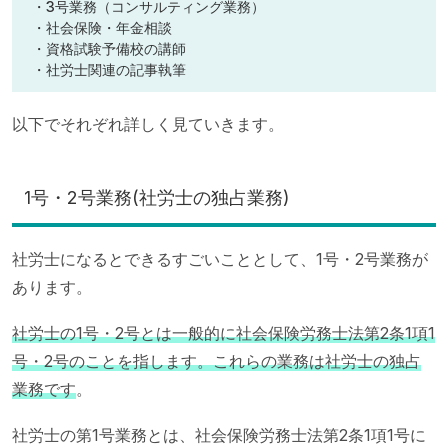
・3号業務（コンサルティング業務）
・社会保険・年金相談
・資格試験予備校の講師
・社労士関連の記事執筆
以下でそれぞれ詳しく見ていきます。
1号・2号業務(社労士の独占業務)
社労士になるとできるすごいこととして、1号・2号業務が
あります。
社労士の1号・2号とは一般的に社会保険労務士法第2条1項1
号・2号のことを指します。これらの業務は社労士の独占
業務です
。
社労士の第1号業務とは、社会保険労務士法第2条1項1号に