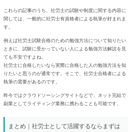
これらの記事のうち、社労士の試験や制度に関する内容に
関しては、一般的に社労士有資格者による執筆が好まれま
す。
例えば社労士試験合格のための勉強方法について知りたい
ときに、試験に受かっていない人による勉強方法解説を見
ても不安ですよね。
社労士に合格したいなら実際に合格した人の勉強方法を知
りたいと思うのが通常です。そこで、社労士合格者による
執筆の需要があるのです。
昨今ではクラウドソーシングサイトなどで、ネット完結で
副業としてライティング業務に携わることも可能です。
まとめ｜社労士として活躍するならまずは