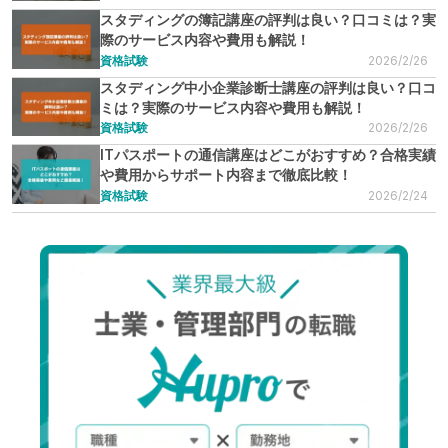
スタディングの簿記講座の評判は良い？口コミは？実
際のサービス内容や費用も解説！
資格試験
2026/2/26
スタディング中小企業診断士講座の評判は良い？口コ
ミは？実際のサービス内容や費用も解説！
資格試験
2026/2/26
ITパスポートの通信講座はどこがおすすめ？合格実績
や費用からサポート内容まで徹底比較！
資格試験
2026/2/24