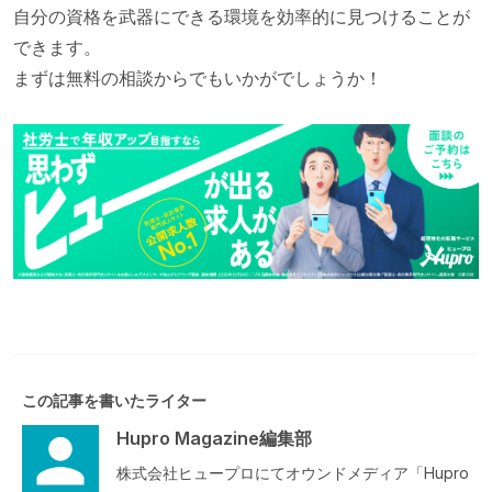
自分の資格を武器にできる環境を効率的に見つけることが
できます。
まずは無料の相談からでもいかがでしょうか！
この記事を書いたライター
Hupro Magazine編集部
株式会社ヒュープロにてオウンドメディア「Hupro