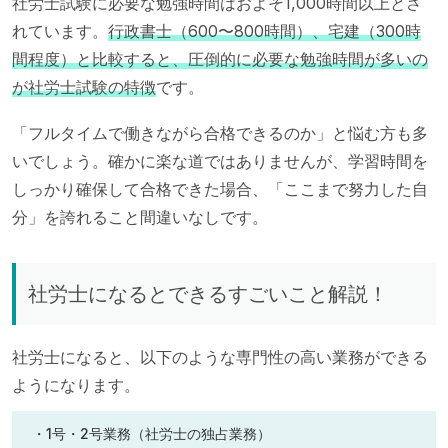
社労士試験に必要な勉強時間はおよそ1,000時間以上とさ
れています。
行政書士（600〜800時間）、宅建（300時
間程度）と比較すると、圧倒的に必要な勉強時間が多いの
が社労士試験の特徴
です。
「フルタイムで働きながら合格できるのか」と悩む方も多
いでしょう。確かに楽な道ではありませんが、学習時間を
しっかり確保して合格できた場合、「ここまで努力した自
分」を誇れること間違いなしです。
社労士になるとできるすごいこと解説！
社労士になると、以下のような専門性の高い業務ができる
ようになります。
・1号・2号業務（社労士の独占業務）