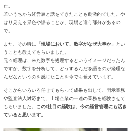
た。
若いうちから経営層と話をできたことも刺激的でした。や
はり見える景色や語ることが、現場と違う部分があるの
で。
また、その時に
「現場において、数字がなぜ大事か」
とい
うことも教えてもらいました。
元々経理は、来た数字を処理するというイメージだったん
ですが、数字を分析して、どうするんだを語るのが経理な
んだなというのを感じたことを今でも覚えています。
そこからいろいろ任せてもらって成果も出して、開示業務
や監査法人対応まで、上場企業の一連の業務を経験させて
もらいました。
この1社目の経験は、今の経営管理にも活き
ていると思います。