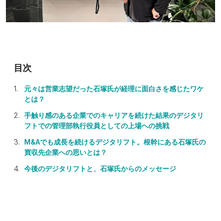
元々は営業志望だった石塚氏が経理に面白さを感じたワケ
とは？
手触り感のある企業でのキャリアを続けた結果のデジタリ
フトでの管理部執行役員としての上場への挑戦
M&Aでも成長を続けるデジタリフト。根幹にある石塚氏の
買収先企業への思いとは？
今後のデジタリフトと、石塚氏からのメッセージ