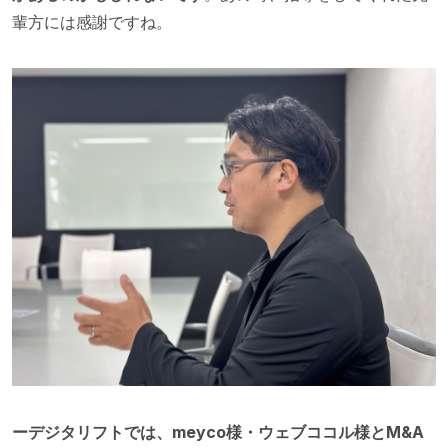
輩方には感謝ですね。
ーデジタリフトでは、meyco様・ウェブココル様とM&A