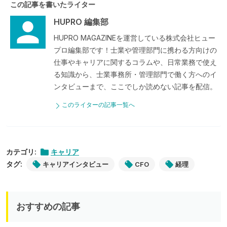
この記事を書いたライター
HUPRO 編集部
HUPRO MAGAZINEを運営している株式会社ヒュー
プロ編集部です！士業や管理部門に携わる方向けの
仕事やキャリアに関するコラムや、日常業務で使え
る知識から、士業事務所・管理部門で働く方へのイ
ンタビューまで、ここでしか読めない記事を配信。
このライターの記事一覧へ
カテゴリ:
キャリア
タグ:
キャリアインタビュー
CFO
経理
おすすめの記事