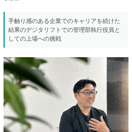
手触り感のある企業でのキャリアを続けた
結果のデジタリフトでの管理部執行役員と
しての上場への挑戦