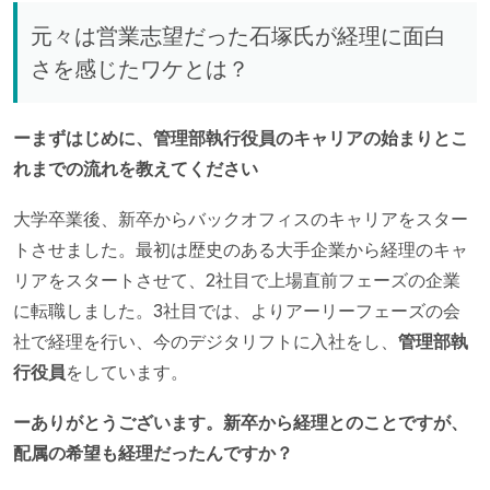
元々は営業志望だった石塚氏が経理に面白
さを感じたワケとは？
ーまずはじめに、管理部執行役員のキャリアの始まりとこ
れまでの流れを教えてください
大学卒業後、新卒からバックオフィスのキャリアをスター
トさせました。最初は歴史のある大手企業から経理のキャ
リアをスタートさせて、2社目で上場直前フェーズの企業
に転職しました。3社目では、よりアーリーフェーズの会
社で経理を行い、今のデジタリフトに入社をし、
管理部執
行役員
をしています。
ーありがとうございます。新卒から経理とのことですが、
配属の希望も経理だったんですか？