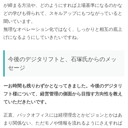
が締まる方法や、どのようにすれば上場基準になるのかな
どの学びも得られて、スキルアップにもつながっていると
聞いています。
無理なオペレーション化ではなく、しっかりと相互の底上
げになるようにしていきたいですね。
今後のデジタリフトと、石塚氏からのメッ
セージ
ーお時間も残りわずかとなってきました。今後のデジタリ
フト様について、経営管理の側面から目指す方向性を教え
ていただきたいです。
正直、バックオフィスには経理理念とかビジョンとかはあ
まり関係ない、ただモノや情報を流れるようにさえすれば