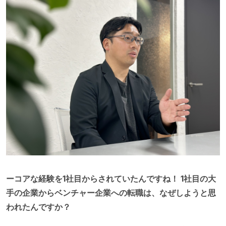
ーコアな経験を1社目からされていたんですね！ 1社目の大
手の企業からベンチャー企業への転職は、なぜしようと思
われたんですか？