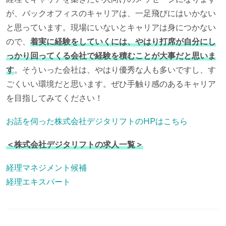
が、バックオフィスのキャリアは、一足飛びにはいかない
と思っています。現場にいないとキャリアは身につかない
ので、
着実に経験をしていくには、やはり打席が自分にし
っかり回ってくる会社で経験を積むことが大事だと思いま
す
。そういった会社は、やはり優秀な人も多いですし、す
ごくいい環境だと思います。ぜひ手触り感のあるキャリア
を目指してみてください！
お話を伺った株式会社デジタリフトのHPはこちら
＜株式会社デジタリフトの求人一覧＞
経理マネジメント候補
経理エキスパート