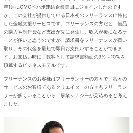
年1月にGMOペパボ連結企業集団にジョインしたのです
が、この会社が提供している日本初のフリーランスに特化
した金融支援サービスです。フリーランスの方だと、備品
の購入や制作費など支出が先に発生し、収入が後になるケ
ースが多いと思うのですが、請求書をフリーナンスが買い
取り、その代金を最短で即日お支払いすることができま
す。お支払い時に手数料として請求書額面の3%～10%を
頂戴するビジネスモデルです。
フリーナンスのお客様はフリーランサーの方々で、我々の
サービスのお客様であるクリエイターの方々もフリーラン
サーが多くいることから、事業シナジーが見込めると考え
ました。