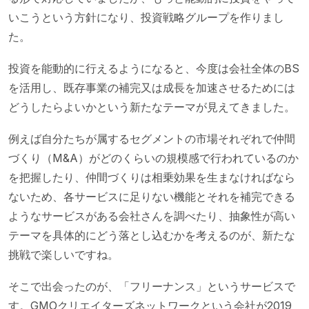
いこうという方針になり、投資戦略グループを作りまし
た。
投資を能動的に行えるようになると、今度は会社全体のBS
を活用し、既存事業の補完又は成長を加速させるためには
どうしたらよいかという新たなテーマが見えてきました。
例えば自分たちが属するセグメントの市場それぞれで仲間
づくり（M&A）がどのくらいの規模感で行われているのか
を把握したり、仲間づくりは相乗効果を生まなければなら
ないため、各サービスに足りない機能とそれを補完できる
ようなサービスがある会社さんを調べたり、抽象性が高い
テーマを具体的にどう落とし込むかを考えるのが、新たな
挑戦で楽しいですね。
そこで出会ったのが、「フリーナンス」というサービスで
す。GMOクリエイターズネットワークという会社が2019