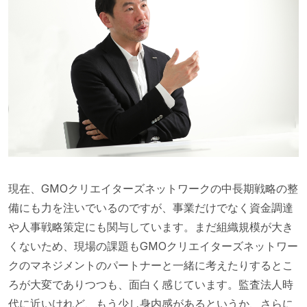
現在、GMOクリエイターズネットワークの中長期戦略の整
備にも力を注いでいるのですが、事業だけでなく資金調達
や人事戦略策定にも関与しています。まだ組織規模が大き
くないため、現場の課題もGMOクリエイターズネットワー
クのマネジメントのパートナーと一緒に考えたりするとこ
ろが大変でありつつも、面白く感じています。監査法人時
代に近いけれど、もう少し身内感があるというか、さらに