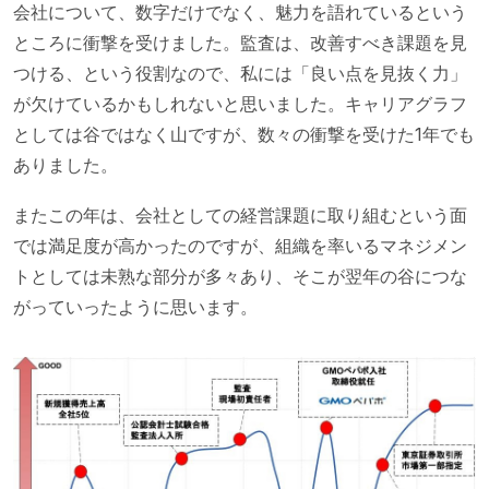
会社について、数字だけでなく、魅力を語れているという
ところに衝撃を受けました。監査は、改善すべき課題を見
つける、という役割なので、私には「良い点を見抜く力」
が欠けているかもしれないと思いました。キャリアグラフ
としては谷ではなく山ですが、数々の衝撃を受けた1年でも
ありました。
またこの年は、会社としての経営課題に取り組むという面
では満足度が高かったのですが、組織を率いるマネジメン
トとしては未熟な部分が多々あり、そこが翌年の谷につな
がっていったように思います。