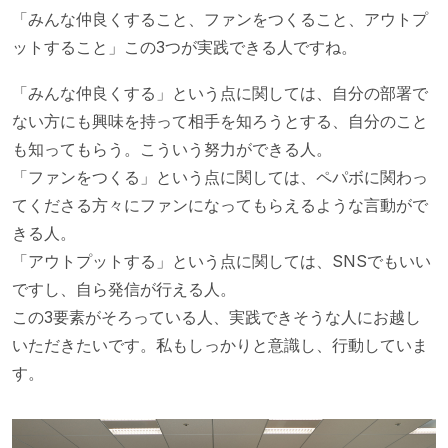
「みんな仲良くすること、ファンをつくること、アウトプ
ットすること」この3つが実践できる人ですね。
「みんな仲良くする」という点に関しては、自分の部署で
ない方にも興味を持って相手を知ろうとする、自分のこと
も知ってもらう。こういう努力ができる人。
「ファンをつくる」という点に関しては、ペパボに関わっ
てくださる方々にファンになってもらえるような言動がで
きる人。
「アウトプットする」という点に関しては、SNSでもいい
ですし、自ら発信が行える人。
この3要素がそろっている人、実践できそうな人にお越し
いただきたいです。私もしっかりと意識し、行動していま
す。