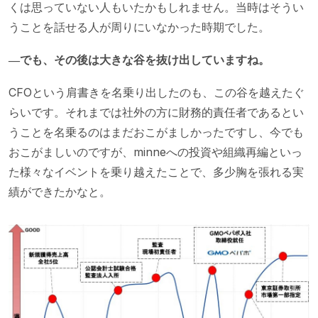
くは思っていない人もいたかもしれません。当時はそうい
うことを話せる人が周りにいなかった時期でした。
―でも、その後は大きな谷を抜け出していますね。
CFOという肩書きを名乗り出したのも、この谷を越えたぐ
らいです。それまでは社外の方に財務的責任者であるとい
うことを名乗るのはまだおこがましかったですし、今でも
おこがましいのですが、minneへの投資や組織再編といっ
た様々なイベントを乗り越えたことで、多少胸を張れる実
績ができたかなと。