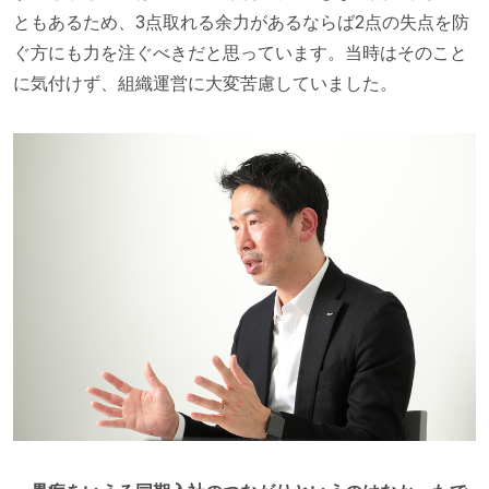
ともあるため、3点取れる余力があるならば2点の失点を防
ぐ方にも力を注ぐべきだと思っています。当時はそのこと
に気付けず、組織運営に大変苦慮していました。