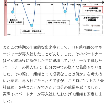
またこの時期の印象的な出来事として、ＨＲ統括部のマネ
ージャーが再入社したことがありました。そのパートナー
は私が取締役に就任した年に退職しており、一度退職した
パートナーの再入社は、自分の中での様々な葛藤もありま
した。その際に「組織とって必要なことは何か」を考え抜
いた結果、再入社に至ったのですが、この時に1つ上の「会
社目線」を持つことができたと自分の成長を感じました。
実際そのパートナーが再入社したおかげで組織も安定しま
した。