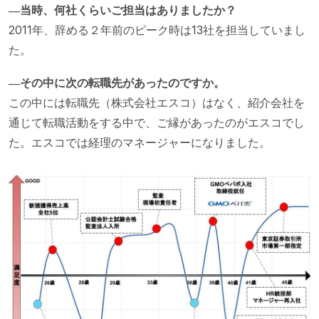
―当時、何社くらいご担当はありましたか？
2011年、辞める２年前のピーク時は13社を担当していまし
た。
―その中に次の転職先があったのですか。
この中には転職先（株式会社エスコ）はなく、紹介会社を
通じて転職活動をする中で、ご縁があったのがエスコでし
た。エスコでは経理のマネージャーになりました。