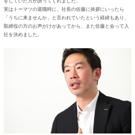
をしていた方が誘ってくれました。
実はトーマツの退職時に、社長の佐藤に挨拶にいったら
「うちに来ませんか」と言われていたという経緯もあり、
取締役の方のお声がけがあってから、また佐藤と会って入
社を決めました。