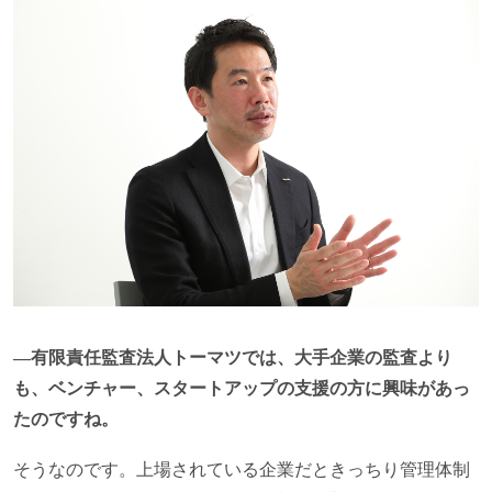
―有限責任監査法人トーマツでは、大手企業の監査より
も、ベンチャー、スタートアップの支援の方に興味があっ
たのですね。
そうなのです。上場されている企業だときっちり管理体制