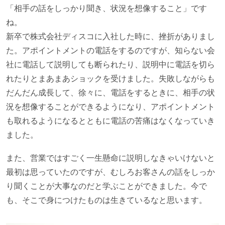
「相手の話をしっかり聞き、状況を想像すること」です
ね。
新卒で株式会社ディスコに入社した時に、挫折がありまし
た。アポイントメントの電話をするのですが、知らない会
社に電話して説明しても断られたり、説明中に電話を切ら
れたりとまあまあショックを受けました。失敗しながらも
だんだん成長して、徐々に、電話をするときに、相手の状
況を想像することができるようになり、アポイントメント
も取れるようになるとともに電話の苦痛はなくなっていき
ました。
また、営業ではすごく一生懸命に説明しなきゃいけないと
最初は思っていたのですが、むしろお客さんの話をしっか
り聞くことが大事なのだと学ぶことができました。今で
も、そこで身につけたものは生きているなと思います。