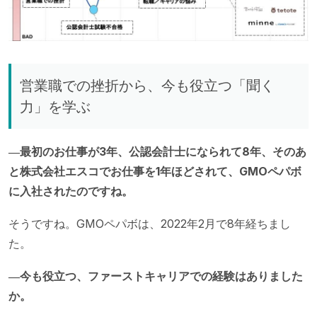
営業職での挫折から、今も役立つ「聞く
力」を学ぶ
―最初のお仕事が3年、公認会計士になられて8年、そのあ
と株式会社エスコでお仕事を1年ほどされて、GMOペパボ
に入社されたのですね。
そうですね。GMOペパボは、2022年2月で8年経ちまし
た。
―今も役立つ、ファーストキャリアでの経験はありました
か。