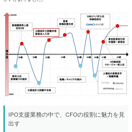
IPO支援業務の中で、CFOの役割に魅力を見
出す