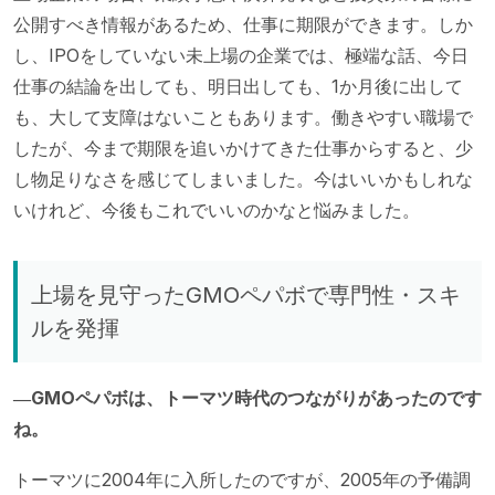
公開すべき情報があるため、仕事に期限ができます。しか
し、IPOをしていない未上場の企業では、極端な話、今日
仕事の結論を出しても、明日出しても、1か月後に出して
も、大して支障はないこともあります。働きやすい職場で
したが、今まで期限を追いかけてきた仕事からすると、少
し物足りなさを感じてしまいました。今はいいかもしれな
いけれど、今後もこれでいいのかなと悩みました。
上場を見守ったGMOペパボで専門性・スキ
ルを発揮
―GMOペパボは、トーマツ時代のつながりがあったのです
ね。
トーマツに2004年に入所したのですが、2005年の予備調