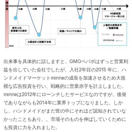
出来事を具体的に話しますと、GMOペパボはずっと営業利
益を出していた会社でしたが、入社2年目の2015 年に、ハ
ンドメイドマーケットminneの成長を加速させるため大規
模な広告投資を行い、戦略的に営業赤字を計上しました。
minneは2012年にローンチしたサービスなのですが、後発
でありながらも2014年に業界トップになりました。しか
し、ハンドメイドがまだ世の中にそれほど認知されていな
かったこともあり、、市場そのものを伸ばしていくために
も投資に力を入れました。