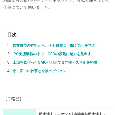
仕事について伺いました。
営業職での挫折から、今も役立つ「聞く力」を学ぶ
IPO支援業務の中で、CFOの役割に魅力を見出す
上場を見守ったGMOペパボで専門性・スキルを発揮
今、面白い仕事と今後のビジョン
【ご略歴】
監査法人トーマツ (現有限責任監査法人ト