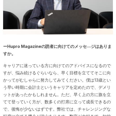
ーHupro Magazineの読者に向けてのメッセ―ジはありま
すか。
キャリアに迷っている方に向けてのアドバイスになるので
すが、悩み続けるぐらいなら、早く目標を立ててそこに向
かってがむしゃらに努力してみてください。僕は13歳とい
う早い時期に会計士というキャリアを定めたので、デメリ
ットがあったかもしれません。ただ、早く上の方に旗を立
てて登っていく方が、数多くの打席に立って成長できるの
で、後悔が少ないはずです。弊社では、チャレンジングな