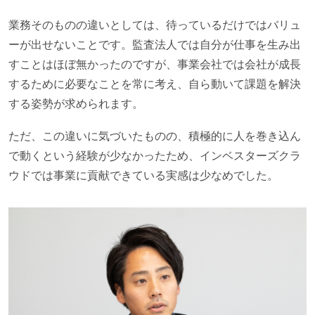
業務そのものの違いとしては、待っているだけではバリュ
ーが出せないことです。監査法人では自分が仕事を生み出
すことはほぼ無かったのですが、事業会社では会社が成長
するために必要なことを常に考え、自ら動いて課題を解決
する姿勢が求められます。
ただ、この違いに気づいたものの、積極的に人を巻き込ん
で動くという経験が少なかったため、インベスターズクラ
ウドでは事業に貢献できている実感は少なめでした。