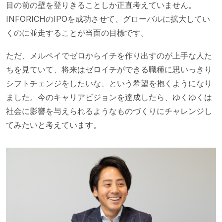
目の前の壁を登りきることしか正直考えていません。
INFORICHのIPOを成功させて、グローバルに拡大してい
くのに並走することが当面の目標です。
ただ、メルペイでゼロからイチを作り出すのが上手な人た
ちを見ていて、将来はゼロイチができる職種に思いっきり
シフトチェンジをしたいな、という希望を抱くようになり
ました。今のキャリアビジョンを達成したら、ゆくゆくは
社会に影響を与えられるようなものづくりにチャレンジし
てみたいと考えています。