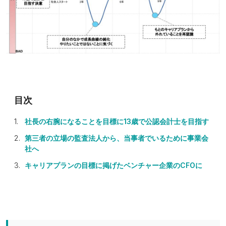
社長の右腕になることを目標に13歳で公認会計士を目指す
第三者の立場の監査法人から、当事者でいるために事業会
社へ
キャリアプランの目標に掲げたベンチャー企業のCFOに