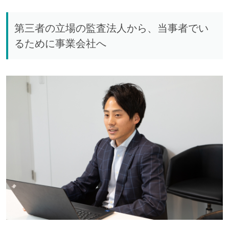
第三者の立場の監査法人から、当事者でい
るために事業会社へ