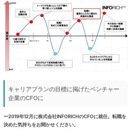
キャリアプランの目標に掲げたベンチャー
企業のCFOに
ー2019年12月に株式会社INFORICHのCFOに就任。転職を
決めた気持ちをお聞かせください。