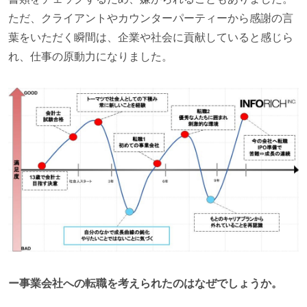
ただ、クライアントやカウンターパーティーから感謝の言
葉をいただく瞬間は、企業や社会に貢献していると感じら
れ、仕事の原動力になりました。
ー事業会社への転職を考えられたのはなぜでしょうか。