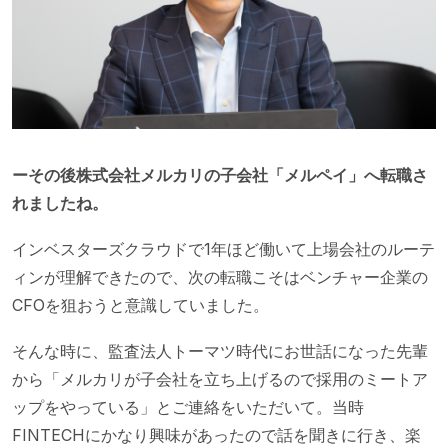
ーその後株式会社メルカリの子会社「メルペイ」へ転職さ
れましたね。
インベスターズクラウドで1年ほど働いて上場会社のルーテ
ィンが理解できたので、次の転職こそはベンチャー企業の
CFOを狙おうと意識していました。
そんな時に、監査法人トーマツ時代にお世話になった先輩
から「メルカリが子会社を立ち上げるので採用のミートア
ップをやっている」とご連絡をいただいて。当時
FINTECHにかなり興味があったので話を聞きに行き、楽