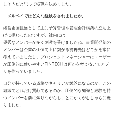
しそうだと思って転職を決めました。
－メルペイではどんな経験をされましたか。
経営企画担当として主に予算管理や管理会計構築の立ち上
げに携わったのですが、社内には
優秀なメンバーが多く刺激を受けましたね。事業開発部の
メンバーは企業の価値向上に繋がる提携先はどこかを常に
考えていましたし、プロジェクトマネージャーはユーザー
が圧倒的に使いやすいFINTECHは何かを考え抜いてアプ
リを作っていました。
自分が持っている資格やキャリアが武器になるのか、この
組織でどれだけ貢献できるのか、圧倒的な知識と経験を持
つメンバーを前に焦りながらも、とにかくがむしゃらに走
りました。