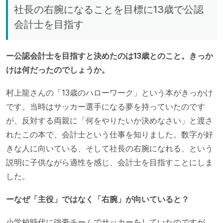
社長の右腕になることを目標に13歳で公認
会計士を目指す
ー公認会計士を目指すと決めたのは13歳とのこと。きっか
けは何だったのでしょうか。
村上龍さんの「13歳のハローワーク」という本がきっかけ
です。当時はサッカー選手になる夢を持っていたのです
が、反対する両親に「何をやりたいか決めなさい」と渡さ
れたこの本で、会計士という仕事を知りました。数字が好
きな人に向いている、そして社長の右腕になれる、という
説明に子供ながら適性を感じ、会計士を目指すことにしま
した。
ーなぜ「主役」ではなく「右腕」が向いていると？
小学校時代に強豪チームでサッカーをしていたのですが、