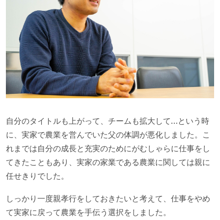
自分のタイトルも上がって、チームも拡大して…という時
に、実家で農業を営んでいた父の体調が悪化しました。こ
れまでは自分の成長と充実のためにがむしゃらに仕事をし
てきたこともあり、実家の家業である農業に関しては親に
任せきりでした。
しっかり一度親孝行をしておきたいと考えて、仕事をやめ
て実家に戻って農業を手伝う選択をしました。