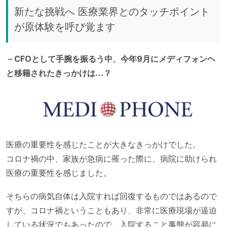
新たな挑戦へ 医療業界とのタッチポイント
が原体験を呼び覚ます
－CFOとして手腕を振るう中、今年9月にメディフォンヘ
と移籍されたきっかけは…？
医療の重要性を感じたことが大きなきっかけでした。
コロナ禍の中、家族が急病に罹った際に、病院に助けられ
医療の重要性を感じました。
そちらの病気自体は入院すれば回復するものではあるので
すが、コロナ禍ということもあり、非常に医療現場が逼迫
している状況でもあったので、入院すること事態が容易に