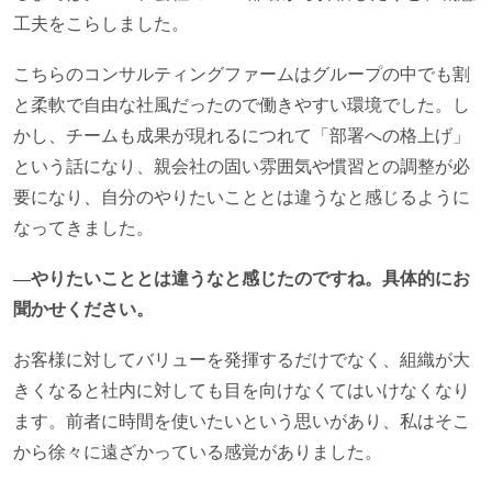
工夫をこらしました。
こちらのコンサルティングファームはグループの中でも割
と柔軟で自由な社風だったので働きやすい環境でした。し
かし、チームも成果が現れるにつれて「部署への格上げ」
という話になり、親会社の固い雰囲気や慣習との調整が必
要になり、自分のやりたいこととは違うなと感じるように
なってきました。
―やりたいこととは違うなと感じたのですね。具体的にお
聞かせください。
お客様に対してバリューを発揮するだけでなく、組織が大
きくなると社内に対しても目を向けなくてはいけなくなり
ます。前者に時間を使いたいという思いがあり、私はそこ
から徐々に遠ざかっている感覚がありました。