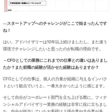
―スタートアップへのチャレンジがここで始まったんです
ね！
はい、アドバイザリーは10年以上続けましたし、また違う
環境でチャレンジしたいと思ったのが転職の理由です。
－CFOとしての業務にこれまでの仕事との違いはありまし
たか？また前職の経験が活かせた経験はありますか？
CFOとしての仕事は、個人の力量が組織に与えるインパク
トという観点でいうと、一番大きかったように感じます。
そして自分がコーポレート部門を立ち上げる際に、フィナ
ンシャルアドバイザリー業務の経験は非常に役に立ちまし
た。自分が担当していたお客様は上場企業や大企業が多