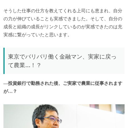
そうした仕事の仕方を教えてくれる上司にも恵まれ、自分
の力が伸びていることも実感できました。そして、自分の
成長と組織の成長がリンクしているのが実感できたのは充
実感に繋がっていたと思います。
東京でバリバリ働く金融マン、実家に戻っ
て農業…！？
―投資銀行で勤務された後、ご実家で農業に従事されます
が…？