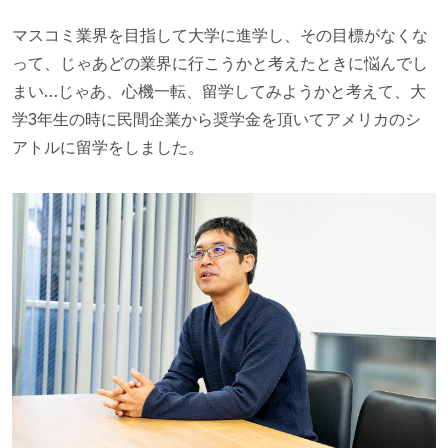
マスコミ業界を目指して大学に進学し、その目標がなくな
って、じゃあどの業界に行こうかと考えたときに悩んでし
まい…じゃあ、心機一転、留学してみようかと考えて、大
学3年生の時に民間企業から奨学金を頂いてアメリカのシ
アトルに留学をしました。