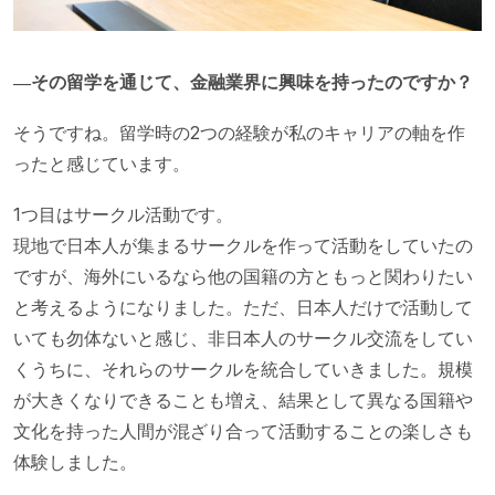
―その留学を通じて、金融業界に興味を持ったのですか？
そうですね。留学時の2つの経験が私のキャリアの軸を作
ったと感じています。
1つ目はサークル活動です。
現地で日本人が集まるサークルを作って活動をしていたの
ですが、海外にいるなら他の国籍の方ともっと関わりたい
と考えるようになりました。ただ、日本人だけで活動して
いても勿体ないと感じ、非日本人のサークル交流をしてい
くうちに、それらのサークルを統合していきました。規模
が大きくなりできることも増え、結果として異なる国籍や
文化を持った人間が混ざり合って活動することの楽しさも
体験しました。