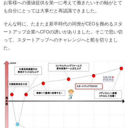
お客様への価値提供を第一に考えて働きたいその軸がとて
も自分にとっては大事だと再認識できました。
そんな時に、たまたま新卒時代の同僚がCEOを務めるスタ
ートアップ企業へCFOの誘いがありました。そこで思い切
って、スタートアップへのチャレンジへと舵を切りまし
た。