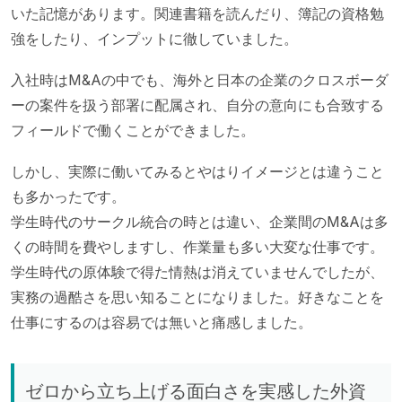
いた記憶があります。関連書籍を読んだり、簿記の資格勉
強をしたり、インプットに徹していました。
入社時はM&Aの中でも、海外と日本の企業のクロスボーダ
ーの案件を扱う部署に配属され、自分の意向にも合致する
フィールドで働くことができました。
しかし、実際に働いてみるとやはりイメージとは違うこと
も多かったです。
学生時代のサークル統合の時とは違い、企業間のM&Aは多
くの時間を費やしますし、作業量も多い大変な仕事です。
学生時代の原体験で得た情熱は消えていませんでしたが、
実務の過酷さを思い知ることになりました。好きなことを
仕事にするのは容易では無いと痛感しました。
ゼロから立ち上げる面白さを実感した外資