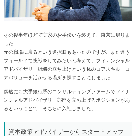
その後半年ほどで実家のお手伝いを終えて、東京に戻りま
した。
元の職場に戻るという選択肢もあったのですが、また違う
フィールドで挑戦をしてみたいと考えて、フィナンシャル
アドバイザリー組織の立ち上げという私のコアスキル、コ
アバリューを活かせる場所を探すことにしました。
偶然にも大手銀行系のコンサルティングファームでフィナ
ンシャルアドバイザリー部門を立ち上げるポジションがあ
るということで、そちらに入社しました。
資本政策アドバイザーからスタートアップ