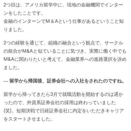
2つ目は、アメリカ留学中に、現地の金融機関でインター
ンをしたことです。
金融のインターンでM＆Aという仕事があるということ知
りました。
2つの経験を通じて、組織の融合という観点で、サークル
の統合がM&Aと似ていることに気づき、実際に働く中でも
M&Aに関わりたいと考えて、金融業界への進路選択を決め
ました。
― 留学から帰国後、証券会社への入社をされたのですね。
留学から帰ってきたら3月で就職活動を開始するのは遅か
ったので、外資系証券会社の採用は終わっていました
(笑)。短期決戦で日経証券会社に内定をいただきキャリア
をスタートさせました。