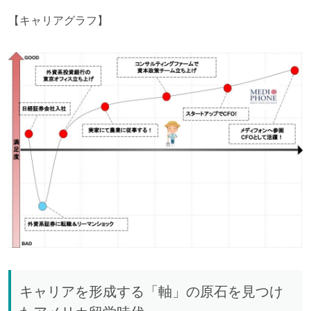
【キャリアグラフ】
キャリアを形成する「軸」の原石を見つけ