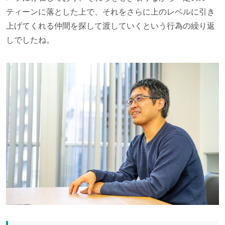
ティーンに落とした上で、それをさらに上のレベルに引き
上げてくれる仲間を探して渡していくという行為の繰り返
しでしたね。