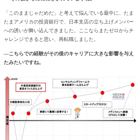
「このままじゃだめだ」と考えて悩んでいる最中に、たま
たまアメリカの投資銀行で、日本支店の立ち上げメンバー
への誘いが舞い込んできました。ここならまたゼロからチ
ャレンジできると思い、再転職しました。
―こちらでの経験がその後のキャリアに大きな影響を与え
たみたいですね。