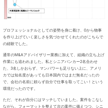
プロフェッショナルとしての姿勢を身に着け、0から物事
を作り上げていく楽しさを気づかせてくれたのがこちらで
の経験でした。
通常のM&Aアドバイザリー業務に加えて、組織の立ち上げ
作業にも追われました。私とシニアバンカー2名合わせ
た、3名しかおらず、マンパワーも足りない上に、アメリ
カでは知名度があっても日本国内ではまだ無名だったの
で、会社の名前に頼らず自分で仕事を取ってこい！という
環境だったのです。
ただ、それが自分にはマッチしていました。案件をこなし
ながら、フォーマットを整えて次の案件に備えつつ、シニ