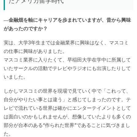
たアメリカ留学時代
―金融畑を軸にキャリアを歩まれていますが、昔から興味
があったのですか？
実は、大学3年生までは金融業界に興味はなく、マスコミ
の仕事に興味がありました。
マスコミ業界に入りたくて、早稲田大学在学中に所属して
いたサークルの活動でテレビやラジオにも出演したりして
いました。
しかしマスコミの世界を現場で見ていく中で「これって、
自分がやりたい事とは違う」と感じてしまったのです。テ
レビで流れている世界は確かにエンターテイメントとして
は面白いのかもしれませんが、想像していたよりも多くの
部分が台本のある“作られた世界”であることに気づきまし
た。