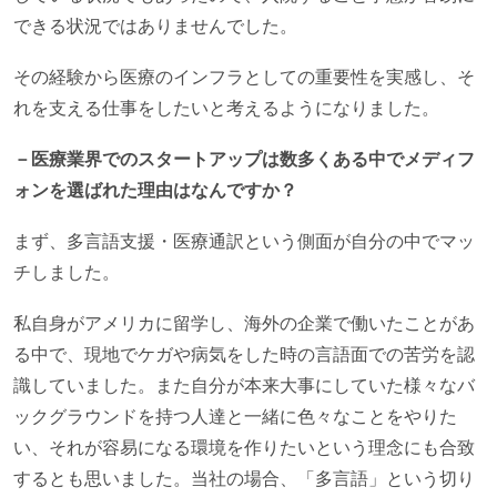
できる状況ではありませんでした。
その経験から医療のインフラとしての重要性を実感し、そ
れを支える仕事をしたいと考えるようになりました。
－医療業界でのスタートアップは数多くある中でメディフ
ォンを選ばれた理由はなんですか？
まず、多言語支援・医療通訳という側面が自分の中でマッ
チしました。
私自身がアメリカに留学し、海外の企業で働いたことがあ
る中で、現地でケガや病気をした時の言語面での苦労を認
識していました。また自分が本来大事にしていた様々なバ
ックグラウンドを持つ人達と一緒に色々なことをやりた
い、それが容易になる環境を作りたいという理念にも合致
するとも思いました。当社の場合、「多言語」という切り