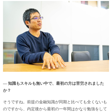
― 知識もスキルも無い中で、最初の方は苦労されました
か？
そうですね。前提の金融知識が同期と比べても全くないも
のですから、内定後から最初の一年間はかなり勉強をして