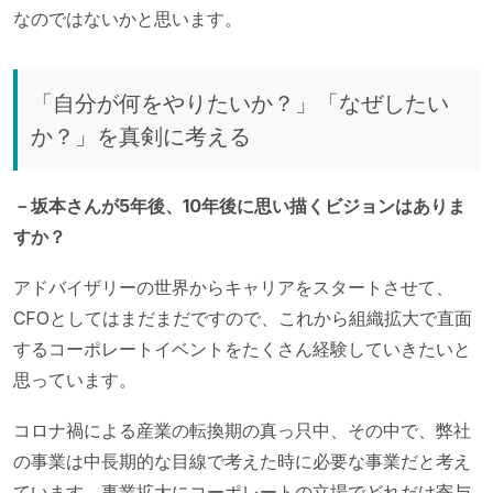
なのではないかと思います。
「自分が何をやりたいか？」「なぜしたい
か？」を真剣に考える
－坂本さんが5年後、10年後に思い描くビジョンはありま
すか？
アドバイザリーの世界からキャリアをスタートさせて、
CFOとしてはまだまだですので、これから組織拡大で直面
するコーポレートイベントをたくさん経験していきたいと
思っています。
コロナ禍による産業の転換期の真っ只中、その中で、弊社
の事業は中長期的な目線で考えた時に必要な事業だと考え
ています。事業拡大にコーポレートの立場でどれだけ寄与