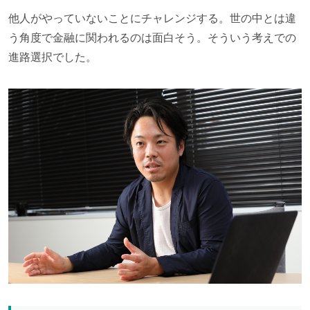
他人がやっていないことにチャレンジする。世の中とは違
う角度で金融に関われるのは面白そう。そういう考えでの
進路選択でした。