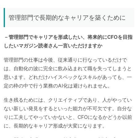
管理部門で長期的なキャリアを築くために
－管理部門でキャリアを形成したい、将来的にCFOを目指
したいマガジン読者さん一言いただけますか
管理部門の仕事は今後、従来通りに行なっているだけで
は、自動化の波に完全に飲み込まれて職を失ってしまうと
思います。どれだけハイスペックなスキルがあっても、一
定の枠の中で行う業務のAI化は避けられません。
生き残るためには、クリエイティブであり、人がやってい
ない新しい発見をするといった能力が不可欠です。自分な
りに工夫してやっていかないと、CFOになるかどうか以前
に、長期的なキャリア形成が大変になります。