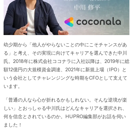
幼少期から「他人がやらないことの中にこそチャンスがあ
る」と考え、その実現に向けてキャリアを選んできた中川
氏。2018年に株式会社ココナラに入社以降は、2019年に総
額12億円の大規模資金調達、2021年に新規上場（IPO）と
いう会社としてチャレンジングな時期をCFOとして支えて
います。
「普通の人なら心が折れるかもしれない。そんな逆境が楽
しい」とおっしゃる中川氏はどんなキャリアを選択され、
何を信念とされているのか。HUPRO編集部がお話を伺い
ました！