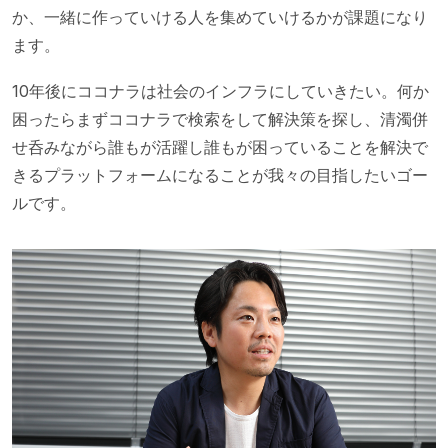
か、一緒に作っていける人を集めていけるかが課題になり
ます。
10年後にココナラは社会のインフラにしていきたい。何か
困ったらまずココナラで検索をして解決策を探し、清濁併
せ呑みながら誰もが活躍し誰もが困っていることを解決で
きるプラットフォームになることが我々の目指したいゴー
ルです。