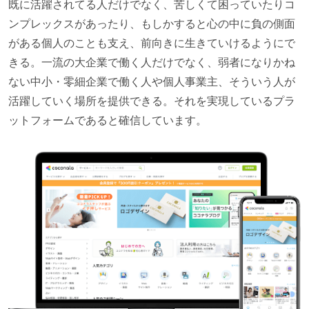
既に活躍されてる人だけでなく、苦しくて困っていたりコ
ンプレックスがあったり、もしかすると心の中に負の側面
がある個人のことも支え、前向きに生きていけるようにで
きる。一流の大企業で働く人だけでなく、弱者になりかね
ない中小・零細企業で働く人や個人事業主、そういう人が
活躍していく場所を提供できる。それを実現しているプラ
ットフォームであると確信しています。