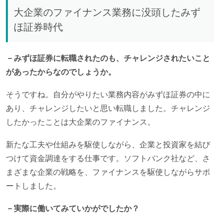
大企業のファイナンス業務に没頭したみず
ほ証券時代
－みずほ証券に転職されたのも、チャレンジされたいこと
があったからなのでしょうか。
そうですね。自分がやりたい業務内容がみずほ証券の中に
あり、チャレンジしたいと思い転職しました。チャレンジ
したかったことは大企業のファイナンス。
新たな工夫や仕組みを駆使しながら、企業と投資家を結び
つけて資金調達をする仕事です。ソフトバンク社など、さ
まざまな企業の戦略を、ファイナンスを駆使しながらサポ
ートしました。
－実際に働いてみていかがでしたか？