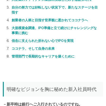
自分の努力では好転しない状況下で、新たなステージを目
指す
創業者の人柄と目指す世界観に惹かれてココナラへ
大規模資金調達、IPO準備と立て続けにチャレンジングな
事業に挑む
信念に支えられた折れない心でIPOを実現
ココナラ、そして自身の未来
管理部門で長期的なキャリアを築くために
明確なビジョンを胸に秘めた新入社員時代
－新卒時は銀行へご入行されているのですね。