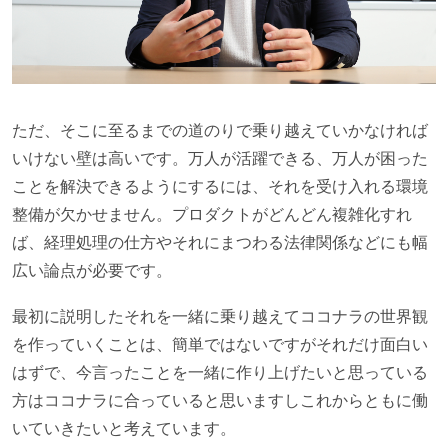
ただ、そこに至るまでの道のりで乗り越えていかなければ
いけない壁は高いです。万人が活躍できる、万人が困った
ことを解決できるようにするには、それを受け入れる環境
整備が欠かせません。プロダクトがどんどん複雑化すれ
ば、経理処理の仕方やそれにまつわる法律関係などにも幅
広い論点が必要です。
最初に説明したそれを一緒に乗り越えてココナラの世界観
を作っていくことは、簡単ではないですがそれだけ面白い
はずで、今言ったことを一緒に作り上げたいと思っている
方はココナラに合っていると思いますしこれからともに働
いていきたいと考えています。