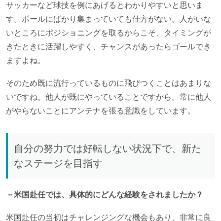
サッカーなど球技を例にあげるとわかりやすいと思いま
す。ボールにばかり集まっていても仕方がない。人がいな
いところにポジショニングを取るからこそ、タイミングが
きたときに活躍しやすく、チャンスがあったらゴールでき
ますよね。
そのため既に流行っているものに飛びつくことはあまりな
いですね。他人が既にやっていることですから。常に他人
がやらないことにアンテナを張る意識をしています。
自分の努力では好転しない状況下で、新た
なステージを目指す
－米国赴任では、具体的にどんな経験をされましたか？
米国赴任の当初はチャレンジングな機会もあり、非常に良