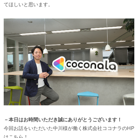
てほしいと思います。
－本日はお時間いただき誠にありがとうございます！
今回お話をいただいた中川様が働く株式会社ココナラのHP
はこちら！