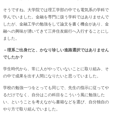
そうですね。大学院では理工学部の中でも電気系の学科で
学んでいました。金融を専門に扱う学科ではありませんで
したが、金融工学の勉強をして論文を書く機会があり、金
融への興味が湧いてきて三井住友銀行へ入行することにし
ました。
－理系ご出身だと、かなり珍しい進路選択ではありません
でしたか？
学生時代から、常に人がやっていないことに取り組み、そ
の中で成果を出す人間になりたいと思っていました。
学校の勉強一つをとっても同じで、先生の指示に従ってや
るだけでなく、自分はこの科目をこういう風に勉強した
い、ということを考えながら書籍などを選び、自分独自の
やり方で取り組んでいました。