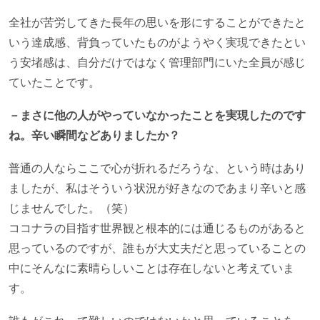
全社が苦労してきた長年の思いを形にすることができたと
いう達成感、背負っていたものがようやく実現できたとい
う安堵感は、自分だけではなく管理部門にいた全員が感じ
ていたことです。
－まさに他の人がやっていなかったことを実現したのです
ね。辛い瞬間などありましたか？
普通の人ならここで心が折れるだろうな、という時はあり
ましたが、私はそういう状況が好きなのであまり辛いと感
じませんでした。（笑）
ココナラの目指す世界観と根本的には通じるものがあると
思っているのですが、誰もが大丈夫だと思っていることの
中にそんなに素晴らしいことは存在しないと考えていま
す。