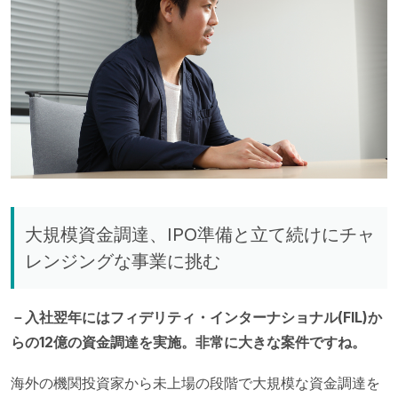
大規模資金調達、IPO準備と立て続けにチャ
レンジングな事業に挑む
－入社翌年にはフィデリティ・インターナショナル(FIL)か
らの12億の資金調達を実施。非常に大きな案件ですね。
海外の機関投資家から未上場の段階で大規模な資金調達を