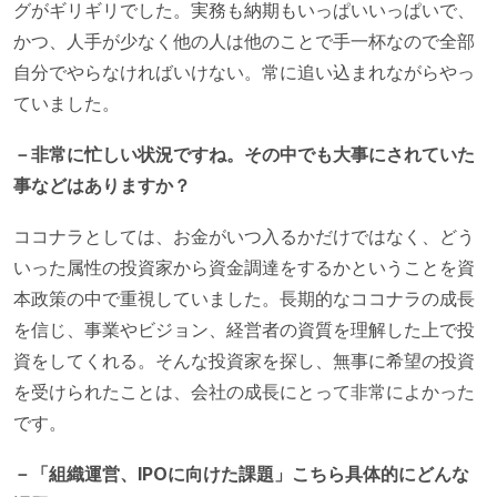
グがギリギリでした。実務も納期もいっぱいいっぱいで、
かつ、人手が少なく他の人は他のことで手一杯なので全部
自分でやらなければいけない。常に追い込まれながらやっ
ていました。
－非常に忙しい状況ですね。その中でも大事にされていた
事などはありますか？
ココナラとしては、お金がいつ入るかだけではなく、どう
いった属性の投資家から資金調達をするかということを資
本政策の中で重視していました。長期的なココナラの成長
を信じ、事業やビジョン、経営者の資質を理解した上で投
資をしてくれる。そんな投資家を探し、無事に希望の投資
を受けられたことは、会社の成長にとって非常によかった
です。
－「組織運営、IPOに向けた課題」こちら具体的にどんな