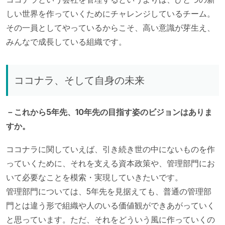
しい世界を作っていくためにチャレンジしているチーム。
その一員としてやっているからこそ、高い意識が芽生え、
みんなで成長している組織です。
ココナラ、そして自身の未来
－これから5年先、10年先の目指す姿のビジョンはありま
すか。
ココナラに関していえば、引き続き世の中にないものを作
っていくために、それを支える資本政策や、管理部門にお
いて必要なことを模索・実現していきたいです。
管理部門については、5年先を見据えても、普通の管理部
門とは違う形で組織や人のいる価値観ができあがっていく
と思っています。ただ、それをどういう風に作っていくの