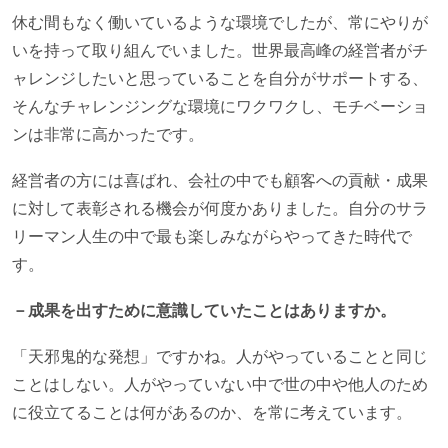
休む間もなく働いているような環境でしたが、常にやりが
いを持って取り組んでいました。世界最高峰の経営者がチ
ャレンジしたいと思っていることを自分がサポートする、
そんなチャレンジングな環境にワクワクし、モチベーショ
ンは非常に高かったです。
経営者の方には喜ばれ、会社の中でも顧客への貢献・成果
に対して表彰される機会が何度かありました。自分のサラ
リーマン人生の中で最も楽しみながらやってきた時代で
す。
－成果を出すために意識していたことはありますか。
「天邪鬼的な発想」ですかね。人がやっていることと同じ
ことはしない。人がやっていない中で世の中や他人のため
に役立てることは何があるのか、を常に考えています。