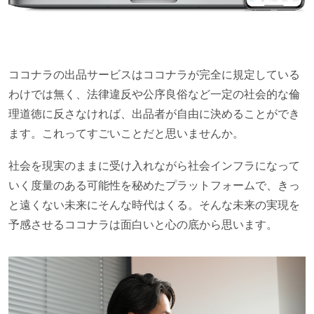
ココナラの出品サービスはココナラが完全に規定している
わけでは無く、法律違反や公序良俗など一定の社会的な倫
理道徳に反さなければ、出品者が自由に決めることができ
ます。これってすごいことだと思いませんか。
社会を現実のままに受け入れながら社会インフラになって
いく度量のある可能性を秘めたプラットフォームで、きっ
と遠くない未来にそんな時代はくる。そんな未来の実現を
予感させるココナラは面白いと心の底から思います。