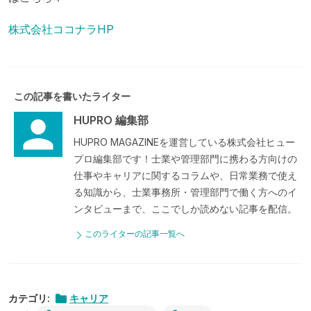
株式会社ココナラHP
この記事を書いたライター
HUPRO 編集部
HUPRO MAGAZINEを運営している株式会社ヒュー
プロ編集部です！士業や管理部門に携わる方向けの
仕事やキャリアに関するコラムや、日常業務で使え
る知識から、士業事務所・管理部門で働く方へのイ
ンタビューまで、ここでしか読めない記事を配信。
このライターの記事一覧へ
カテゴリ:
キャリア