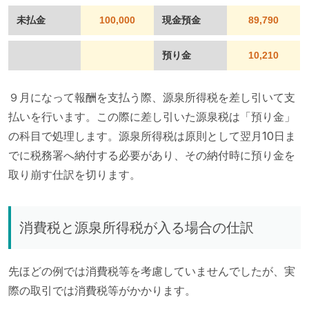
未払金
100,000
現金預金
89,790
預り金
10,210
９月になって報酬を支払う際、源泉所得税を差し引いて支
払いを行います。この際に差し引いた源泉税は「預り金」
の科目で処理します。源泉所得税は原則として翌月10日ま
でに税務署へ納付する必要があり、その納付時に預り金を
取り崩す仕訳を切ります。
消費税と源泉所得税が入る場合の仕訳
先ほどの例では消費税等を考慮していませんでしたが、実
際の取引では消費税等がかかります。