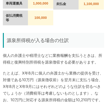
車両運搬具
1,000,000
未払金
1,100,000
仮払消費税
100,000
等
源泉所得税が入る場合の仕訳
個人の弁護士や税理士などに業務報酬を支払うときは、所
得税と復興特別所得税を源泉徴収する必要があります。
たとえば、X年8月に個人の弁護士から業務の提供を受け、
対価である10万円（源泉徴収前）を翌月末に支払う場合、
X年8月とX年9月にはそれぞれどのような仕訳を切るべき
でしょうか（消費税等は考慮しないものとします）。な
お、10万円に対応する源泉所得税の金額は10,210円です。