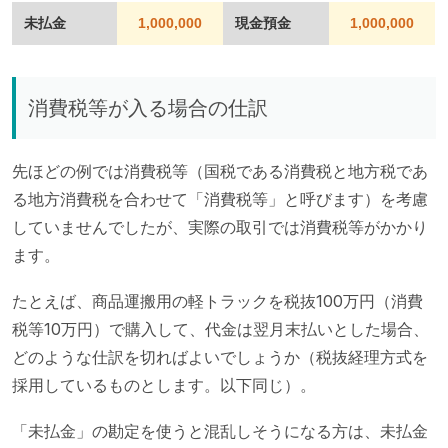
未払金
1,000,000
現金預金
1,000,000
消費税等が入る場合の仕訳
先ほどの例では消費税等（国税である消費税と地方税であ
る地方消費税を合わせて「消費税等」と呼びます）を考慮
していませんでしたが、実際の取引では消費税等がかかり
ます。
たとえば、商品運搬用の軽トラックを税抜100万円（消費
税等10万円）で購入して、代金は翌月末払いとした場合、
どのような仕訳を切ればよいでしょうか（税抜経理方式を
採用しているものとします。以下同じ）。
「未払金」の勘定を使うと混乱しそうになる方は、未払金