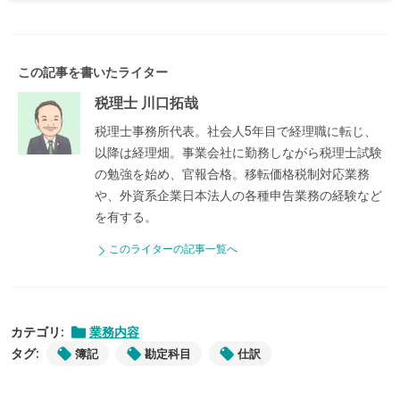
この記事を書いたライター
税理士 川口拓哉
税理士事務所代表。社会人5年目で経理職に転じ、
以降は経理畑。事業会社に勤務しながら税理士試験
の勉強を始め、官報合格。移転価格税制対応業務
や、外資系企業日本法人の各種申告業務の経験など
を有する。
このライターの記事一覧へ
カテゴリ:
業務内容
タグ:
簿記
勘定科目
仕訳