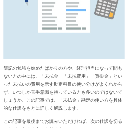
簿記の勉強を始めたばかりの方や、経理担当になって間も
ない方の中には、「未払金」「未払費用」「買掛金」とい
った未払いの費用を示す勘定科目の使い分けがよくわから
ず、いつしか苦手意識を持っている方も多いのではないで
しょうか。この記事では、「未払金」勘定の使い方を具体
的な仕訳をもとに詳しく解説します。
この記事を最後までお読みいただければ、次の仕訳を切る