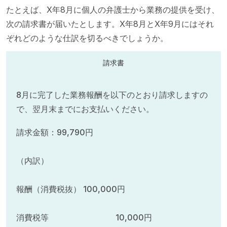
たとえば、X年8月に個人の弁護士から業務の提供を受け、
次の請求書が届いたとします。X年8月とX年9月にはそれ
ぞれどのような仕訳を切るべきでしょうか。
請求書
8月に完了した業務報酬を以下のとおり請求しますの
で、翌月末までにお支払いください。
請求金額：99,790円
（内訳）
報酬（消費税抜） 100,000円
消費税等 10,000円