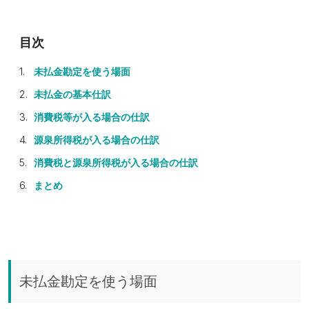
未払金勘定を使う場面
未払金の基本仕訳
消費税等が入る場合の仕訳
源泉所得税が入る場合の仕訳
消費税と源泉所得税が入る場合の仕訳
まとめ
未払金勘定を使う場面