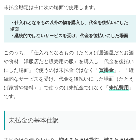
未払金勘定は主に次の場面で使用します。
・仕入れとなるもの以外の物を購入し、代金を後払いにした
場面
・継続的ではないサービスを受け、代金を後払いにした場面
このうち、「仕入れとなるもの（たとえば居酒屋だとお酒
や食材、洋服店だと販売用の服）を購入し、代金を後払い
にした場面」で使うのは未払金ではなく「
買掛金
」、「継
続的なサービスを受け、代金を後払いにした場面（たとえ
ば家賃や給料）」で使うのは未払金ではなく「
未払費用
」
です。
未払金の基本仕訳