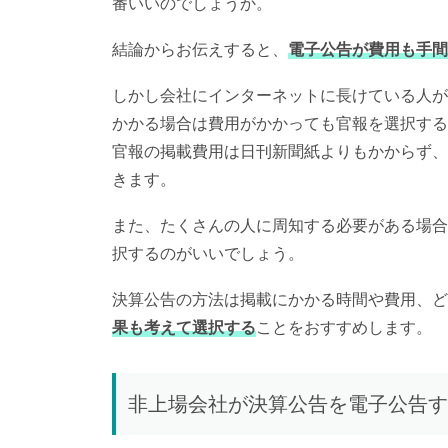
番いいのでしょうか。
結論からお伝えすると、
電子公告が費用も手間
しかし会社にインターネットに長けている人が
かかる場合は費用がかかっても官報を選択する
官報の掲載費用は日刊新聞紙よりもかからず、
きます。
また、たくさんの人に周知する必要がある場合
択するのがいいでしょう。
決算公告の方法は掲載にかかる時間や費用、ど
果も考えて選択する
ことをおすすめします。
非上場会社が決算公告を電子公告す