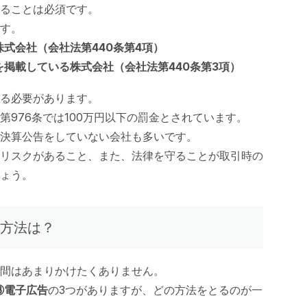
ることは必須です。
す。
式会社（会社法第440条第4項）
掲載している株式会社（会社法第440条第3項）
る必要があります。
976条では100万円以下の罰金とされています。
決算公告をしていない会社も多いです。
リスクがあること、また、法律を守ることが取引時の
ょう。
方法は？
間はあまりかけたくありません。
③電子広告
の3つがありますが、どの方法をとるのが一