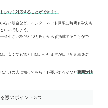
も少なく対応することができます
。
いない場合など、インターネット掲載に時間も労力も
といいでしょう。
一番小さい枠だと10万円かからず掲載することがで
は、安くても10万円はかかりますが日刊新聞紙を選
れだけの人に知ってもらう必要があるかなど
費用対効
る際のポイント3つ