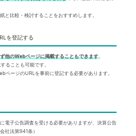
紙と比較・検討することをおすすめします。
RLを登記する
ず他のWebページに掲載することもできます
。
載することも可能です。
ebページのURLを事前に登記する必要があります。
に電子公告調査を受ける必要がありますが、決算公告
会社法第941条）