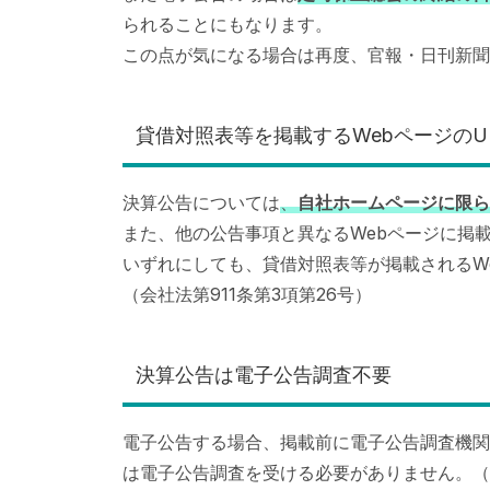
られることにもなります。
この点が気になる場合は再度、官報・日刊新聞
貸借対照表等を掲載するWebページのU
決算公告については
、
自社ホームページに限ら
また、他の公告事項と異なるWebページに掲
いずれにしても、貸借対照表等が掲載されるW
（会社法第911条第3項第26号）
決算公告は電子公告調査不要
電子公告する場合、掲載前に電子公告調査機関
は電子公告調査を受ける必要がありません。（