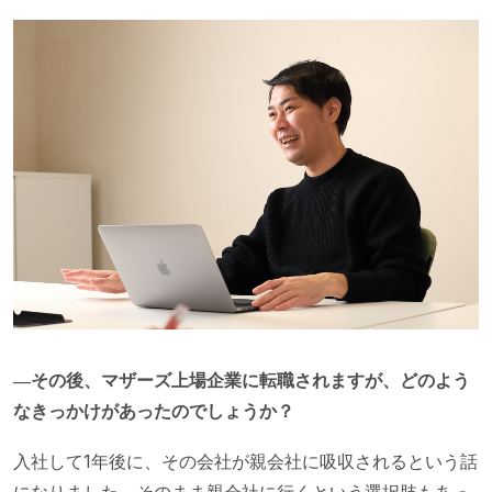
―その後、マザーズ上場企業に転職されますが、どのよう
なきっかけがあったのでしょうか？
入社して1年後に、その会社が親会社に吸収されるという話