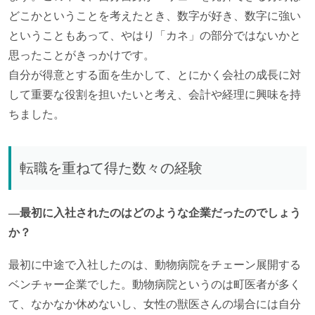
どこかということを考えたとき、数字が好き、数字に強い
ということもあって、やはり「カネ」の部分ではないかと
思ったことがきっかけです。
自分が得意とする面を生かして、とにかく会社の成長に対
して重要な役割を担いたいと考え、会計や経理に興味を持
ちました。
転職を重ねて得た数々の経験
―最初に入社されたのはどのような企業だったのでしょう
か？
最初に中途で入社したのは、動物病院をチェーン展開する
ベンチャー企業でした。動物病院というのは町医者が多く
て、なかなか休めないし、女性の獣医さんの場合には自分