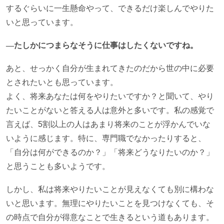
するぐらいに一生懸命やって、できるだけ楽しんでやりた
いと思っています。
―たしかにつまらなそうに仕事はしたくないですね。
あと、せっかく自分が生まれてきたのだから世の中に必要
とされたいとも思っています。
よく、将来あなたは何をやりたいですか？と聞いて、やり
たいことがないと答える人は意外と多いです。私の感覚で
言えば、5割以上の人はあまり将来のことが浮かんでいな
いように感じます。特に、専門職でなかったりすると、
「自分は何ができるのか？」「将来どうなりたいのか？」
と思うことも多いようです。
しかし、私は将来やりたいことが見えなくても別に構わな
いと思います。無理にやりたいことを見つけなくても、そ
の時点で自分が得意なことで生きるという道もあります。