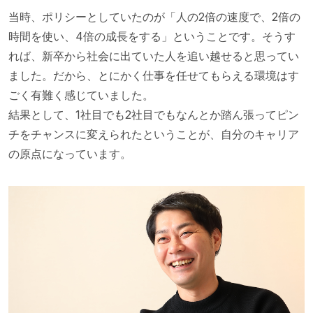
当時、ポリシーとしていたのが「人の2倍の速度で、2倍の
時間を使い、4倍の成長をする」ということです。そうす
れば、新卒から社会に出ていた人を追い越せると思ってい
ました。だから、とにかく仕事を任せてもらえる環境はす
ごく有難く感じていました。
結果として、1社目でも2社目でもなんとか踏ん張ってピン
チをチャンスに変えられたということが、自分のキャリア
の原点になっています。