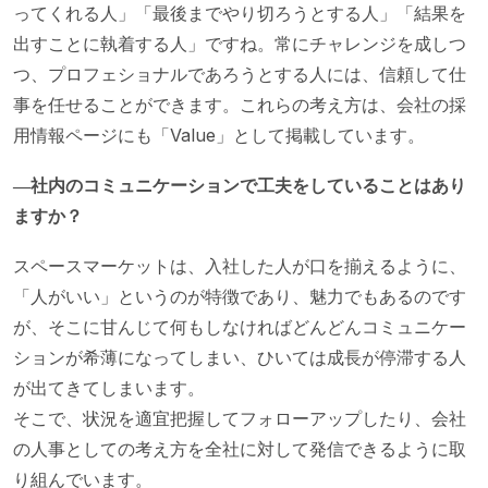
ってくれる人」「最後までやり切ろうとする人」「結果を
出すことに執着する人」ですね。常にチャレンジを成しつ
つ、プロフェショナルであろうとする人には、信頼して仕
事を任せることができます。これらの考え方は、会社の採
用情報ページにも「Value」として掲載しています。
―社内のコミュニケーションで工夫をしていることはあり
ますか？
スペースマーケットは、入社した人が口を揃えるように、
「人がいい」というのが特徴であり、魅力でもあるのです
が、そこに甘んじて何もしなければどんどんコミュニケー
ションが希薄になってしまい、ひいては成長が停滞する人
が出てきてしまいます。
そこで、状況を適宜把握してフォローアップしたり、会社
の人事としての考え方を全社に対して発信できるように取
り組んでいます。