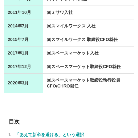
2011年10月
㈱ミサワ入社
2014年7月
㈱スマイルワークス 入社
2015年7月
㈱スマイルワークス 取締役CFO就任
2017年1月
㈱スペースマーケット入社
2017年12月
㈱スペースマーケット取締役CFO就任
㈱スペースマーケット取締役執行役員
2020年3月
CFO/CHRO就任
「あえて新卒を避ける」という選択