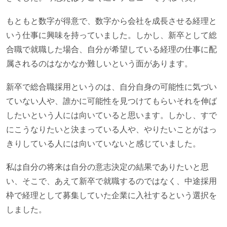
もともと数字が得意で、数字から会社を成長させる経理と
いう仕事に興味を持っていました。しかし、新卒として総
合職で就職した場合、自分が希望している経理の仕事に配
属されるのはなかなか難しいという面があります。
新卒で総合職採用というのは、自分自身の可能性に気づい
ていない人や、誰かに可能性を見つけてもらいそれを伸ば
したいという人には向いていると思います。しかし、すで
にこうなりたいと決まっている人や、やりたいことがはっ
きりしている人には向いていないと感じていました。
私は自分の将来は自分の意志決定の結果でありたいと思
い、そこで、あえて新卒で就職するのではなく、中途採用
枠で経理として募集していた企業に入社するという選択を
しました。