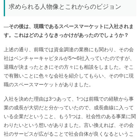
求められる人物像とこれからのビジョン
―その後は、現職であるスペースマーケットに入社されま
す。これはどのようなきっかけがあったのでしょうか？
上述の通り、前職では資金調達の業務にも関わり、その会
社はベンチャーキャピタルが5〜6社入っていたのですが、
退職が決まったときにその方々にも相談をしました。そこ
で有難いことに色々な会社を紹介してもらい、その中に現
職のスペースマーケットがありました。
入社を決めた理由は3つあって、1つは前職での経験から事
業の成長が大切だと分かっていたので、成長曲線に入って
いる企業だということ、もう1つは、社会性のある事業に関
わりたいという想いがありました。言い換えれば、その会
社のサービスが広がることで社会自体が良くなるというこ