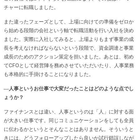
チャーに転職しました。
また違ったフェーズとして、上場に向けての準備をゼロか
ら始める段階の会社という軸で転職活動を行い入社を決め
ました。実際に入社してみると、上場よりもまず事業の成
長を考えなければならないという段階で、資金調達と事業
成長のためのアクション策定を担いました。あとは、初め
てCFOとして経営陣を務めさせていただいたり、人事業務
も本格的に手掛けることになりました。
―人事というお仕事で大変だったことはどのような点でし
ょうか？
ファイナンスとは違い、人事というのは「人」に対する面
が大きい仕事です。同じコミュニケーションをしても全員
に伝わるかというとそんなことはありません。そういうと
きには、どうフォローアップしたら良いか試行錯誤しなが