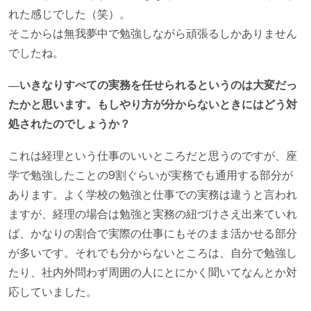
れた感じでした（笑）。
そこからは無我夢中で勉強しながら頑張るしかありません
でしたね。
―いきなりすべての実務を任せられるというのは大変だっ
たかと思います。もしやり方が分からないときにはどう対
処されたのでしょうか？
これは経理という仕事のいいところだと思うのですが、座
学で勉強したことの9割ぐらいが実務でも通用する部分が
あります。よく学校の勉強と仕事での実務は違うと言われ
ますが、経理の場合は勉強と実務の紐づけさえ出来ていれ
ば、かなりの割合で実際の仕事にもそのまま活かせる部分
が多いです。それでも分からないところは、自分で勉強し
たり、社内外問わず周囲の人にとにかく聞いてなんとか対
応していました。