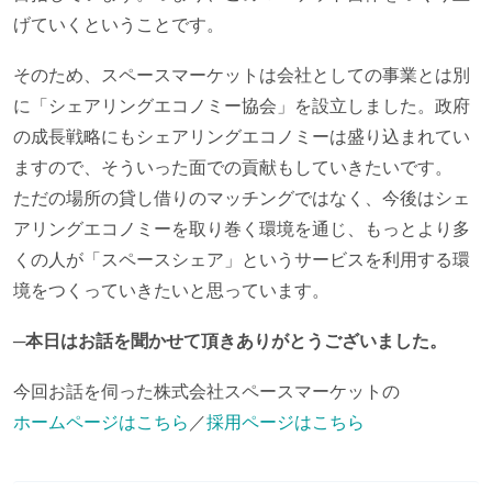
げていくということです。
そのため、スペースマーケットは会社としての事業とは別
に「シェアリングエコノミー協会」を設立しました。政府
の成長戦略にもシェアリングエコノミーは盛り込まれてい
ますので、そういった面での貢献もしていきたいです。
ただの場所の貸し借りのマッチングではなく、今後はシェ
アリングエコノミーを取り巻く環境を通じ、もっとより多
くの人が「スペースシェア」というサービスを利用する環
境をつくっていきたいと思っています。
─本日はお話を聞かせて頂きありがとうございました。
今回お話を伺った株式会社スペースマーケットの
ホームページはこちら
／
採用ページはこちら