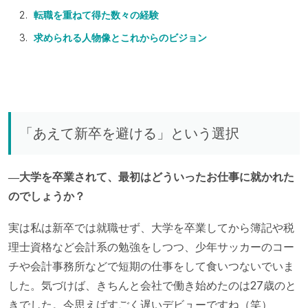
転職を重ねて得た数々の経験
求められる人物像とこれからのビジョン
「あえて新卒を避ける」という選択
―大学を卒業されて、最初はどういったお仕事に就かれた
のでしょうか？
実は私は新卒では就職せず、大学を卒業してから簿記や税
理士資格など会計系の勉強をしつつ、少年サッカーのコー
チや会計事務所などで短期の仕事をして食いつないでいま
した。気づけば、きちんと会社で働き始めたのは27歳のと
きでした。今思えばすごく遅いデビューですね（笑）