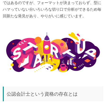
ではあるのですが、フォーマットが決まっておらず、型に
ハマっていない分いろいろな切り口で分析ができるため毎
回新たな発見があり、やりがいに感じています。
公認会計士という資格の存在とは