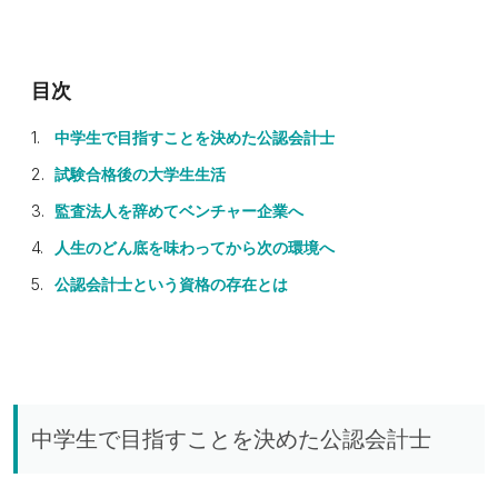
中学生で目指すことを決めた公認会計士
試験合格後の大学生生活
監査法人を辞めてベンチャー企業へ
人生のどん底を味わってから次の環境へ
公認会計士という資格の存在とは
中学生で目指すことを決めた公認会計士