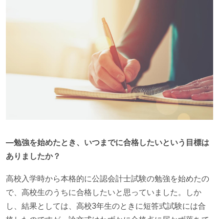
—勉強を始めたとき、いつまでに合格したいという目標は
ありましたか？
高校入学時から本格的に公認会計士試験の勉強を始めたの
で、高校生のうちに合格したいと思っていました。しか
し、結果としては、高校3年生のときに短答式試験には合