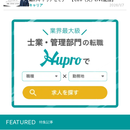
キャリア
2026/1/7
FEATURED
特集記事