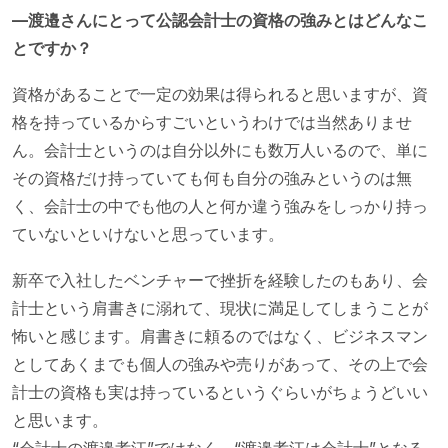
—渡邉さんにとって公認会計士の資格の強みとはどんなこ
とですか？
資格があることで一定の効果は得られると思いますが、資
格を持っているからすごいというわけでは当然ありませ
ん。会計士というのは自分以外にも数万人いるので、単に
その資格だけ持っていても何も自分の強みというのは無
く、会計士の中でも他の人と何か違う強みをしっかり持っ
ていないといけないと思っています。
新卒で入社したベンチャーで挫折を経験したのもあり、会
計士という肩書きに溺れて、現状に満足してしまうことが
怖いと感じます。肩書きに頼るのではなく、ビジネスマン
としてあくまでも個人の強みや売りがあって、その上で会
計士の資格も実は持っているというぐらいがちょうどいい
と思います。