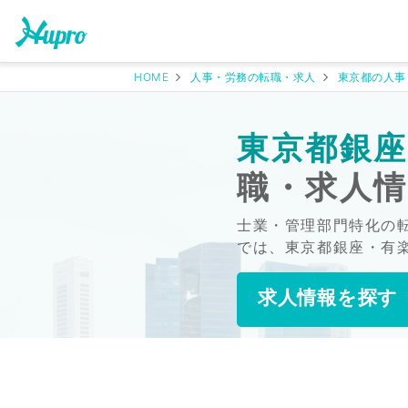
HOME
人事・労務の転職・求人
東京都の人事
東京都銀座
職・求人
士業・管理部門特化の
では、東京都銀座・有
求人情報を探す