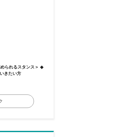
ていきたい方
ク