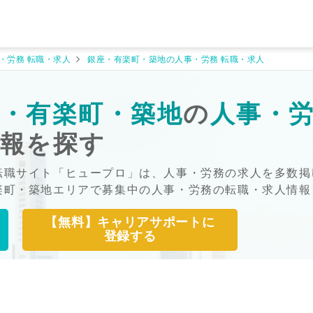
・労務 転職・求人
銀座・有楽町・築地の人事・労務 転職・求人
・有楽町・築地
の
人事・
情報を探す
転職サイト「ヒュープロ」は、人事・労務の求人を多数掲
楽町・築地エリアで募集中の人事・労務の転職・求人情報
【無料】キャリアサポートに
登録する