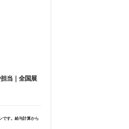
担当｜全国展
ンです。給与計算から