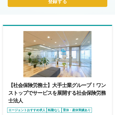
登録する
【社会保険労務士】大手士業グループ！ワン
ストップでサービスを展開する社会保険労務
士法人
エージェントおすすめ求人
転勤なし
育休・産休実績あり