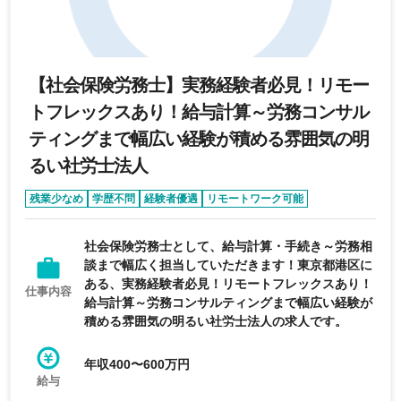
【社会保険労務士】実務経験者必見！リモー
トフレックスあり！給与計算～労務コンサル
ティングまで幅広い経験が積める雰囲気の明
るい社労士法人
残業少なめ
学歴不問
経験者優遇
リモートワーク可能
年間休日120日以上
社会保険労務士として、給与計算・手続き～労務相
談まで幅広く担当していただきます！東京都港区に
ある、実務経験者必見！リモートフレックスあり！
仕事内容
給与計算～労務コンサルティングまで幅広い経験が
積める雰囲気の明るい社労士法人の求人です。
年収400〜600万円
給与