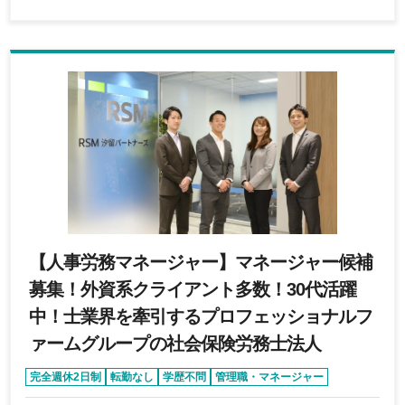
【人事労務マネージャー】マネージャー候補
募集！外資系クライアント多数！30代活躍
中！士業界を牽引するプロフェッショナルフ
ァームグループの社会保険労務士法人
完全週休2日制
転勤なし
学歴不問
管理職・マネージャー
年間休日120日以上