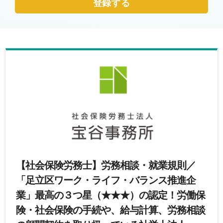
登録する
【社会保険労務士】労務相談・就業規則／
「足立区ワーク・ライフ・バランス推進企
業」最高の３つ星（★★★）の認定！労働保
険・社会保険の手続や、給与計算、労務相談