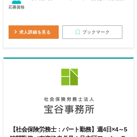
応募資格
ブックマーク
求人詳細を見る
【社会保険労務士：パート勤務】週4日×4～5