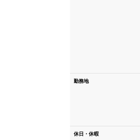
勤務地
休日・休暇