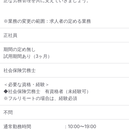
※業務の変更の範囲：求人者の定める業務
正社員
期間の定め無し

試用期間あり（3ヶ月）
社会保険労務士
＜必要な資格・経験＞

◆社会保険労務士　有資格者（未経験可）

※フルリモートの場合は、経験必須
不問
通常勤務時間
：
10:00
〜
19:00