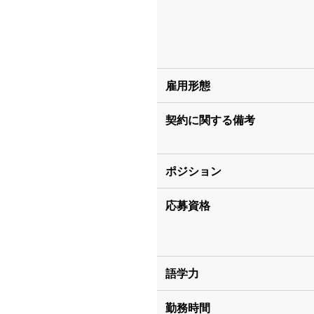
雇用形態
契約に関する備考
ポジション
応募資格
語学力
勤務時間