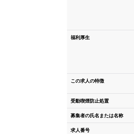
福利厚生
この求人の特徴
受動喫煙防止処置
募集者の氏名または名称
求人番号