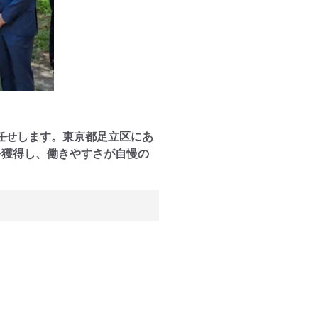
任せします。東京都足立区にあ
を獲得し、働きやすさが自慢の