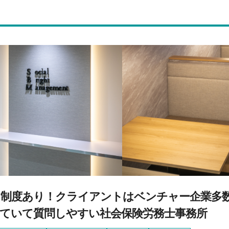
制度あり！クライアントはベンチャー企業多
ていて質問しやすい社会保険労務士事務所