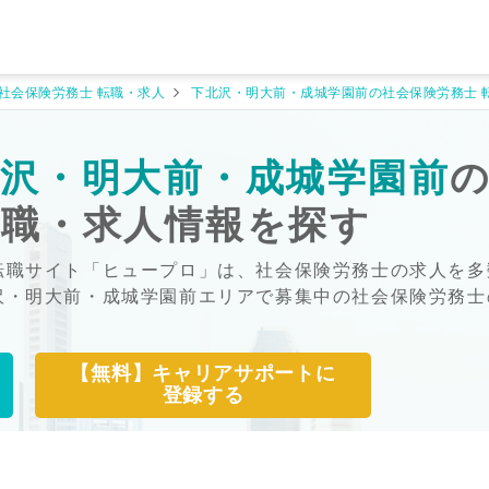
社会保険労務士 転職・求人
下北沢・明大前・成城学園前の社会保険労務士 
沢・明大前・成城学園前
転職・求人情報を探す
転職サイト「ヒュープロ」は、社会保険労務士の求人を多
沢・明大前・成城学園前エリアで募集中の社会保険労務士
【無料】キャリアサポートに
登録する