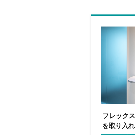
フレックス
を取り入れ