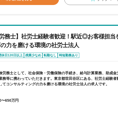
労務士】社労士経験者歓迎！駅近◎お客様担当
の力を磨ける環境の社労士法人
間休日120日以上
残業少なめ
転勤なし
時短勤務あり
険労務士として、社会保険・労働保険の手続き、給与計算業務、助成金
業務等に携わっていただきます。東京都世田谷区にある、社労士経験者
してコンサルティングの力を磨ける環境の社労士法人の求人です。
0〜650万円