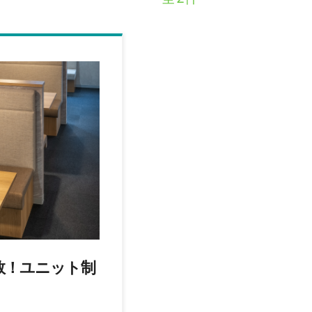
数！ユニット制