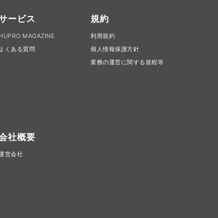
サービス
規約
HUPRO MAGAZINE
利用規約
よくある質問
個人情報保護方針
業務の運営に関する規程等
会社概要
運営会社