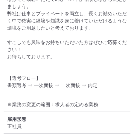
ましょう。

弊社は仕事とプライベートを両立し、長くお勤めいただ
く中で確実に経験や知識を身に着けていただけるような
環境をご用意したいと考えております。

すこしでも興味をお持ちいただいた方はぜひご応募くだ
さい！

お待ちしております。

【選考フロー】

書類選考 ⇒ 一次面接 ⇒ 二次面接 ⇒ 内定
※業務の変更の範囲：求人者の定める業務
雇用形態
正社員