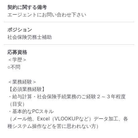
契約に関する備考
エージェントにお問い合わせ下さい
ポジション
社会保険労務士補助
応募資格
＜学歴＞

○不問

＜業務経験＞

【必須業務経験】

・給与計算・社会保険手続業務のご経験２～３年程度
（目安）

・基本的なPCスキル

（メール他、Excel（VLOOKUPなど）データ加工、各
種システム操作などを苦に思われない方）
