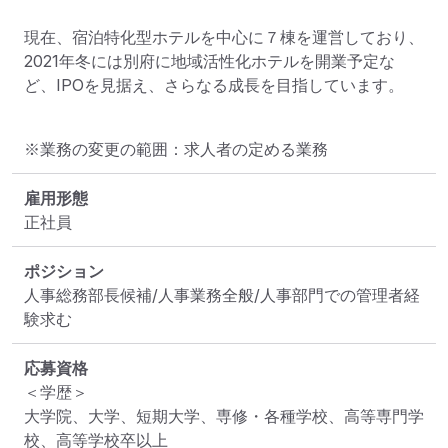
現在、宿泊特化型ホテルを中心に７棟を運営しており、
2021年冬には別府に地域活性化ホテルを開業予定な
ど、IPOを見据え、さらなる成長を目指しています。
※業務の変更の範囲：求人者の定める業務
雇用形態
正社員
ポジション
人事総務部長候補/人事業務全般/人事部門での管理者経
験求む
応募資格
＜学歴＞

大学院、大学、短期大学、専修・各種学校、高等専門学
校、高等学校卒以上
