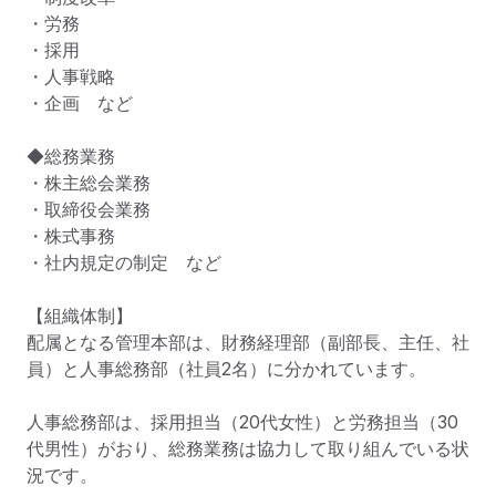
・労務

・採用

・人事戦略

・企画　など

◆総務業務

・株主総会業務

・取締役会業務

・株式事務

・社内規定の制定　など

【組織体制】

配属となる管理本部は、財務経理部（副部長、主任、社
員）と人事総務部（社員2名）に分かれています。

人事総務部は、採用担当（20代女性）と労務担当（30
代男性）がおり、総務業務は協力して取り組んでいる状
況です。
