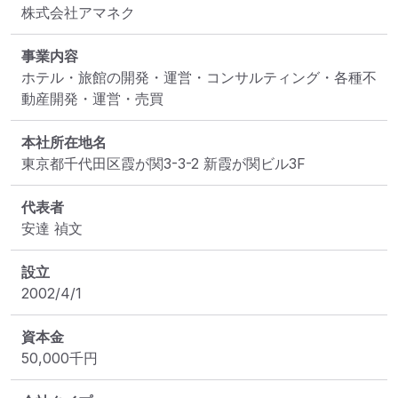
株式会社アマネク
事業内容
ホテル・旅館の開発・運営・コンサルティング・各種不
動産開発・運営・売買
本社所在地名
東京都千代田区霞が関3-3-2 新霞が関ビル3F
代表者
安達 禎文
設立
2002/4/1
資本金
50,000
千円