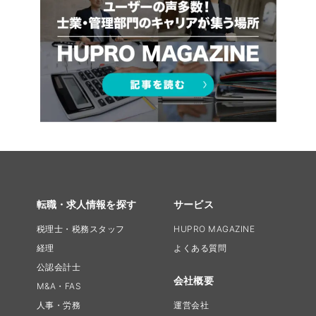
転職・求人情報を探す
サービス
税理士・税務スタッフ
HUPRO MAGAZINE
経理
よくある質問
公認会計士
会社概要
M&A・FAS
人事・労務
運営会社