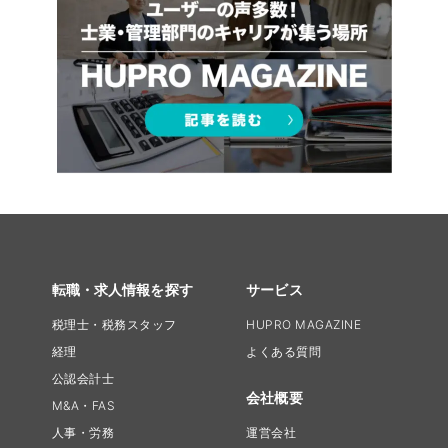
転職・求人情報を探す
サービス
税理士・税務スタッフ
HUPRO MAGAZINE
経理
よくある質問
公認会計士
会社概要
M&A・FAS
人事・労務
運営会社