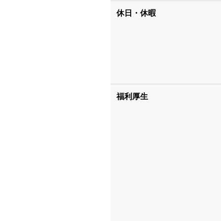
休日・休暇
福利厚生