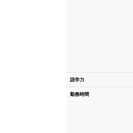
語学力
勤務時間