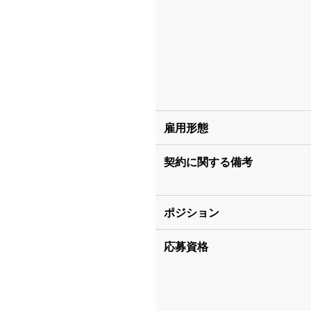
雇用形態
契約に関する備考
ポジション
応募資格