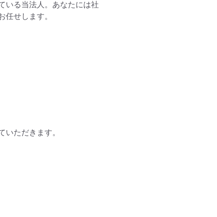
ている当法人。あなたには社
任せします。

いただきます。
