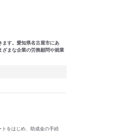
きます。愛知県名古屋市にあ
まざまな企業の労務顧問や就業
ートをはじめ、助成金の手続