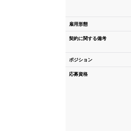
雇用形態
契約に関する備考
ポジション
応募資格