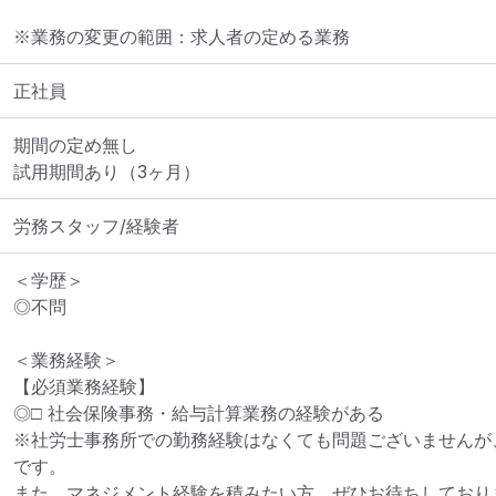
※業務の変更の範囲：求人者の定める業務
正社員
期間の定め無し

労務スタッフ/経験者
＜学歴＞

◎不問

＜業務経験＞

【必須業務経験】

◎□ 社会保険事務・給与計算業務の経験がある

※社労士事務所での勤務経験はなくても問題ございませんが
です。

また、マネジメント経験を積みたい方、ぜひお待ちしておりま