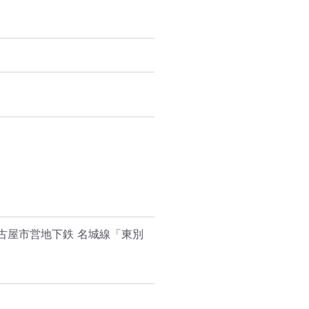
古屋市営地下鉄 名城線「東別