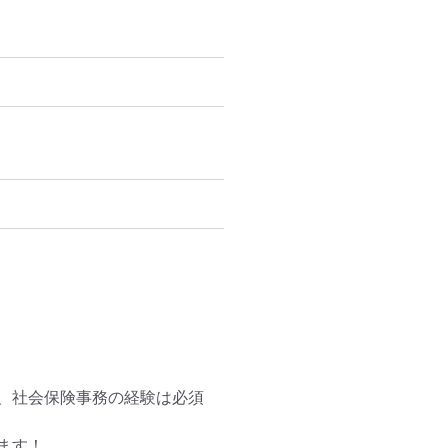
、社会保険事務の経験は必須
す！
