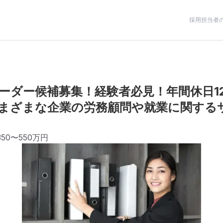
採用担当者
ーダー候補募集！経験者必見！年間休日1
まざまな企業の労務顧問や就業に関する
350〜550万円