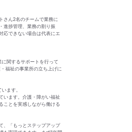
ートさん2名のチームで業務に
・進捗管理、業務の割り振
対応できない場合は代表にエ
業に関するサポートを行って
護・福祉の事業所の立ち上げに
います。

ています。介護・障がい福祉
ることを実感しながら働ける
て、「もっとステップアップ