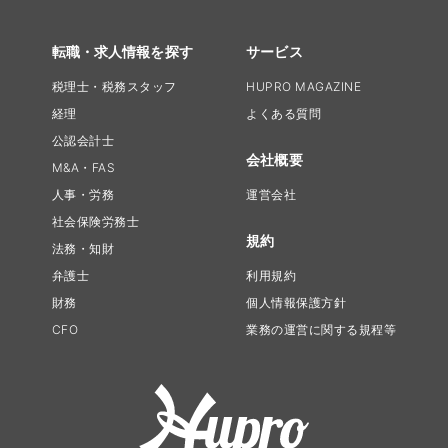
転職・求人情報を探す
サービス
税理士・税務スタッフ
HUPRO MAGAZINE
経理
よくある質問
公認会計士
会社概要
M&A・FAS
人事・労務
運営会社
社会保険労務士
規約
法務・知財
弁護士
利用規約
財務
個人情報保護方針
CFO
業務の運営に関する規程等