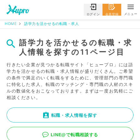
メニュー
ログイン
会員登録
HOME
語学力を活かせるの転職・求人
語学力を活かせるの転職・求
人情報を探すの11ページ目
行きたい企業が見つかる転職サイト「ヒュープロ」には語
学力を活かせるの転職・求人情報が盛りだくさん。ご希望
の条件で満足のいく転職をするために、管理部門の専門職
に特化した求人、転職のマッチング・専門職の人材のスキ
ルの数値化をおこなっております。まずは一度お気軽にご
相談ください。
転職・求人情報を探す
LINE@で転職相談する