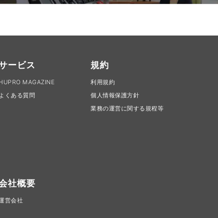
サービス
規約
HUPRO MAGAZINE
利用規約
よくある質問
個人情報保護方針
業務の運営に関する規程等
会社概要
運営会社