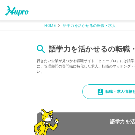
HOME
語学力を活かせるの転職・求人
語学力を活かせるの転職・
行きたい企業が見つかる転職サイト「ヒュープロ」には語学
に、管理部門の専門職に特化した求人、転職のマッチング・
い。
転職・求人情報
語学力を