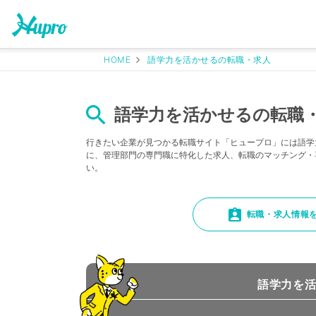
HOME
語学力を活かせるの転職・求人
語学力を活かせるの転職・
行きたい企業が見つかる転職サイト「ヒュープロ」には語学
に、管理部門の専門職に特化した求人、転職のマッチング・
い。
転職・求人情報
語学力を