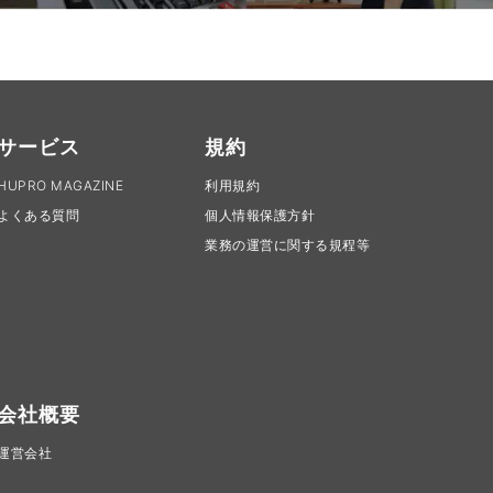
サービス
規約
HUPRO MAGAZINE
利用規約
よくある質問
個人情報保護方針
業務の運営に関する規程等
会社概要
運営会社