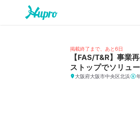
掲載終了まで、あと6日
【FAS/T&R】事
ストップでソリュー
大阪府大阪市中央区北浜