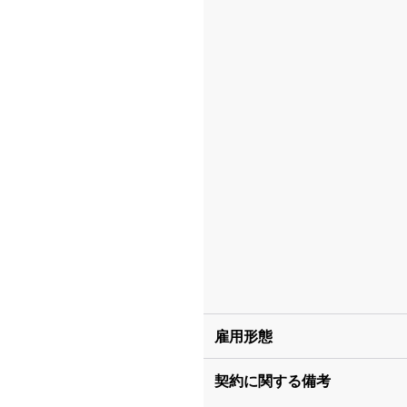
雇用形態
契約に関する備考