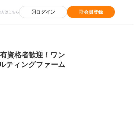
ログイン
会員登録
の方はこちら
PA有資格者歓迎！ワン
ルティングファーム