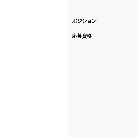
ポジション
応募資格