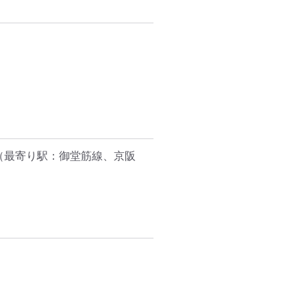
（最寄り駅：御堂筋線、京阪