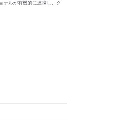
ョナルが有機的に連携し、ク