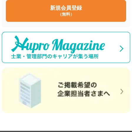
新規会員登録
（無料）