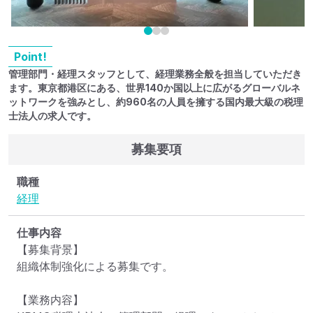
Point!
管理部門・経理スタッフとして、経理業務全般を担当していただき
ます。東京都港区にある、世界140か国以上に広がるグローバルネ
ットワークを強みとし、約960名の人員を擁する国内最大級の税理
士法人の求人です。
募集要項
職種
経理
仕事内容
【募集背景】

組織体制強化による募集です。

【業務内容】
